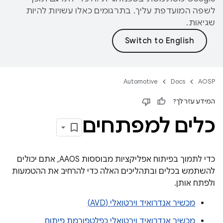
לשפה המועדפת עליך. בתרגומים כאלו עשויות להיות
שגיאות.
Automotive
Docs
AOSP
המידע עזר לך?
כלים למפתחים
כדי לתמוך בפיתוח אפליקציות מבוססות AAOS, אתם יכולים
להשתמש בכלים ובתהליכים האלה כדי להרחיב את ההטמעות
ולפתח אותן.
מכשיר אנדרואיד וירטואלי (AVD)
מכשיר אנדרואיד וירטואלי כפלטפורמת פיתוח