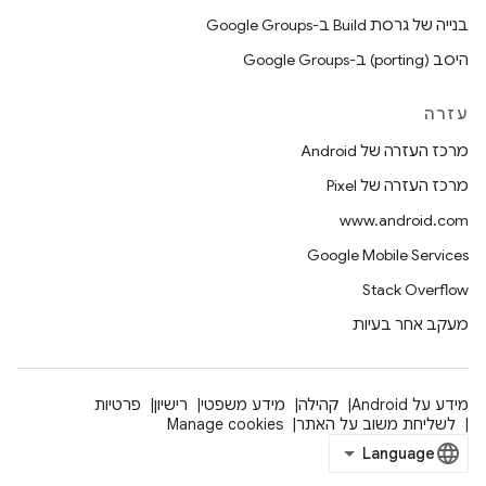
בנייה של גרסת Build ב-Google Groups
היסב (porting) ב-Google Groups
עזרה
מרכז העזרה של Android
מרכז העזרה של Pixel
www.android.com
Google Mobile Services
Stack Overflow
מעקב אחר בעיות
מידע על Android
קהילה
מידע משפטי
רישיון
פרטיות
לשליחת משוב על האתר
Manage cookies