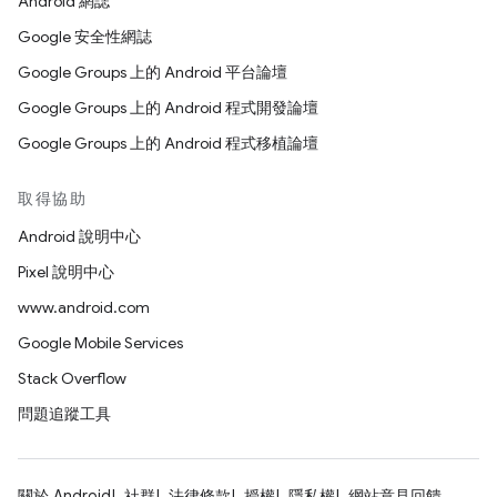
Android 網誌
Google 安全性網誌
Google Groups 上的 Android 平台論壇
Google Groups 上的 Android 程式開發論壇
Google Groups 上的 Android 程式移植論壇
取得協助
Android 說明中心
Pixel 說明中心
www.android.com
Google Mobile Services
Stack Overflow
問題追蹤工具
關於 Android
社群
法律條款
授權
隱私權
網站意見回饋