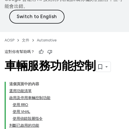
能會出錯。
AOSP
文件
Automotive
這對你有幫助嗎？
車輛服務功能控制
這個頁面中的內容
選用功能清單
啟用及停用車輛控制功能
使用 RRO
使用 VHAL
使用偵錯殼層指令
判斷已啟用的功能