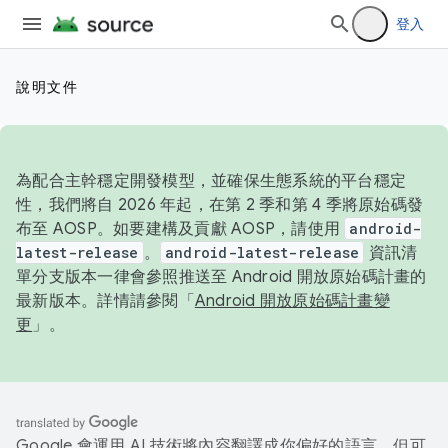
登入
說明文件
為配合主幹穩定開發模型，並確保生態系統的平台穩定
性，我們將自 2026 年起，在第 2 季和第 4 季將原始碼發
布至 AOSP。如要建構及貢獻 AOSP，請使用
android-
latest-release
。
android-latest-release
資訊清
單分支版本一律會參照推送至 Android 開放原始碼計畫的
最新版本。詳情請參閱「
Android 開放原始碼計畫變
更
」。
Google 會運用 AI 技術將內容翻譯成你偏好的語言，但可