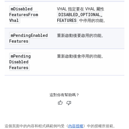
m
Disabled
VHAL 指定要在 VHAL 屬性
Features
From
DISABLED
_
OPTIONAL
_
Vhal
FEATURES
中停用的功能。
m
Pending
Enabled
重新啟動後要啟用的功能。
Features
m
Pending
重新啟動後會停用的功能。
Disabled
Features
這對你有幫助嗎？
這個頁面中的內容和程式碼範例均受《
內容授權
》中的授權所規範。