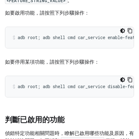
<FEATURE_STRING_VALUE>
。
如要啟用功能，請按照下列步驟操作：
如要停用某項功能，請按照下列步驟操作：
判斷已啟用的功能
偵錯特定功能相關問題時，瞭解已啟用哪些功能及原因，有