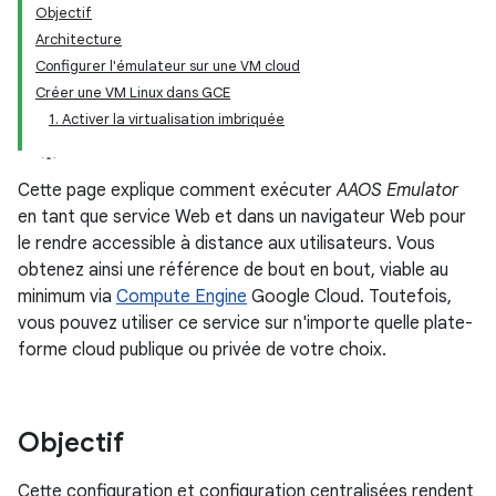
Objectif
Architecture
Configurer l'émulateur sur une VM cloud
Créer une VM Linux dans GCE
1. Activer la virtualisation imbriquée
Cette page explique comment exécuter
AAOS Emulator
en tant que service Web et dans un navigateur Web pour
le rendre accessible à distance aux utilisateurs. Vous
obtenez ainsi une référence de bout en bout, viable au
minimum via
Compute Engine
Google Cloud. Toutefois,
vous pouvez utiliser ce service sur n'importe quelle plate-
forme cloud publique ou privée de votre choix.
Objectif
Cette configuration et configuration centralisées rendent