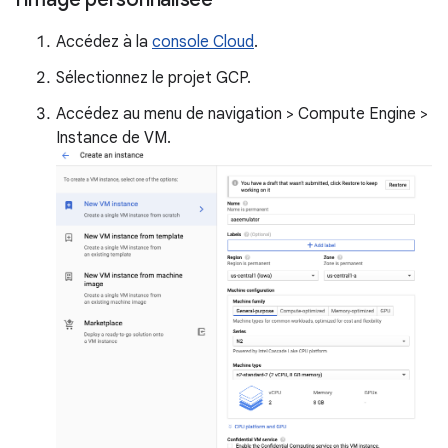
Accédez à la
console Cloud
.
Sélectionnez le projet GCP.
Accédez au menu de navigation > Compute Engine >
Instance de VM.