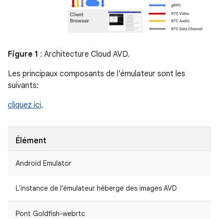
Figure 1
: Architecture Cloud AVD.
Les principaux composants de l'émulateur sont les
suivants:
cliquez ici
.
Élément
Android Emulator
L'instance de l'émulateur héberge des images AVD
Pont Goldfish-webrtc