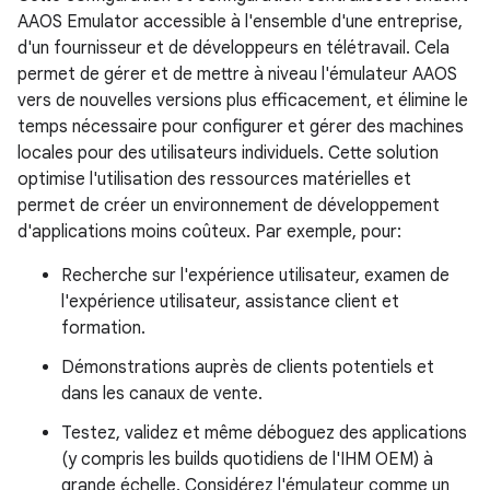
AAOS Emulator accessible à l'ensemble d'une entreprise,
d'un fournisseur et de développeurs en télétravail. Cela
permet de gérer et de mettre à niveau l'émulateur AAOS
vers de nouvelles versions plus efficacement, et élimine le
temps nécessaire pour configurer et gérer des machines
locales pour des utilisateurs individuels. Cette solution
optimise l'utilisation des ressources matérielles et
permet de créer un environnement de développement
d'applications moins coûteux. Par exemple, pour:
Recherche sur l'expérience utilisateur, examen de
l'expérience utilisateur, assistance client et
formation.
Démonstrations auprès de clients potentiels et
dans les canaux de vente.
Testez, validez et même déboguez des applications
(y compris les builds quotidiens de l'IHM OEM) à
grande échelle. Considérez l'émulateur comme un