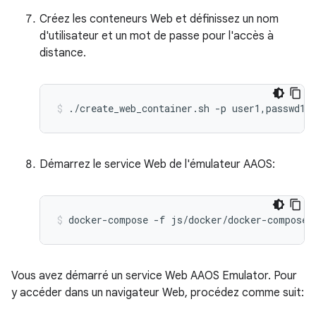
Créez les conteneurs Web et définissez un nom
d'utilisateur et un mot de passe pour l'accès à
distance.
Démarrez le service Web de l'émulateur AAOS:
Vous avez démarré un service Web AAOS Emulator. Pour
y accéder dans un navigateur Web, procédez comme suit: