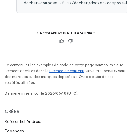
Ce contenu vous a-t-il été utile ?
Le contenu et les exemples de code de cette page sont soumis aux
licences décrites dans la
Licence de contenu
. Java et OpenJDK sont
des marques ou des marques déposées d'Oracle et/ou de ses
sociétés affiliées.
Dernière mise à jour le 2026/06/18 (UTC).
CRÉER
Référentiel Android
Exigences