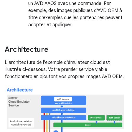
un AVD AAOS avec une commande. Par
exemple, des images publiques d'AVD OEM à
titre d'exemples que les partenaires peuvent
adapter et appliquer.
Architecture
L'architecture de l'exemple d'émulateur cloud est
illustrée ci-dessous. Votre premier service viable
fonctionnera en ajoutant vos propres images AVD OEM.