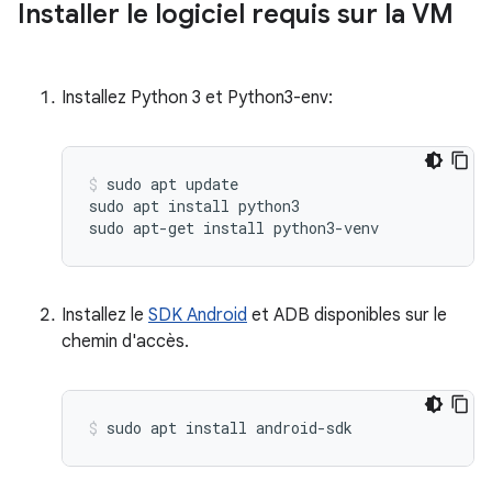
Installer le logiciel requis sur la VM
Installez Python 3 et Python3-env:
sudo apt update

sudo apt install python3

Installez le
SDK Android
et ADB disponibles sur le
chemin d'accès.