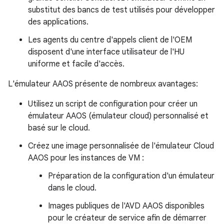
substitut des bancs de test utilisés pour développer
des applications.
Les agents du centre d'appels client de l'OEM
disposent d'une interface utilisateur de l'HU
uniforme et facile d'accès.
L'émulateur AAOS présente de nombreux avantages:
Utilisez un script de configuration pour créer un
émulateur AAOS (émulateur cloud) personnalisé et
basé sur le cloud.
Créez une image personnalisée de l'émulateur Cloud
AAOS pour les instances de VM :
Préparation de la configuration d'un émulateur
dans le cloud.
Images publiques de l'AVD AAOS disponibles
pour le créateur de service afin de démarrer