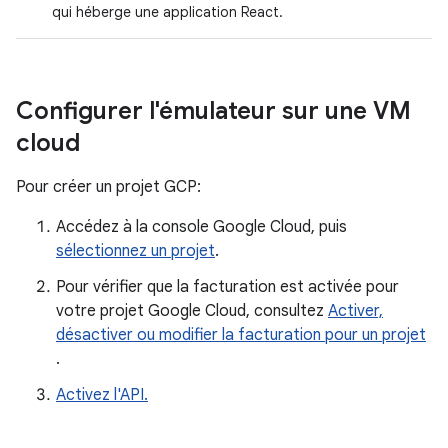
qui héberge une application React.
Configurer l'émulateur sur une VM
cloud
Pour créer un projet GCP:
Accédez à la console Google Cloud, puis
sélectionnez un projet
.
Pour vérifier que la facturation est activée pour
votre projet Google Cloud, consultez
Activer,
désactiver ou modifier la facturation pour un projet
.
Activez l'API.