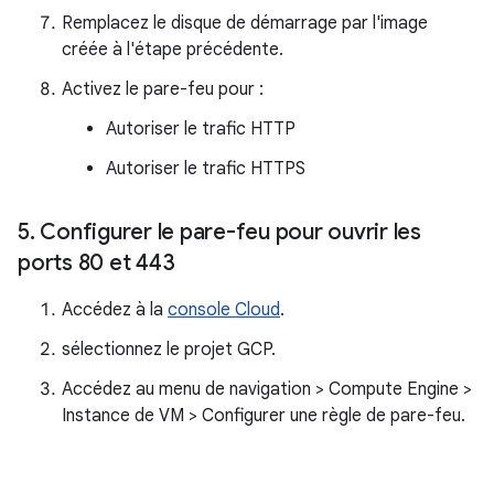
Remplacez le disque de démarrage par l'image
créée à l'étape précédente.
Activez le pare-feu pour :
Autoriser le trafic HTTP
Autoriser le trafic HTTPS
5
.
Configurer le pare-feu pour ouvrir les
ports 80 et 443
Accédez à la
console Cloud
.
sélectionnez le projet GCP.
Accédez au menu de navigation > Compute Engine >
Instance de VM > Configurer une règle de pare-feu.