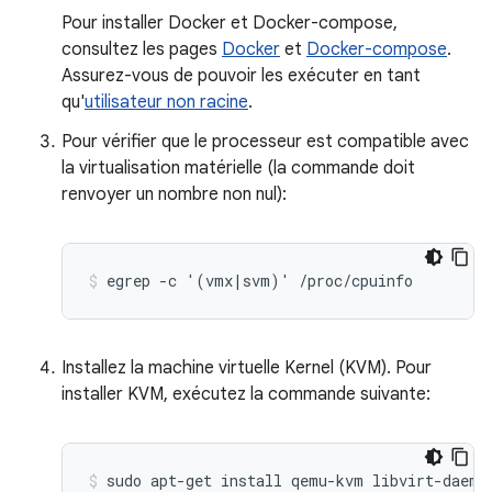
Pour installer Docker et Docker-compose,
consultez les pages
Docker
et
Docker-compose
.
Assurez-vous de pouvoir les exécuter en tant
qu'
utilisateur non racine
.
Pour vérifier que le processeur est compatible avec
la virtualisation matérielle (la commande doit
renvoyer un nombre non nul):
Installez la machine virtuelle Kernel (KVM). Pour
installer KVM, exécutez la commande suivante: