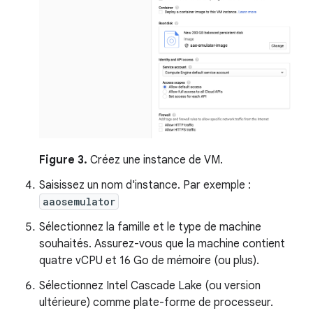
Figure 3.
Créez une instance de VM.
Saisissez un nom d'instance. Par exemple :
aaosemulator
Sélectionnez la famille et le type de machine
souhaités. Assurez-vous que la machine contient
quatre vCPU et 16 Go de mémoire (ou plus).
Sélectionnez Intel Cascade Lake (ou version
ultérieure) comme plate-forme de processeur.