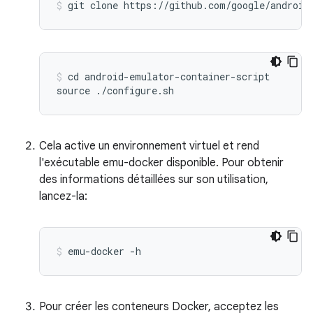
cd android-emulator-container-script

Cela active un environnement virtuel et rend
l'exécutable emu-docker disponible. Pour obtenir
des informations détaillées sur son utilisation,
lancez-la:
Pour créer les conteneurs Docker, acceptez les