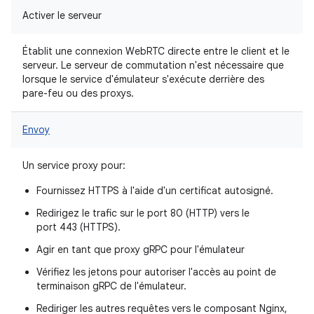
Activer le serveur
Établit une connexion WebRTC directe entre le client et le
serveur. Le serveur de commutation n'est nécessaire que
lorsque le service d'émulateur s'exécute derrière des
pare-feu ou des proxys.
Envoy
Un service proxy pour:
Fournissez HTTPS à l'aide d'un certificat autosigné.
Redirigez le trafic sur le port 80 (HTTP) vers le
port 443 (HTTPS).
Agir en tant que proxy gRPC pour l'émulateur
Vérifiez les jetons pour autoriser l'accès au point de
terminaison gRPC de l'émulateur.
Rediriger les autres requêtes vers le composant Nginx,