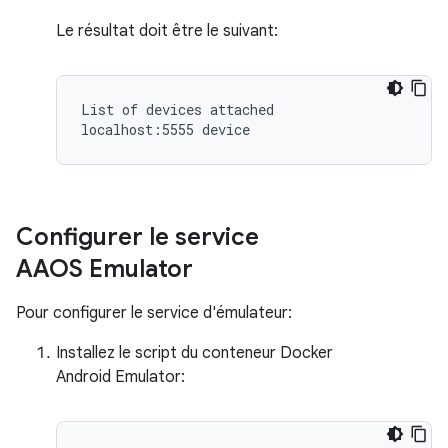
Le résultat doit être le suivant:
List of devices attached

localhost:5555 device
Configurer le service
AAOS Emulator
Pour configurer le service d'émulateur:
Installez le script du conteneur Docker
Android Emulator: