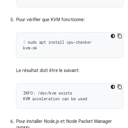
Pour vérifier que KVM fonctionne:
sudo apt install cpu-checker

Le résultat doit être le suivant:
INFO: /dev/kvm exists

KVM acceleration can be used
Pour installer Node.js et Node Packet Manager