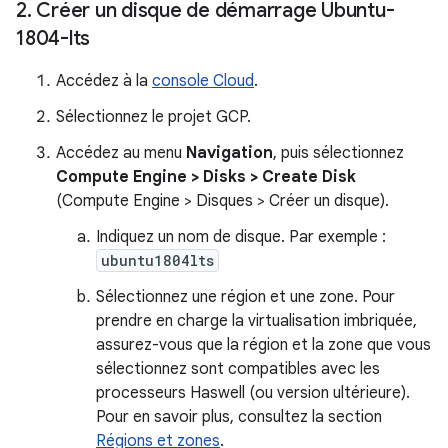
2
.
Créer un disque de démarrage Ubuntu-
1804-lts
Accédez à la
console Cloud
.
Sélectionnez le projet GCP.
Accédez au menu
Navigation
, puis sélectionnez
Compute Engine > Disks > Create Disk
(Compute Engine > Disques > Créer un disque).
Indiquez un nom de disque. Par exemple :
ubuntu1804lts
Sélectionnez une région et une zone. Pour
prendre en charge la virtualisation imbriquée,
assurez-vous que la région et la zone que vous
sélectionnez sont compatibles avec les
processeurs Haswell (ou version ultérieure).
Pour en savoir plus, consultez la section
Régions et zones
.