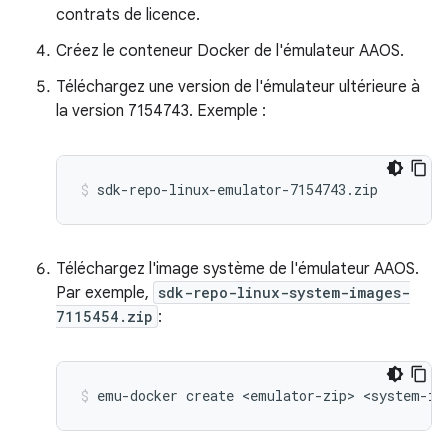
contrats de licence.
Créez le conteneur Docker de l'émulateur AAOS.
Téléchargez une version de l'émulateur ultérieure à
la version 7154743. Exemple :
Téléchargez l'image système de l'émulateur AAOS.
Par exemple,
sdk-repo-linux-system-images-
7115454.zip
: