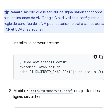
Remarque
:Pour que le serveur de signalisation fonctionne
sur une instance de VM Google Cloud, veillez à configurer la
règle de pare-feu de la VM pour autoriser le trafic sur les ports
TCP et UDP 3478 et 3479.
Installez le serveur coturn:
sudo apt install coturn

systemctl stop coturn

Modifiez
/etc/turnserver.conf
en ajoutant les
lignes suivantes: