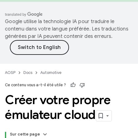
Google utilise la technologie IA pour traduire le
contenu dans votre langue préférée. Les traductions
générées par IA peuvent contenir des erreurs.
AOSP
Docs
Automotive
Ce contenu vous a-t-il été utile ?
Créer votre propre
émulateur cloud
Sur cette page