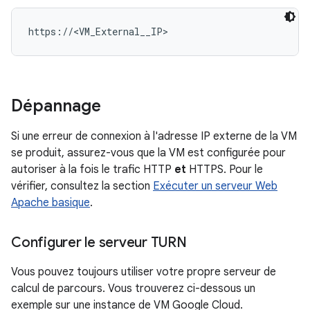
Dépannage
Si une erreur de connexion à l'adresse IP externe de la VM
se produit, assurez-vous que la VM est configurée pour
autoriser à la fois le trafic HTTP
et
HTTPS. Pour le
vérifier, consultez la section
Exécuter un serveur Web
Apache basique
.
Configurer le serveur TURN
Vous pouvez toujours utiliser votre propre serveur de
calcul de parcours. Vous trouverez ci-dessous un
exemple sur une instance de VM Google Cloud.