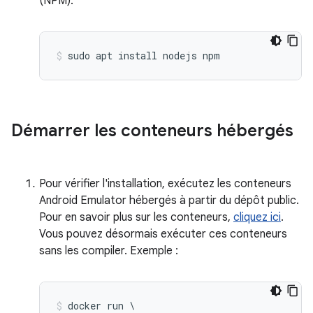
(NPM):
Démarrer les conteneurs hébergés
Pour vérifier l'installation, exécutez les conteneurs
Android Emulator hébergés à partir du dépôt public.
Pour en savoir plus sur les conteneurs,
cliquez ici
.
Vous pouvez désormais exécuter ces conteneurs
sans les compiler. Exemple :
docker run \
