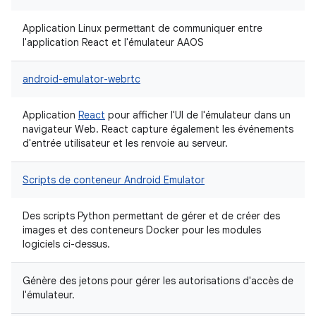
Application Linux permettant de communiquer entre
l'application React et l'émulateur AAOS
android-emulator-webrtc
Application
React
pour afficher l'UI de l'émulateur dans un
navigateur Web. React capture également les événements
d'entrée utilisateur et les renvoie au serveur.
Scripts de conteneur Android Emulator
Des scripts Python permettant de gérer et de créer des
images et des conteneurs Docker pour les modules
logiciels ci-dessus.
Génère des jetons pour gérer les autorisations d'accès de
l'émulateur.