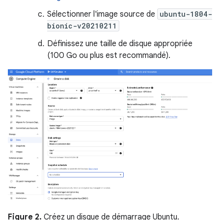
Sélectionner l'image source de
ubuntu-1804-
bionic-v20210211
Définissez une taille de disque appropriée
(100 Go ou plus est recommandé).
Figure 2.
Créez un disque de démarrage Ubuntu.