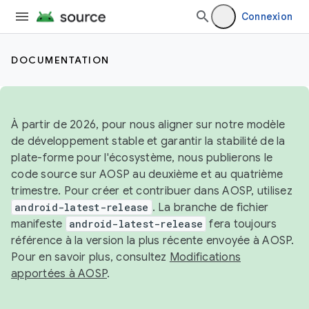
Connexion
DOCUMENTATION
À partir de 2026, pour nous aligner sur notre modèle
de développement stable et garantir la stabilité de la
plate-forme pour l'écosystème, nous publierons le
code source sur AOSP au deuxième et au quatrième
trimestre. Pour créer et contribuer dans AOSP, utilisez
android-latest-release
. La branche de fichier
manifeste
android-latest-release
fera toujours
référence à la version la plus récente envoyée à AOSP.
Pour en savoir plus, consultez
Modifications
apportées à AOSP
.