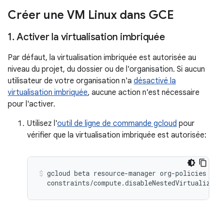
Créer une VM Linux dans GCE
1
.
Activer la virtualisation imbriquée
Par défaut, la virtualisation imbriquée est autorisée au
niveau du projet, du dossier ou de l'organisation. Si aucun
utilisateur de votre organisation n'a
désactivé la
virtualisation imbriquée
, aucune action n'est nécessaire
pour l'activer.
Utilisez l'
outil de ligne de commande gcloud
pour
vérifier que la virtualisation imbriquée est autorisée:
gcloud beta resource-manager org-policies de