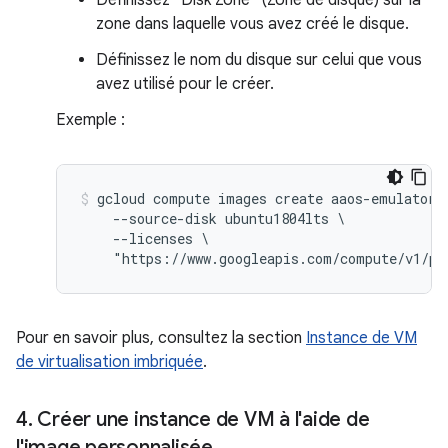
zone dans laquelle vous avez créé le disque.
Définissez le nom du disque sur celui que vous
avez utilisé pour le créer.
Exemple :
gcloud compute images create aaos-emulator-i
    --source-disk ubuntu1804lts \

    --licenses \

Pour en savoir plus, consultez la section
Instance de VM
de virtualisation imbriquée
.
4
.
Créer une instance de VM à l'aide de
l'image personnalisée