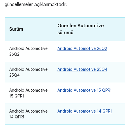
güncellemeler açıklanmaktadır.
Önerilen Automotive
Sürüm
sürümü
Android Automotive
Android Automotive 26Q2
26Q2
Android Automotive
Android Automotive 25Q4
25Q4
Android Automotive
Android Automotive 15 QPR1
15 QPR1
Android Automotive
Android Automotive 14 QPR1
14 QPR1