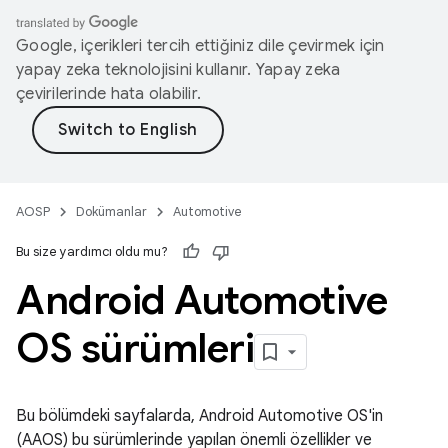
Google, içerikleri tercih ettiğiniz dile çevirmek için
yapay zeka teknolojisini kullanır. Yapay zeka
çevirilerinde hata olabilir.
AOSP
Dokümanlar
Automotive
Bu size yardımcı oldu mu?
Android Automotive
OS sürümleri
Bu bölümdeki sayfalarda, Android Automotive OS'in
(AAOS) bu sürümlerinde yapılan önemli özellikler ve