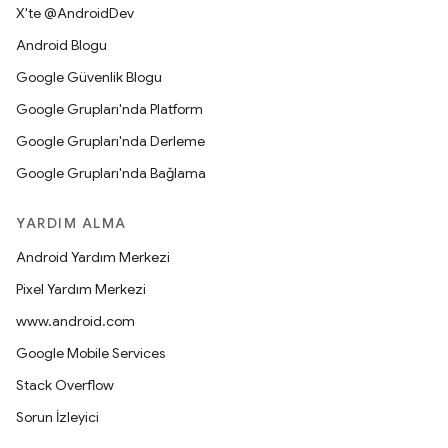
X'te @AndroidDev
Android Blogu
Google Güvenlik Blogu
Google Grupları'nda Platform
Google Grupları'nda Derleme
Google Grupları'nda Bağlama
YARDIM ALMA
Android Yardım Merkezi
Pixel Yardım Merkezi
www.android.com
Google Mobile Services
Stack Overflow
Sorun İzleyici