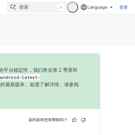
/
登录
的平台稳定性，我们将在第 2 季度和
android-latest-
P 的最新版本。如需了解详情，请参阅
该内容对您有帮助吗？