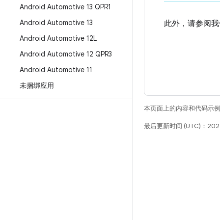
Android Automotive 13 QPR1
Android Automotive 13
此外，请参阅我
Android Automotive 12L
Android Automotive 12 QPR3
Android Automotive 11
未捆绑应用
本页面上的内容和代码示
最后更新时间 (UTC)：202
构建
Android 代码库
要求
下载