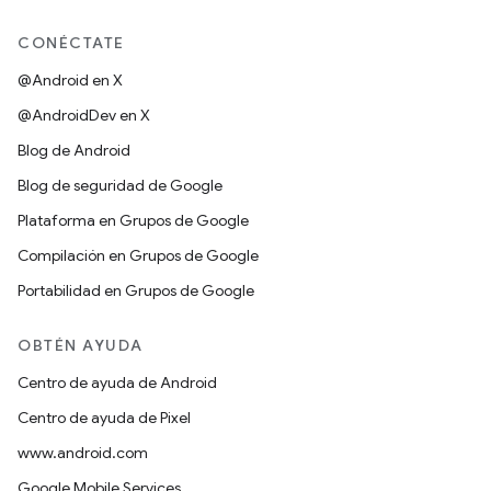
CONÉCTATE
@Android en X
@AndroidDev en X
Blog de Android
Blog de seguridad de Google
Plataforma en Grupos de Google
Compilación en Grupos de Google
Portabilidad en Grupos de Google
OBTÉN AYUDA
Centro de ayuda de Android
Centro de ayuda de Pixel
www.android.com
Google Mobile Services