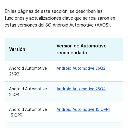
En las páginas de esta sección, se describen las
funciones y actualizaciones clave que se realizaron en
estas versiones del SO Android Automotive (AAOS).
Versión de Automotive
Versión
recomendada
Android Automotive
Android Automotive 26Q2
26Q2
Android Automotive
Android Automotive 25Q4
25Q4
Android Automotive
Android Automotive 15 QPR1
15 QPR1