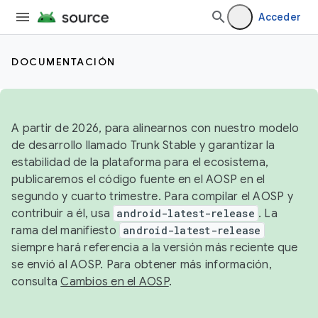
Acceder
DOCUMENTACIÓN
A partir de 2026, para alinearnos con nuestro modelo
de desarrollo llamado Trunk Stable y garantizar la
estabilidad de la plataforma para el ecosistema,
publicaremos el código fuente en el AOSP en el
segundo y cuarto trimestre. Para compilar el AOSP y
contribuir a él, usa
android-latest-release
. La
rama del manifiesto
android-latest-release
siempre hará referencia a la versión más reciente que
se envió al AOSP. Para obtener más información,
consulta
Cambios en el AOSP
.