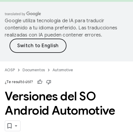
Google utiliza tecnología de IA para traducir
contenido a tu idioma preferido. Las traducciones
realizadas con IA pueden contener errores.
AOSP
Documentos
Automotive
¿Te resultó útil?
Versiones del SO
Android Automotive