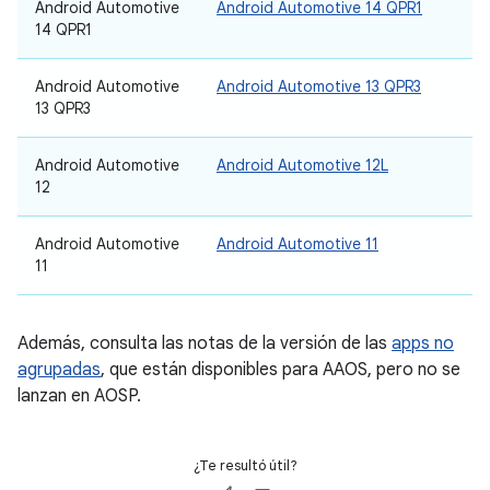
Android Automotive
Android Automotive 14 QPR1
14 QPR1
Android Automotive
Android Automotive 13 QPR3
13 QPR3
Android Automotive
Android Automotive 12L
12
Android Automotive
Android Automotive 11
11
Además, consulta las notas de la versión de las
apps no
agrupadas
, que están disponibles para AAOS, pero no se
lanzan en AOSP.
¿Te resultó útil?