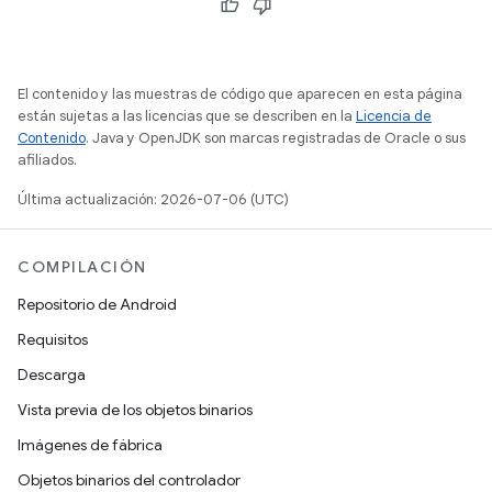
El contenido y las muestras de código que aparecen en esta página
están sujetas a las licencias que se describen en la
Licencia de
Contenido
. Java y OpenJDK son marcas registradas de Oracle o sus
afiliados.
Última actualización: 2026-07-06 (UTC)
COMPILACIÓN
Repositorio de Android
Requisitos
Descarga
Vista previa de los objetos binarios
Imágenes de fábrica
Objetos binarios del controlador