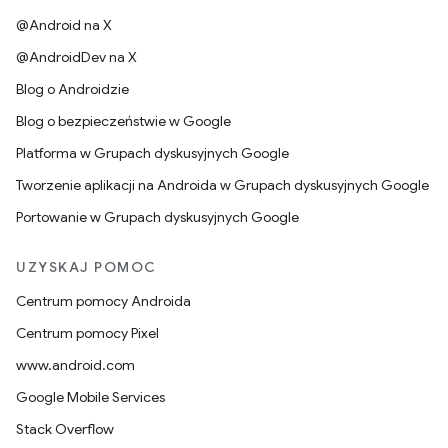
@Android na X
@AndroidDev na X
Blog o Androidzie
Blog o bezpieczeństwie w Google
Platforma w Grupach dyskusyjnych Google
Tworzenie aplikacji na Androida w Grupach dyskusyjnych Google
Portowanie w Grupach dyskusyjnych Google
UZYSKAJ POMOC
Centrum pomocy Androida
Centrum pomocy Pixel
www.android.com
Google Mobile Services
Stack Overflow