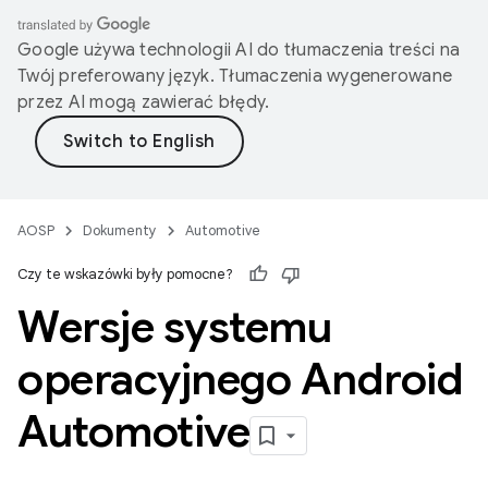
Google używa technologii AI do tłumaczenia treści na
Twój preferowany język. Tłumaczenia wygenerowane
przez AI mogą zawierać błędy.
AOSP
Dokumenty
Automotive
Czy te wskazówki były pomocne?
Wersje systemu
operacyjnego Android
Automotive