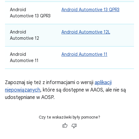
Android
Android Automotive 13 QPR3
Automotive 13 QPR3
Android
Android Automotive 12L
Automotive 12
Android
Android Automotive 11
Automotive 11
Zapoznaj się też z informacjami o wersji
aplikacji
niepowiązanych
, które są dostępne w AAOS, ale nie są
udostępniane w AOSP.
Czy te wskazówki były pomocne?