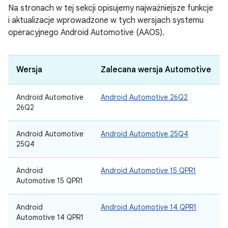
Na stronach w tej sekcji opisujemy najważniejsze funkcje
i aktualizacje wprowadzone w tych wersjach systemu
operacyjnego Android Automotive (AAOS).
Wersja
Zalecana wersja Automotive
Android Automotive
Android Automotive 26Q2
26Q2
Android Automotive
Android Automotive 25Q4
25Q4
Android
Android Automotive 15 QPR1
Automotive 15 QPR1
Android
Android Automotive 14 QPR1
Automotive 14 QPR1