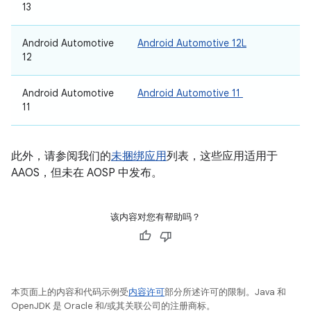
13
Android Automotive
Android Automotive 12L
12
Android Automotive
Android Automotive 11
11
此外，请参阅我们的
未捆绑应用
列表，这些应用适用于
AAOS，但未在 AOSP 中发布。
该内容对您有帮助吗？
本页面上的内容和代码示例受
内容许可
部分所述许可的限制。Java 和
OpenJDK 是 Oracle 和/或其关联公司的注册商标。