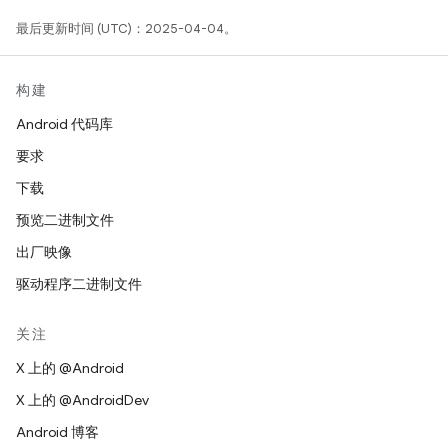
最后更新时间 (UTC)：2025-04-04。
构建
Android 代码库
要求
下载
预览二进制文件
出厂映像
驱动程序二进制文件
关注
X 上的 @Android
X 上的 @AndroidDev
Android 博客