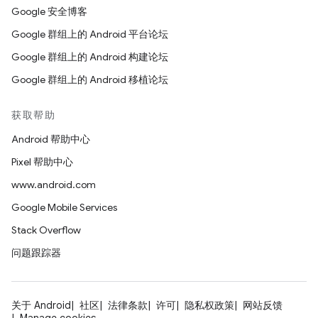
Google 安全博客
Google 群组上的 Android 平台论坛
Google 群组上的 Android 构建论坛
Google 群组上的 Android 移植论坛
获取帮助
Android 帮助中心
Pixel 帮助中心
www.android.com
Google Mobile Services
Stack Overflow
问题跟踪器
关于 Android
社区
法律条款
许可
隐私权政策
网站反馈