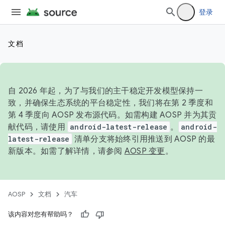
登录
文档
自 2026 年起，为了与我们的主干稳定开发模型保持一
致，并确保生态系统的平台稳定性，我们将在第 2 季度和
第 4 季度向 AOSP 发布源代码。如需构建 AOSP 并为其贡
献代码，请使用
android-latest-release
。
android-
latest-release
清单分支将始终引用推送到 AOSP 的最
新版本。如需了解详情，请参阅
AOSP 变更
。
AOSP
文档
汽车
该内容对您有帮助吗？