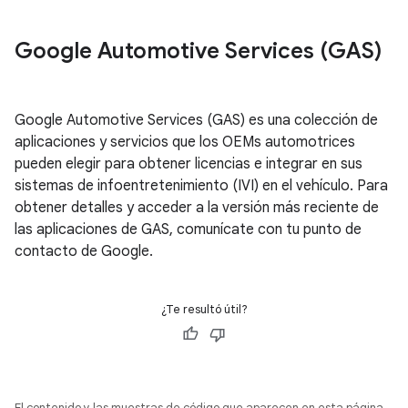
Google Automotive Services (GAS)
Google Automotive Services (GAS) es una colección de
aplicaciones y servicios que los OEMs automotrices
pueden elegir para obtener licencias e integrar en sus
sistemas de infoentretenimiento (IVI) en el vehículo. Para
obtener detalles y acceder a la versión más reciente de
las aplicaciones de GAS, comunícate con tu punto de
contacto de Google.
¿Te resultó útil?
El contenido y las muestras de código que aparecen en esta página