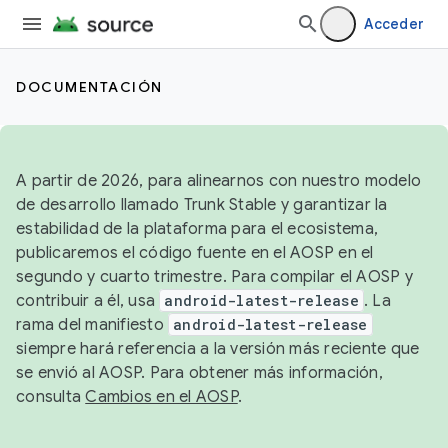
Acceder
DOCUMENTACIÓN
A partir de 2026, para alinearnos con nuestro modelo
de desarrollo llamado Trunk Stable y garantizar la
estabilidad de la plataforma para el ecosistema,
publicaremos el código fuente en el AOSP en el
segundo y cuarto trimestre. Para compilar el AOSP y
contribuir a él, usa
android-latest-release
. La
rama del manifiesto
android-latest-release
siempre hará referencia a la versión más reciente que
se envió al AOSP. Para obtener más información,
consulta
Cambios en el AOSP
.