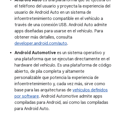
Android Auto
es una plataforma que se ejecuta en
el teléfono del usuario y proyecta la experiencia del
usuario de Android Auto en un sistema de
infoentretenimiento compatible en el vehículo a
través de una conexión USB. Android Auto admite
apps diseñadas para usarse en el vehículo. Para
obtener más detalles, consulta
developer.android.com/auto
.
Android Automotive
es un sistema operativo y
una plataforma que se ejecutan directamente en el
hardware del vehículo. Es una plataforma de código
abierto, de pila completa y altamente
personalizable que potencia la experiencia de
infoentretenimiento y, cada vez más, sirve como
base para las arquitecturas de
vehículos definidos
por software
. Android Automotive admite apps
compiladas para Android, así como las compiladas
para Android Auto.