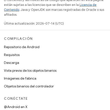
están sujetas a las licencias que se describen en la
Licencia de
Contenido
. Java y OpenJDK son marcas registradas de Oracle o sus
afiliados.
Última actualización: 2026-07-14 (UTC)
COMPILACIÓN
Repositorio de Android
Requisitos
Descarga
Vista previa de los objetos binarios
Imágenes de fábrica
Objetos binarios del controlador
CONÉCTATE
@Android en X