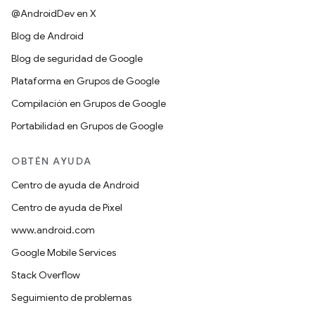
@AndroidDev en X
Blog de Android
Blog de seguridad de Google
Plataforma en Grupos de Google
Compilación en Grupos de Google
Portabilidad en Grupos de Google
OBTÉN AYUDA
Centro de ayuda de Android
Centro de ayuda de Pixel
www.android.com
Google Mobile Services
Stack Overflow
Seguimiento de problemas