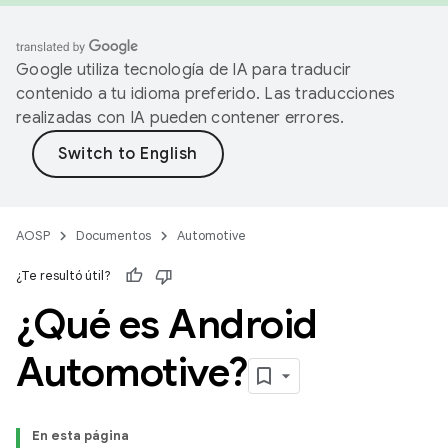
Google utiliza tecnología de IA para traducir
contenido a tu idioma preferido. Las traducciones
realizadas con IA pueden contener errores.
AOSP
Documentos
Automotive
¿Te resultó útil?
¿Qué es Android
Automotive?
En esta página