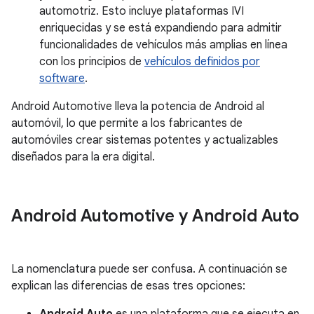
automotriz. Esto incluye plataformas IVI
enriquecidas y se está expandiendo para admitir
funcionalidades de vehículos más amplias en línea
con los principios de
vehículos definidos por
software
.
Android Automotive lleva la potencia de Android al
automóvil, lo que permite a los fabricantes de
automóviles crear sistemas potentes y actualizables
diseñados para la era digital.
Android Automotive y Android Auto
La nomenclatura puede ser confusa. A continuación se
explican las diferencias de esas tres opciones: