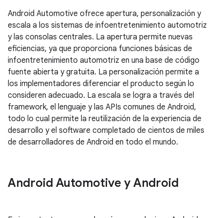
Android Automotive ofrece apertura, personalización y
escala a los sistemas de infoentretenimiento automotriz
y las consolas centrales. La apertura permite nuevas
eficiencias, ya que proporciona funciones básicas de
infoentretenimiento automotriz en una base de código
fuente abierta y gratuita. La personalización permite a
los implementadores diferenciar el producto según lo
consideren adecuado. La escala se logra a través del
framework, el lenguaje y las APIs comunes de Android,
todo lo cual permite la reutilización de la experiencia de
desarrollo y el software completado de cientos de miles
de desarrolladores de Android en todo el mundo.
Android Automotive y Android