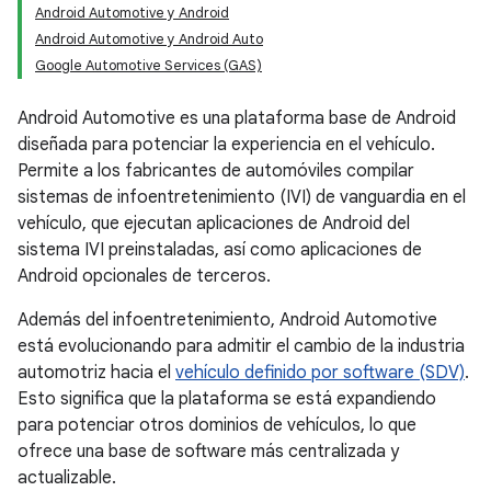
Android Automotive y Android
Android Automotive y Android Auto
Google Automotive Services (GAS)
Android Automotive es una plataforma base de Android
diseñada para potenciar la experiencia en el vehículo.
Permite a los fabricantes de automóviles compilar
sistemas de infoentretenimiento (IVI) de vanguardia en el
vehículo, que ejecutan aplicaciones de Android del
sistema IVI preinstaladas, así como aplicaciones de
Android opcionales de terceros.
Además del infoentretenimiento, Android Automotive
está evolucionando para admitir el cambio de la industria
automotriz hacia el
vehículo definido por software (SDV)
.
Esto significa que la plataforma se está expandiendo
para potenciar otros dominios de vehículos, lo que
ofrece una base de software más centralizada y
actualizable.