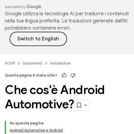
Google utilizza la tecnologia AI per tradurre i contenuti
nella tua lingua preferita. Le traduzioni generate dall'AI
potrebbero contenere errori.
AOSP
Documenti
Automotive
Questa pagina è stata utile?
Che cos'è Android
Automotive?
Su questa pagina
Android Automotive e Android