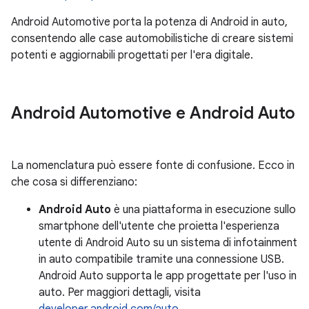
Android Automotive porta la potenza di Android in auto,
consentendo alle case automobilistiche di creare sistemi
potenti e aggiornabili progettati per l'era digitale.
Android Automotive e Android Auto
La nomenclatura può essere fonte di confusione. Ecco in
che cosa si differenziano:
Android Auto
è una piattaforma in esecuzione sullo
smartphone dell'utente che proietta l'esperienza
utente di Android Auto su un sistema di infotainment
in auto compatibile tramite una connessione USB.
Android Auto supporta le app progettate per l'uso in
auto. Per maggiori dettagli, visita