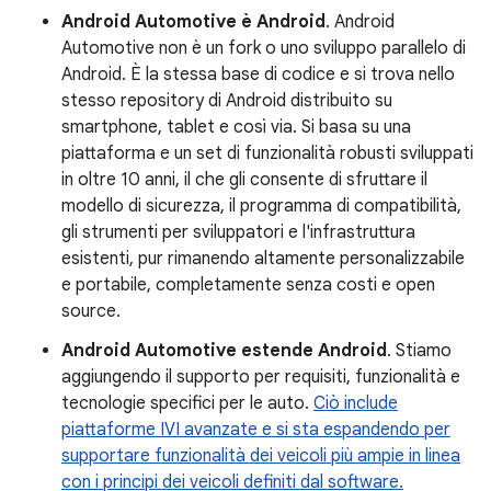
Android Automotive è Android
. Android
Automotive non è un fork o uno sviluppo parallelo di
Android. È la stessa base di codice e si trova nello
stesso repository di Android distribuito su
smartphone, tablet e così via. Si basa su una
piattaforma e un set di funzionalità robusti sviluppati
in oltre 10 anni, il che gli consente di sfruttare il
modello di sicurezza, il programma di compatibilità,
gli strumenti per sviluppatori e l'infrastruttura
esistenti, pur rimanendo altamente personalizzabile
e portabile, completamente senza costi e open
source.
Android Automotive estende Android
. Stiamo
aggiungendo il supporto per requisiti, funzionalità e
tecnologie specifici per le auto.
Ciò include
piattaforme IVI avanzate e si sta espandendo per
supportare funzionalità dei veicoli più ampie in linea
con i principi dei veicoli definiti dal software.