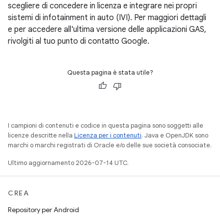
scegliere di concedere in licenza e integrare nei propri
sistemi di infotainment in auto (IVI). Per maggiori dettagli
e per accedere all'ultima versione delle applicazioni GAS,
rivolgiti al tuo punto di contatto Google.
Questa pagina è stata utile?
I campioni di contenuti e codice in questa pagina sono soggetti alle
licenze descritte nella
Licenza per i contenuti
. Java e OpenJDK sono
marchi o marchi registrati di Oracle e/o delle sue società consociate.
Ultimo aggiornamento 2026-07-14 UTC.
CREA
Repository per Android