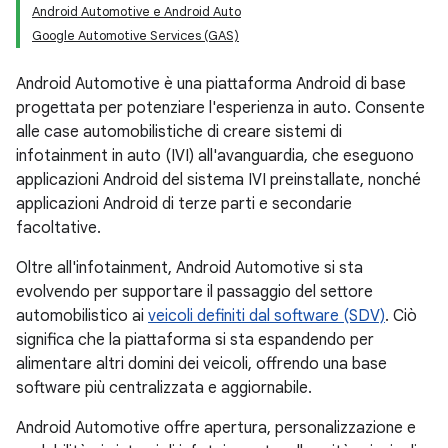
Android Automotive e Android Auto
Google Automotive Services (GAS)
Android Automotive è una piattaforma Android di base
progettata per potenziare l'esperienza in auto. Consente
alle case automobilistiche di creare sistemi di
infotainment in auto (IVI) all'avanguardia, che eseguono
applicazioni Android del sistema IVI preinstallate, nonché
applicazioni Android di terze parti e secondarie
facoltative.
Oltre all'infotainment, Android Automotive si sta
evolvendo per supportare il passaggio del settore
automobilistico ai
veicoli definiti dal software (SDV)
. Ciò
significa che la piattaforma si sta espandendo per
alimentare altri domini dei veicoli, offrendo una base
software più centralizzata e aggiornabile.
Android Automotive offre apertura, personalizzazione e