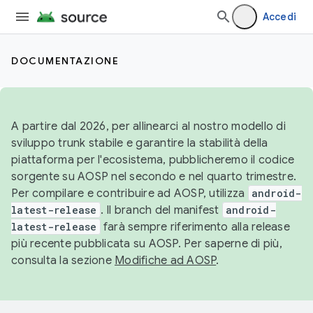
Accedi
DOCUMENTAZIONE
A partire dal 2026, per allinearci al nostro modello di
sviluppo trunk stabile e garantire la stabilità della
piattaforma per l'ecosistema, pubblicheremo il codice
sorgente su AOSP nel secondo e nel quarto trimestre.
Per compilare e contribuire ad AOSP, utilizza
android-
latest-release
. Il branch del manifest
android-
latest-release
farà sempre riferimento alla release
più recente pubblicata su AOSP. Per saperne di più,
consulta la sezione
Modifiche ad AOSP
.