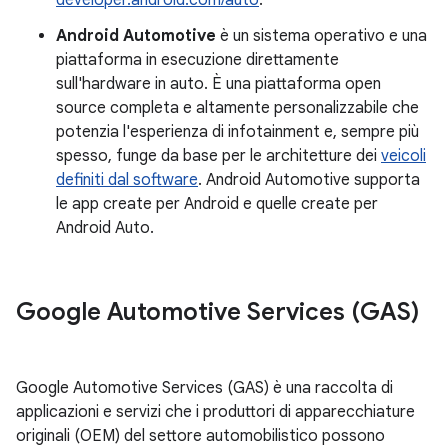
developer.android.com/auto
.
Android Automotive
è un sistema operativo e una
piattaforma in esecuzione direttamente
sull'hardware in auto. È una piattaforma open
source completa e altamente personalizzabile che
potenzia l'esperienza di infotainment e, sempre più
spesso, funge da base per le architetture dei
veicoli
definiti dal software
. Android Automotive supporta
le app create per Android e quelle create per
Android Auto.
Google Automotive Services (GAS)
Google Automotive Services (GAS) è una raccolta di
applicazioni e servizi che i produttori di apparecchiature
originali (OEM) del settore automobilistico possono