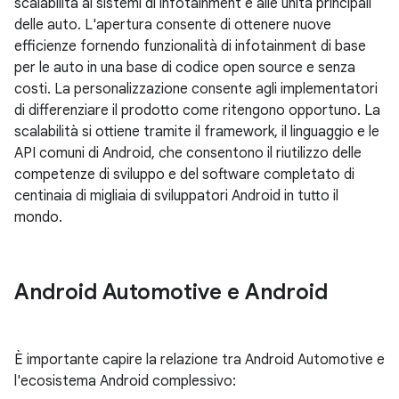
scalabilità ai sistemi di infotainment e alle unità principali
delle auto. L'apertura consente di ottenere nuove
efficienze fornendo funzionalità di infotainment di base
per le auto in una base di codice open source e senza
costi. La personalizzazione consente agli implementatori
di differenziare il prodotto come ritengono opportuno. La
scalabilità si ottiene tramite il framework, il linguaggio e le
API comuni di Android, che consentono il riutilizzo delle
competenze di sviluppo e del software completato di
centinaia di migliaia di sviluppatori Android in tutto il
mondo.
Android Automotive e Android
È importante capire la relazione tra Android Automotive e
l'ecosistema Android complessivo: