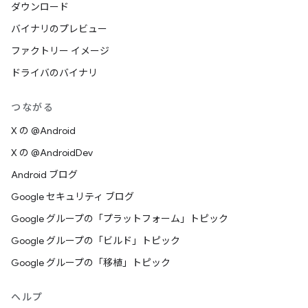
ダウンロード
バイナリのプレビュー
ファクトリー イメージ
ドライバのバイナリ
つながる
X の @Android
X の @AndroidDev
Android ブログ
Google セキュリティ ブログ
Google グループの「プラットフォーム」トピック
Google グループの「ビルド」トピック
Google グループの「移植」トピック
ヘルプ