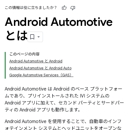
この情報は役に立ちましたか？
Android Automotive
とは
このページの内容
Android Automotive と Android
Android Automotive と Android Auto
Google Automotive Services（GAS）
Android Automotive は Android のベース プラットフォー
ムであり、プリインストールされた IVI システムの
Android アプリに加えて、セカンド パーティとサードパー
ティの Android アプリも動作します。
Android Automotive を使用することで、自動車のインフ
ォテインメント システムとヘッドユニットをオープンな