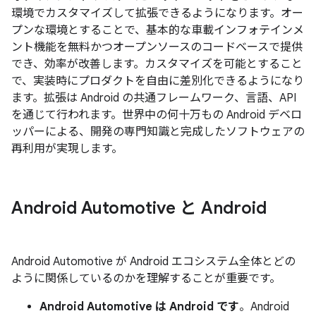
環境でカスタマイズして拡張できるようになります。オー
プンな環境とすることで、基本的な車載インフォテインメ
ント機能を無料かつオープンソースのコードベースで提供
でき、効率が改善します。カスタマイズを可能とすること
で、実装時にプロダクトを自由に差別化できるようになり
ます。拡張は Android の共通フレームワーク、言語、API
を通じて行われます。世界中の何十万もの Android デベロ
ッパーによる、開発の専門知識と完成したソフトウェアの
再利用が実現します。
Android Automotive と Android
Android Automotive が Android エコシステム全体とどの
ように関係しているのかを理解することが重要です。
Android Automotive は Android です
。Android