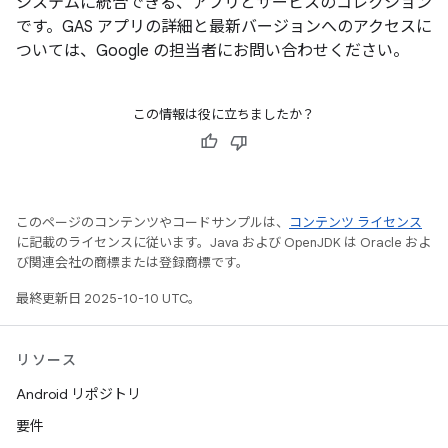
システムに統合できる、アプリとサービスのコレクション
です。GAS アプリの詳細と最新バージョンへのアクセスに
ついては、Google の担当者にお問い合わせください。
この情報は役に立ちましたか？
このページのコンテンツやコードサンプルは、
コンテンツ ライセンス
に記載のライセンスに従います。Java および OpenJDK は Oracle およ
び関連会社の商標または登録商標です。
最終更新日 2025-10-10 UTC。
リソース
Android リポジトリ
要件