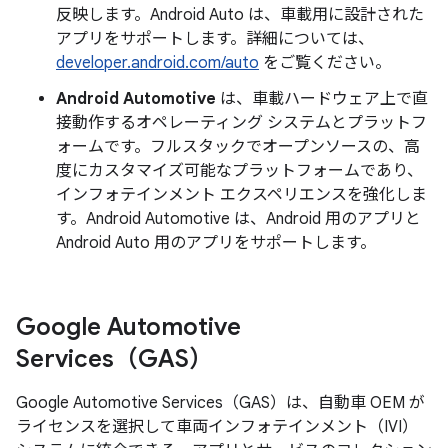
反映します。Android Auto は、車載用に設計された
アプリをサポートします。詳細については、
developer.android.com/auto
をご覧ください。
Android Automotive
は、車載ハードウェア上で直
接動作するオペレーティング システムとプラットフ
ォームです。フルスタックでオープンソースの、高
度にカスタマイズ可能なプラットフォームであり、
インフォテインメント エクスペリエンスを強化しま
す。Android Automotive は、Android 用のアプリと
Android Auto 用のアプリをサポートします。
Google Automotive
Services（GAS）
Google Automotive Services（GAS）は、自動車 OEM が
ライセンスを選択して車両インフォテインメント（IVI）