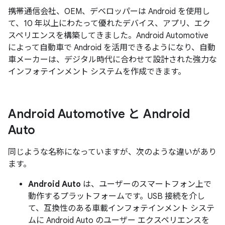
携帯通信会社、OEM、デベロッパーは Android を使用し
て、10 年以上にわたって優れたデバイス、アプリ、エク
スペリエンスを構築してきました。Android Automotive
によって自動車で Android を活用できるようになり、自動
車メーカーは、デジタル時代に合わせて設計された強力な
インフォテインメント システムを作成できます。
Android Automotive と Android
Auto
同じような名称になっていますが、次のような違いがあり
ます。
Android Auto
は、ユーザーのスマートフォン上で
動作するプラットフォームです。USB 接続を介し
て、互換性のある車載インフォテインメント システ
ムに Android Auto のユーザー エクスペリエンスを