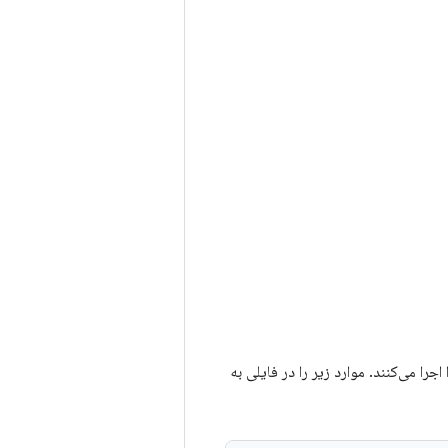
را می‌کنند. موارد زیر را در فایلی به