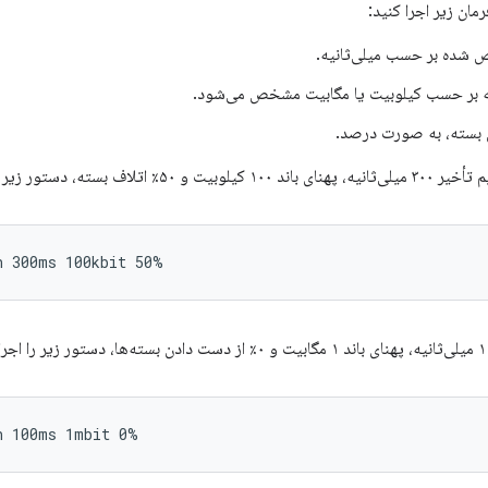
مان زیر اجرا کنید:
 شده بر حسب میلی‌ثانیه.
که بر حسب کیلوبیت یا مگابیت مشخص می‌شود.
 بسته، به صورت درصد.
اف بسته، دستور زیر را اجرا کنید: