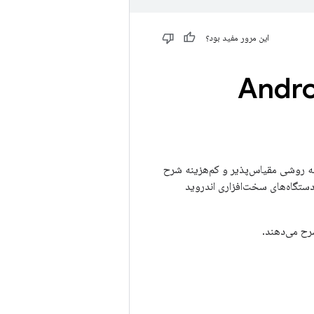
این مرور مفید بود؟
بکه ها در سیستم عامل Android
ه روشی مقیاس‌پذیر و کم‌هزینه شرح
دستگاه‌های سخت‌افزاری اندروید
رح می‌دهند.