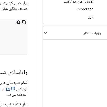
fuzzer ها را فعال کنید
برای فعال کردن شبیه‌ساز
هسته، مطابق شکل زی
Spectatio
طرق
جزئیات انتشار
راه‌اندازی شب
لینوکس
tc
و
استفاده می‌کند.
برای تنظیم شبیه‌سازی