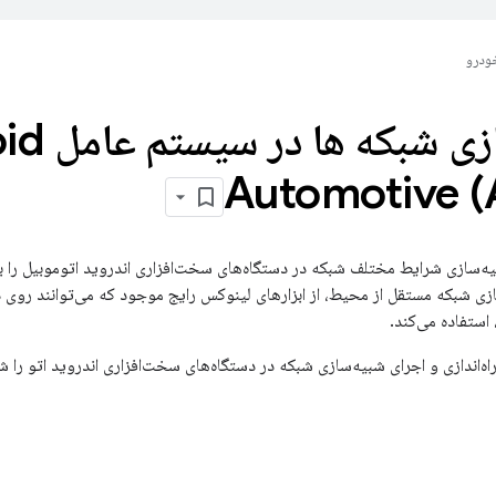
ودرو
شبیه سازی ش
Automotive 
‌سازی شرایط مختلف شبکه در دستگاه‌های سخت‌افزاری اندروید اتوموبیل را ب
زی شبکه مستقل از محیط، از ابزارهای لینوکس رایج موجود که می‌توانند روی 
 استفاده می‌کند.
ه‌اندازی و اجرای شبیه‌سازی شبکه در دستگاه‌های سخت‌افزاری اندروید اتو را ش