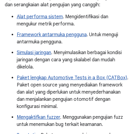
dan serangkaian alat pengujian yang canggih:
Alat performa sistem
. Mengidentifikasi dan
mengukur metrik performa.
Framework antarmuka pengguna
. Untuk menguji
antarmuka pengguna.
Simulasi jaringan
. Menyimulasikan berbagai kondisi
jaringan dengan cara yang skalabel dan mudah
dikelola.
Paket lengkap Automotive Tests in a Box (CATBox)
.
Paket open source yang menyediakan framework
dan alat yang diperlukan untuk menyederhanakan
dan menjalankan pengujian otomotif dengan
konfigurasi minimal.
Mengaktifkan fuzzer
. Menggunakan pengujian fuzz
untuk menemukan bug terkait keamanan.