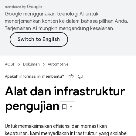
Google menggunakan teknologi AI untuk
menerjemahkan konten ke dalam bahasa pilihan Anda.
Terjemahan AI mungkin mengandung kesalahan.
AOSP
Dokumen
Automotive
Apakah informasi ini membantu?
Alat dan infrastruktur
pengujian
Untuk memaksimalkan efisiensi dan memastikan
kepatuhan, kami menyediakan infrastruktur yang skalabel