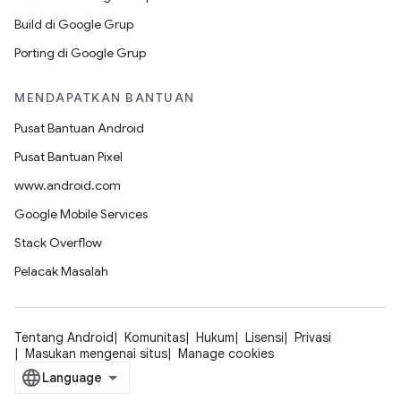
Build di Google Grup
Porting di Google Grup
MENDAPATKAN BANTUAN
Pusat Bantuan Android
Pusat Bantuan Pixel
www.android.com
Google Mobile Services
Stack Overflow
Pelacak Masalah
Tentang Android
Komunitas
Hukum
Lisensi
Privasi
Masukan mengenai situs
Manage cookies