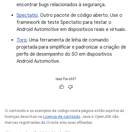
encontrar bugs relacionados à segurança.
Spectatio
. Outro pacote de código aberto. Use o
framework de teste Spectatio para testar o
Android Automotive em dispositivos reais e virtuais.
Torq
. Uma ferramenta de linha de comando
projetada para simplificar e padronizar a criação de
perfis de desempenho do SO em dispositivos
Android Automotive.
Isso foi útil?
O conteúdo e os exemplos de código nesta página estão sujeitos às
licenças descritas na
Licença de conteúdo
. Java e OpenJDK são
marcas registradas da Oracle e/ou suas afiliadas.