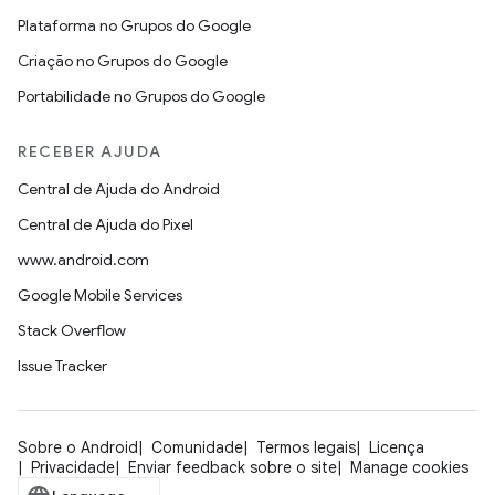
Plataforma no Grupos do Google
Criação no Grupos do Google
Portabilidade no Grupos do Google
RECEBER AJUDA
Central de Ajuda do Android
Central de Ajuda do Pixel
www.android.com
Google Mobile Services
Stack Overflow
Issue Tracker
Sobre o Android
Comunidade
Termos legais
Licença
Privacidade
Enviar feedback sobre o site
Manage cookies