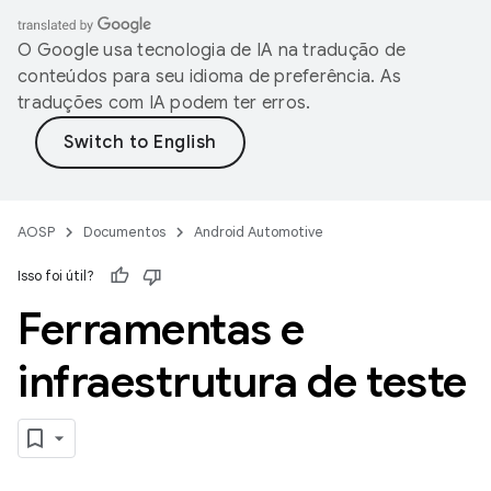
O Google usa tecnologia de IA na tradução de
conteúdos para seu idioma de preferência. As
traduções com IA podem ter erros.
AOSP
Documentos
Android Automotive
Isso foi útil?
Ferramentas e
infraestrutura de teste