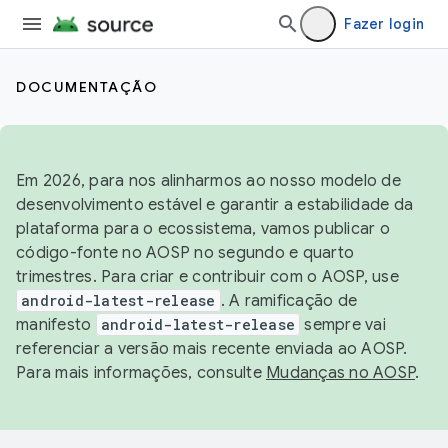
Fazer login
DOCUMENTAÇÃO
Em 2026, para nos alinharmos ao nosso modelo de
desenvolvimento estável e garantir a estabilidade da
plataforma para o ecossistema, vamos publicar o
código-fonte no AOSP no segundo e quarto
trimestres. Para criar e contribuir com o AOSP, use
android-latest-release
. A ramificação de
manifesto
android-latest-release
sempre vai
referenciar a versão mais recente enviada ao AOSP.
Para mais informações, consulte
Mudanças no AOSP
.