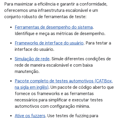
Para maximizar a eficiência e garantir a conformidade,
oferecemos uma infraestrutura escalonável e um
conjunto robusto de ferramentas de teste:
Ferramentas de desempenho do sistema
.
Identifique e meça as métricas de desempenho.
Frameworks de interface do usuário
. Para testar a
interface do usuário.
Simulação de rede
. Simule diferentes condições de
rede de maneira escalonável e com baixa
manutenção.
Pacote completo de testes automotivos (CATBox,
na sigla em inglês)
. Um pacote de código aberto que
fornece os frameworks e as ferramentas
necessários para simplificar e executar testes
automotivos com configuração mínima.
Ative os fuzzers
. Use testes de fuzzing para