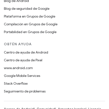
Blog de Android
Blog de seguridad de Google
Plataforma en Grupos de Google
Compilación en Grupos de Google
Portabilidad en Grupos de Google
OBTÉN AYUDA
Centro de ayuda de Android
Centro de ayuda de Pixel
www.android.com
Google Mobile Services
Stack Overflow
Seguimiento de problemas