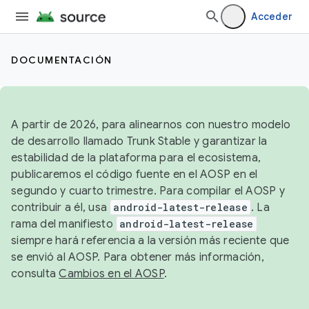
Acceder
DOCUMENTACIÓN
A partir de 2026, para alinearnos con nuestro modelo
de desarrollo llamado Trunk Stable y garantizar la
estabilidad de la plataforma para el ecosistema,
publicaremos el código fuente en el AOSP en el
segundo y cuarto trimestre. Para compilar el AOSP y
contribuir a él, usa
android-latest-release
. La
rama del manifiesto
android-latest-release
siempre hará referencia a la versión más reciente que
se envió al AOSP. Para obtener más información,
consulta
Cambios en el AOSP
.