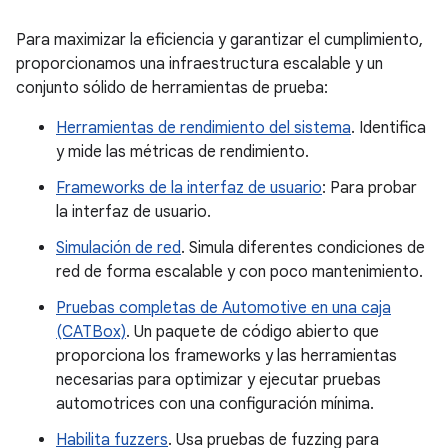
Para maximizar la eficiencia y garantizar el cumplimiento,
proporcionamos una infraestructura escalable y un
conjunto sólido de herramientas de prueba:
Herramientas de rendimiento del sistema
. Identifica
y mide las métricas de rendimiento.
Frameworks de la interfaz de usuario
: Para probar
la interfaz de usuario.
Simulación de red
. Simula diferentes condiciones de
red de forma escalable y con poco mantenimiento.
Pruebas completas de Automotive en una caja
(CATBox)
. Un paquete de código abierto que
proporciona los frameworks y las herramientas
necesarias para optimizar y ejecutar pruebas
automotrices con una configuración mínima.
Habilita fuzzers
. Usa pruebas de fuzzing para