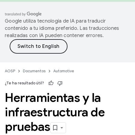
Google utiliza tecnología de IA para traducir
contenido a tu idioma preferido. Las traducciones
realizadas con IA pueden contener errores.
AOSP
Documentos
Automotive
¿Te ha resultado útil?
Herramientas y la
infraestructura de
pruebas