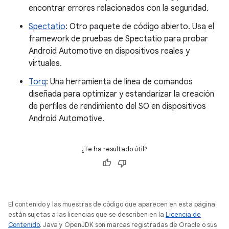
encontrar errores relacionados con la seguridad.
Spectatio
: Otro paquete de código abierto. Usa el
framework de pruebas de Spectatio para probar
Android Automotive en dispositivos reales y
virtuales.
Torq
: Una herramienta de línea de comandos
diseñada para optimizar y estandarizar la creación
de perfiles de rendimiento del SO en dispositivos
Android Automotive.
¿Te ha resultado útil?
El contenido y las muestras de código que aparecen en esta página
están sujetas a las licencias que se describen en la
Licencia de
Contenido
. Java y OpenJDK son marcas registradas de Oracle o sus