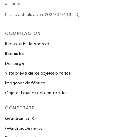
afiliados.
Última actualización: 2026-06-18 (UTC)
COMPILACIÓN
Repositorio de Android
Requisitos
Descarga
Vista previa de los objetos binarios
Imágenes de fábrica
Objetos binarios del controlador
CONÉCTATE
@Android en X
@AndroidDev en X