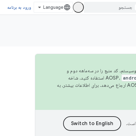
ورود به برنامه
 اکوسیستم، کد منبع را در سه‌ماهه دوم و
andr
استفاده کنید. شاخه
است.