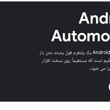
And
Automo
Android Automotive یک پلتفرم فول پشته، متن باز
نظیم است که مستقیماً روی سخت افزار
ا می شود.