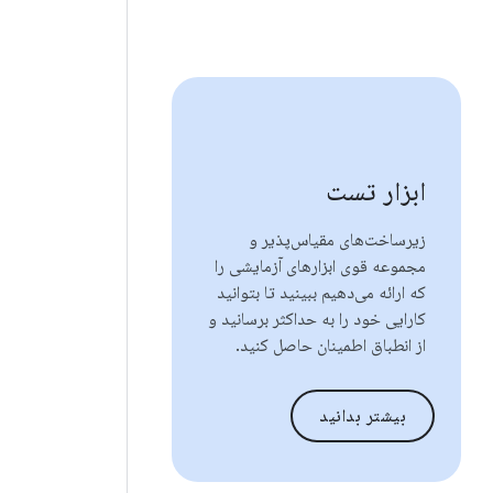
ابزار تست
زیرساخت‌های مقیاس‌پذیر و
مجموعه قوی ابزارهای آزمایشی را
که ارائه می‌دهیم ببینید تا بتوانید
کارایی خود را به حداکثر برسانید و
از انطباق اطمینان حاصل کنید.
بیشتر بدانید