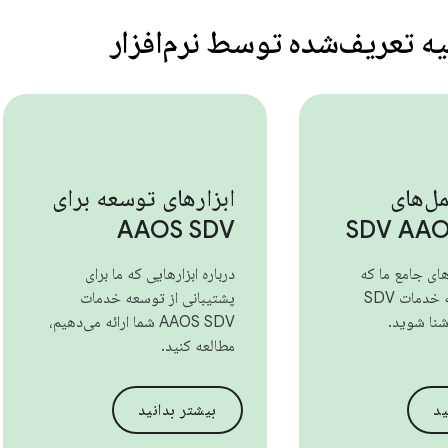
یه تعریف‌شده توسط نرم‌افزار
ل‌های
ابزارهای توسعه برای
AAOS SDV
های جامع ما که
درباره ابزارهایی که ما برای
مختص توسعه خدمات SDV
پشتیبانی از توسعه خدمات
نا شوید.
AAOS SDV شما ارائه می‌دهیم،
مطالعه کنید.
ید
بیشتر بدانید