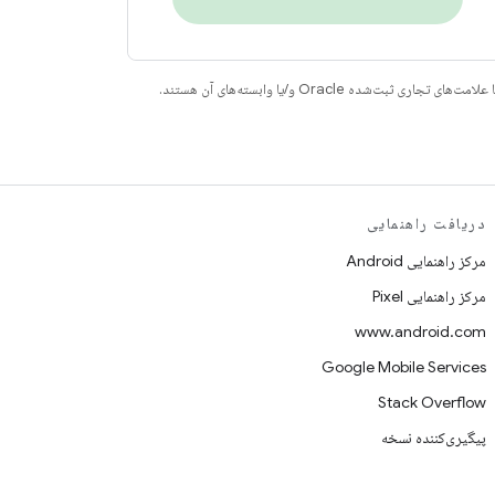
دریافت راهنمایی
مرکز راهنمایی Android
مرکز راهنمایی Pixel
www.android.com
Google Mobile Services
Stack Overflow
پیگیری‌کننده نسخه