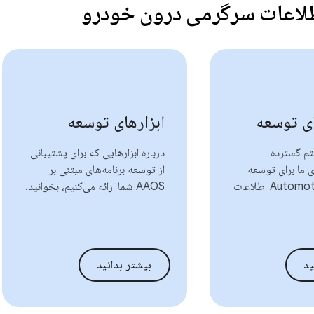
لاعات سرگرمی درون خودرو
ی توسعه
ابزارهای توسعه
تم گسترده
درباره ابزارهایی که برای پشتیبانی
ی ما برای توسعه
از توسعه برنامه‌های مبتنی بر
برنامه‌های Automotive اطلاعات
AAOS شما ارائه می‌کنیم، بخوانید.
ید
بیشتر بدانید