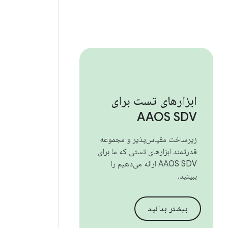
ابزارهای تست برای
AAOS SDV
زیرساخت مقیاس‌پذیر و مجموعه
قدرتمند ابزارهای تستی که ما برای
AAOS SDV ارائه می‌دهیم را
ببینید.
بیشتر بدانید