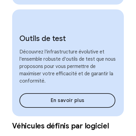
Outils de test
Découvrez l'infrastructure évolutive et
l'ensemble robuste d'outils de test que nous
proposons pour vous permettre de
maximiser votre efficacité et de garantir la
conformité.
En savoir plus
Véhicules définis par logiciel