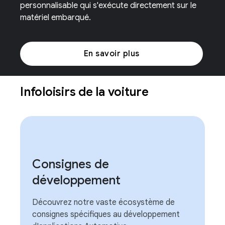
personnalisable qui s'exécute directement sur le
matériel embarqué.
En savoir plus
Infoloisirs de la voiture
Consignes de
développement
Découvrez notre vaste écosystème de
consignes spécifiques au développement