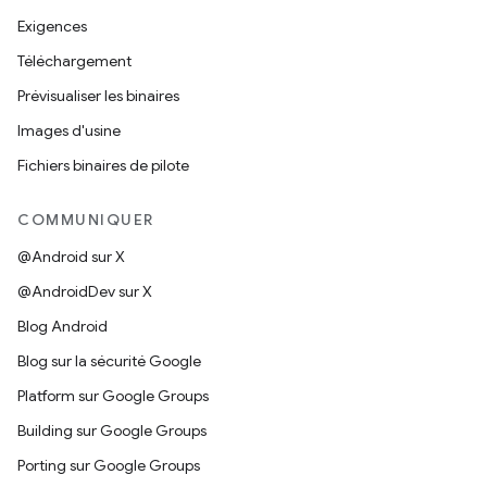
Exigences
Téléchargement
Prévisualiser les binaires
Images d'usine
Fichiers binaires de pilote
COMMUNIQUER
@Android sur X
@AndroidDev sur X
Blog Android
Blog sur la sécurité Google
Platform sur Google Groups
Building sur Google Groups
Porting sur Google Groups