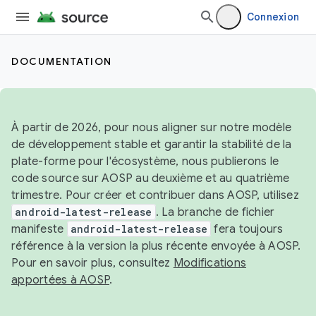
Connexion
DOCUMENTATION
À partir de 2026, pour nous aligner sur notre modèle
de développement stable et garantir la stabilité de la
plate-forme pour l'écosystème, nous publierons le
code source sur AOSP au deuxième et au quatrième
trimestre. Pour créer et contribuer dans AOSP, utilisez
android-latest-release
. La branche de fichier
manifeste
android-latest-release
fera toujours
référence à la version la plus récente envoyée à AOSP.
Pour en savoir plus, consultez
Modifications
apportées à AOSP
.