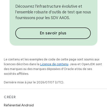
Découvrez l'infrastructure évolutive et
l'ensemble robuste d'outils de test que nous
fournissons pour les SDV AAOS.
En savoir plus
Le contenu et les exemples de code de cette page sont soumis aux
licences décrites dans la
Licence de contenu
. Java et OpenJDK sont
des marques ou des marques déposées d'Oracle et/ou de ses
sociétés affiliées.
Dernière mise à jour le 2026/07/07 (UTC).
CRÉER
Référentiel Android