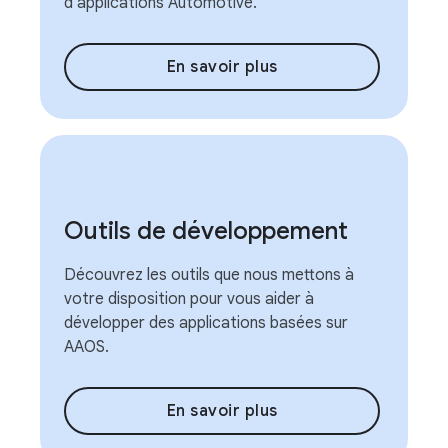
d'applications Automotive.
En savoir plus
Outils de développement
Découvrez les outils que nous mettons à
votre disposition pour vous aider à
développer des applications basées sur
AAOS.
En savoir plus