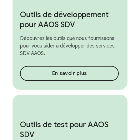
Outils de développement
pour AAOS SDV
Découvrez les outils que nous fournissons
pour vous aider à développer des services
SDV AAOS.
En savoir plus
Outils de test pour AAOS
SDV