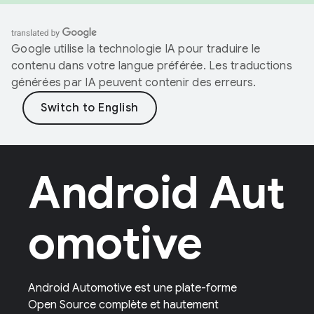
Google utilise la technologie IA pour traduire le
contenu dans votre langue préférée. Les traductions
générées par IA peuvent contenir des erreurs.
Android Aut
omotive
Android Automotive est une plate-forme
Open Source complète et hautement