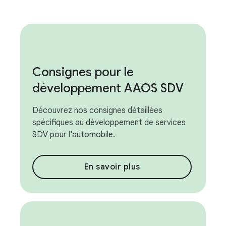
Consignes pour le
développement AAOS SDV
Découvrez nos consignes détaillées
spécifiques au développement de services
SDV pour l'automobile.
En savoir plus