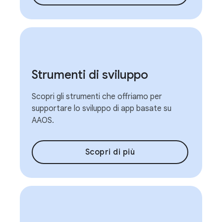
Strumenti di sviluppo
Scopri gli strumenti che offriamo per
supportare lo sviluppo di app basate su
AAOS.
Scopri di più