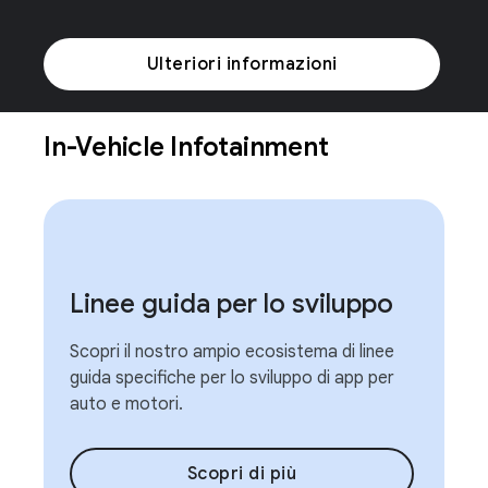
Ulteriori informazioni
In-Vehicle Infotainment
Linee guida per lo sviluppo
Scopri il nostro ampio ecosistema di linee
guida specifiche per lo sviluppo di app per
auto e motori.
Scopri di più