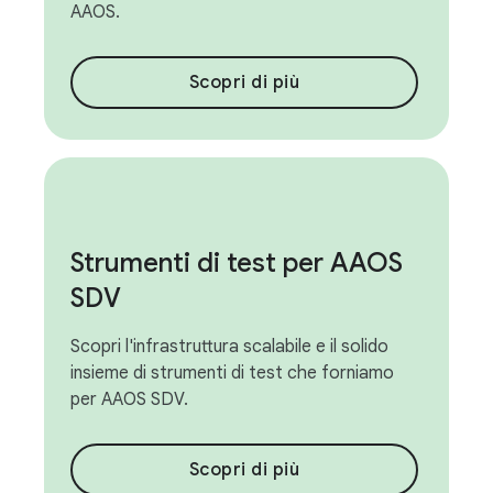
AAOS.
Scopri di più
Strumenti di test per AAOS
SDV
Scopri l'infrastruttura scalabile e il solido
insieme di strumenti di test che forniamo
per AAOS SDV.
Scopri di più