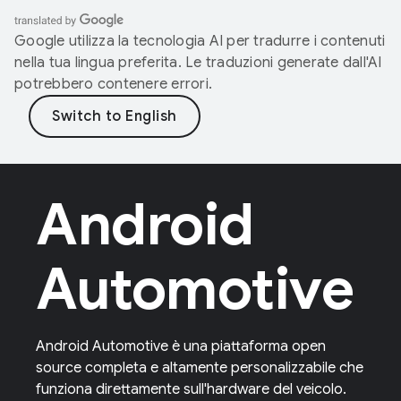
Google utilizza la tecnologia AI per tradurre i contenuti
nella tua lingua preferita. Le traduzioni generate dall'AI
potrebbero contenere errori.
Android
Automotive
Android Automotive è una piattaforma open
source completa e altamente personalizzabile che
funziona direttamente sull'hardware del veicolo.