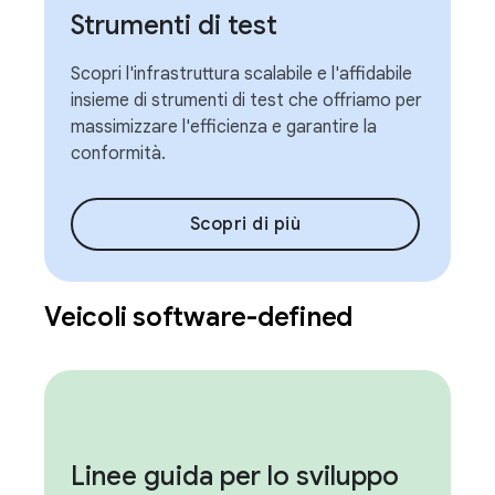
Strumenti di test
Scopri l'infrastruttura scalabile e l'affidabile
insieme di strumenti di test che offriamo per
massimizzare l'efficienza e garantire la
conformità.
Scopri di più
Veicoli software-defined
Linee guida per lo sviluppo