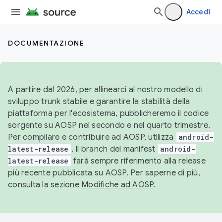
Accedi
DOCUMENTAZIONE
A partire dal 2026, per allinearci al nostro modello di
sviluppo trunk stabile e garantire la stabilità della
piattaforma per l'ecosistema, pubblicheremo il codice
sorgente su AOSP nel secondo e nel quarto trimestre.
Per compilare e contribuire ad AOSP, utilizza
android-
latest-release
. Il branch del manifest
android-
latest-release
farà sempre riferimento alla release
più recente pubblicata su AOSP. Per saperne di più,
consulta la sezione
Modifiche ad AOSP
.