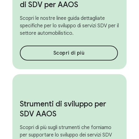
di SDV per AAOS
Scopri le nostre linee guida dettagliate
specifiche per lo sviluppo di servizi SDV per il
settore automobilistico.
Scopri di più
Strumenti di sviluppo per
SDV AAOS
Scopri di più sugli strumenti che forniamo
per supportare lo sviluppo dei servizi SDV