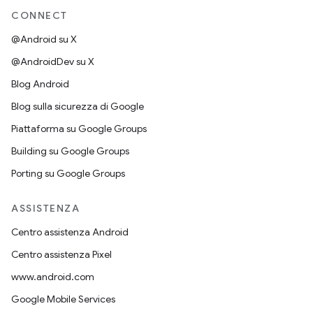
CONNECT
@Android su X
@AndroidDev su X
Blog Android
Blog sulla sicurezza di Google
Piattaforma su Google Groups
Building su Google Groups
Porting su Google Groups
ASSISTENZA
Centro assistenza Android
Centro assistenza Pixel
www.android.com
Google Mobile Services