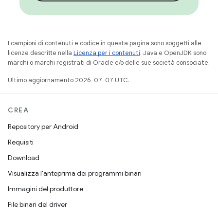
I campioni di contenuti e codice in questa pagina sono soggetti alle
licenze descritte nella
Licenza per i contenuti
. Java e OpenJDK sono
marchi o marchi registrati di Oracle e/o delle sue società consociate.
Ultimo aggiornamento 2026-07-07 UTC.
CREA
Repository per Android
Requisiti
Download
Visualizza l'anteprima dei programmi binari
Immagini del produttore
File binari del driver