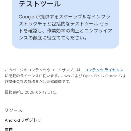
テストツール
Google が提供するスケーラブルなインフラ
ストラクチャと包括的なテストツール セッ
トを確認し、作業効率の向上とコンプライア
ンスの徹底に役立ててください。
このページのコンテンツやコードサンプルは、
コンテンツ ライセンス
に記載のライセンスに従います。Java および OpenJDK は Oracle およ
び関連会社の商標または登録商標です。
最終更新日 2026-06-17 UTC。
リソース
Android リポジトリ
要件