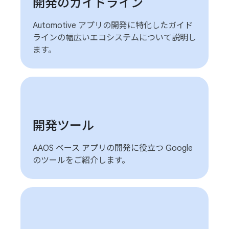
開発のガイドライン
Automotive アプリの開発に特化したガイド
ラインの幅広いエコシステムについて説明し
ます。
開発ツール
AAOS ベース アプリの開発に役立つ Google
のツールをご紹介します。