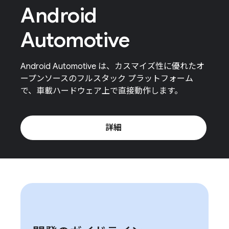
Android
Automotive
Android Automotive は、カスマイズ性に優れたオ
ープンソースのフルスタック プラットフォーム
で、車載ハードウェア上で直接動作します。
詳細