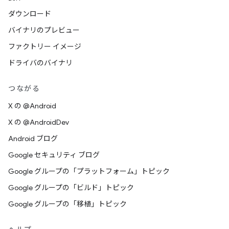
ダウンロード
バイナリのプレビュー
ファクトリー イメージ
ドライバのバイナリ
つながる
X の @Android
X の @AndroidDev
Android ブログ
Google セキュリティ ブログ
Google グループの「プラットフォーム」トピック
Google グループの「ビルド」トピック
Google グループの「移植」トピック