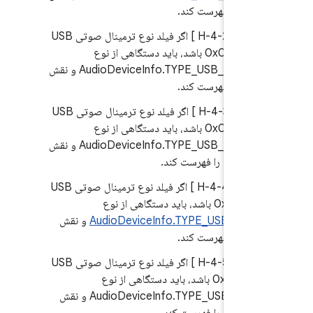
را فهرست کند.
7.
.2.2/H-4-2 ] اگر فیلد نوع ترمینال صوتی USB
برابر با 0x0402 باشد، باید دستگاهی از نوع
AudioDeviceInfo.TYPE_USB_HEADSET و نقش
را فهرست کند.
7.
.2.2/H-4-3 ] اگر فیلد نوع ترمینال صوتی USB
برابر با 0x0402 باشد، باید دستگاهی از نوع
AudioDeviceInfo.TYPE_USB_HEADSET و نقش
is() را فهرست کند.
7.
.2.2/H-4-4 ] اگر فیلد نوع ترمینال صوتی USB
باشد، باید دستگاهی از نوع
AudioDeviceInfo.TYPE_USB_DEVI
و نقش
را فهرست کند.
7.
.2.2/H-4-5 ] اگر فیلد نوع ترمینال صوتی USB
برابر با 0x604 باشد، باید دستگاهی از نوع
AudioDeviceInfo.TYPE_USB_DEVICE و نقش