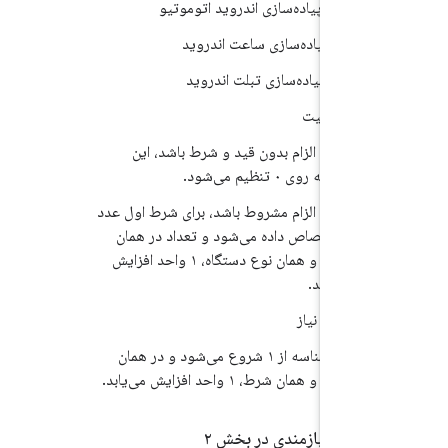
الف) پیاده‌سازی اندروید اتوموتیو
W: پیاده‌سازی ساعت اندروید
تب: پیاده‌سازی تبلت اندروید
اسه وضعیت
وقتی الزام بدون قید و شرط باشد، این
شناسه روی ۰ تنظیم می‌شود.
وقتی الزام مشروط باشد، برای شرط اول عدد
۱ اختصاص داده می‌شود و تعداد در همان
بخش و همان نوع دستگاه، ۱ واحد افزایش
می‌یابد.
سه مورد نیاز
این شناسه از ۱ شروع می‌شود و در همان
بخش و همان شرط، ۱ واحد افزایش می‌یابد.
اسه‌ی نیازمندی در بخش ۲