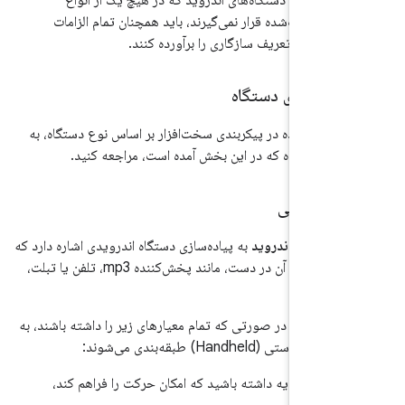
ه‌سازی‌های دستگاه‌های اندروید که در هیچ یک از انواع
ی توصیف‌شده قرار نمی‌گیرند، باید همچنان تمام الزامات
یگر این تعریف سازگاری را برآورده کنند.
ت‌های عمده در پیکربندی سخت‌افزار بر اساس نوع دستگاه، به
اص دستگاه که در این بخش آمده است، مراجعه کنید.
ه دستی اندروید
به پیاده‌سازی دستگاه اندرویدی اشاره دارد که
معمولاً با نگه داشتن آن در دست، مانند پخش‌کننده mp3، تلفن یا تبلت،
ی‌شود.
ی اندروید در صورتی که تمام معیارهای زیر را داشته باشند، به
تی (Handheld) طبقه‌بندی می‌شوند:
منبع تغذیه داشته باشید که امکان حرکت را فراهم کند،