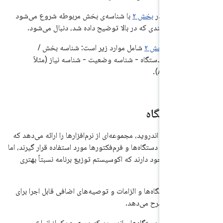
یازمندی در
بخش ۲
با شناسه‌ی بخش مربوطه شروع می‌شود
سه‌ی نیازمندی که در بالا توضیح داده شد، دنبال می‌شود.
اسه در
بخش ۲
شامل موارد زیر است: شناسه بخش /
سه نوع دستگاه - شناسه وضعیت - شناسه نیاز (مثلاً
۷.۴.۳/
ع دستگاه
ه متن‌باز اندروید، مجموعه‌ای از نرم‌افزارها را ارائه می‌دهد که
برای انواع دستگاه‌ها و فرم‌فکتورها مورد استفاده قرار گیرند، اما
ستگاه وجود دارند که اکوسیستم توزیع برنامه نسبتاً بهتری
نواع دستگاه‌ها و الزامات و توصیه‌های اضافی قابل اجرا برای
تگاه را شرح می‌دهد.