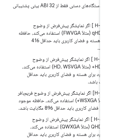
اگر پیاده‌سازی‌های دستگاه‌های دستی فقط از ABI 32 بیتی پشتیبانی
7.
.1/H-1-1 ] اگر نمایشگر پیش‌فرض از وضوح
فریم‌بافر تا qHD (مثلاً FWVGA) استفاده می‌کند، حافظه
موجود برای هسته و فضای کاربری باید حداقل 416
بایت باشد.
7.
.1/H-2-1 ] اگر نمایشگر پیش‌فرض از وضوح
فریم‌بافر تا HD+ (مثلاً HD، WSVGA) استفاده می‌کند،
ظه موجود برای هسته و فضای کاربری باید حداقل
یت باشد.
7.
.1/H-3-1] اگر نمایشگر پیش‌فرض از وضوح فریم‌بافر
تا FHD (مثلاً WSXGA+) استفاده می‌کند، حافظه موجود
 هسته و فضای کاربری باید حداقل 896 مگابایت باشد.
7.
.1/H-4-1 ] اگر نمایشگر پیش‌فرض از وضوح
فریم‌بافر تا QHD (مثلاً QWXGA) استفاده می‌کند،
ظه موجود برای هسته و فضای کاربری باید حداقل