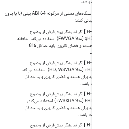
یت باشد.
اگر پیاده‌سازی‌های دستگاه‌های دستی از هرگونه ABI 64 بیتی (با یا بدون
7.
.1/H-5-1 ] اگر نمایشگر پیش‌فرض از وضوح
فریم‌بافر تا qHD (مثلاً FWVGA) استفاده می‌کند، حافظه
موجود برای هسته و فضای کاربری باید حداقل 816
بایت باشد.
7.
.1/H-6-1 ] اگر نمایشگر پیش‌فرض از وضوح
فریم‌بافر تا HD+ (مثلاً HD، WSVGA) استفاده می‌کند،
ظه موجود برای هسته و فضای کاربری باید حداقل
یت باشد.
7.
.1/H-7-1 ] اگر نمایشگر پیش‌فرض از وضوح
فریم‌بافر تا FHD (مثلاً WSXGA+) استفاده می‌کند،
ظه موجود برای هسته و فضای کاربری باید حداقل
ابایت باشد.
7.
.1/H-8-1 ] اگر نمایشگر پیش‌فرض از وضوح