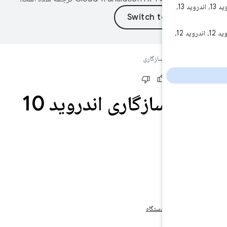
اندروید 13، اندروید 13، اندروید 13،
اندروید 12، اندروید 12، اندروید 12،
اسناد
سازگاری
ید بود؟
ف سازگاری اندروید 10
صفحه