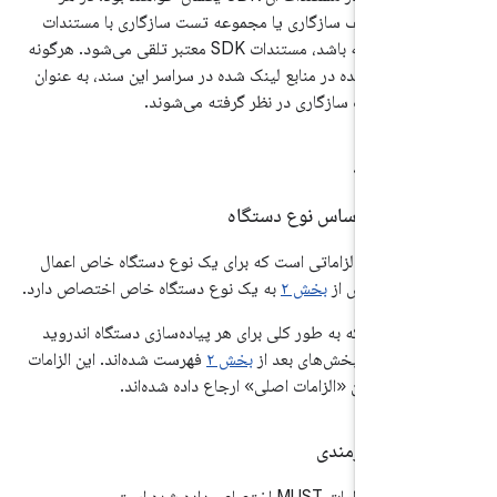
این تعریف سازگاری یا مجموعه تست سازگاری با مستندات
SDK مغایرت داشته باشد، مستندات SDK معتبر تلقی می‌شود. هرگونه
ی ارائه شده در منابع لینک شده در سراسر این سند، به عنوان
ین تعریف سازگاری در نظر گرفته می‌شوند.
مل تمام الزاماتی است که برای یک نوع دستگاه خاص اعمال
هر زیربخش از
بخش ۲
به یک نوع دستگاه خاص اختصاص دارد.
ات دیگر، که به طور کلی برای هر پیاده‌سازی دستگاه اندروید
شوند، در بخش‌های بعد از
بخش ۲
فهرست شده‌اند. این الزامات
د به عنوان «الزامات اصلی» ارجاع داده شده‌اند.
اسه نیازمندی