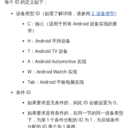
每个 ID 的定义如下：
设备类型 ID（如需了解详情，请参阅
2. 设备类型
）
C：核心（适用于所有 Android 设备实现的要
求）
H：Android 手持设备
T：Android TV 设备
A：Android Automotive 实现
W：Android Watch 实现
Tab：Android 平板电脑实现
条件 ID
如果要求是无条件的，则此 ID 会被设置为 0。
如果要求是有条件的，在同一节的同一设备类型
下，为第 1 个条件分配的 ID 为 1，为后续条件
分配的 ID 逐个加 1 递增。