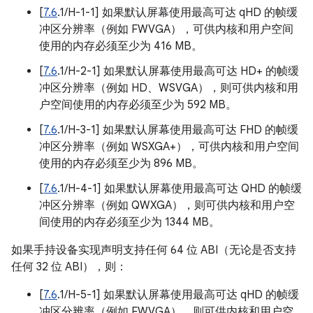
[
7.6
.1/H-1-1] 如果默认屏幕使用最高可达 qHD 的帧缓
冲区分辨率（例如 FWVGA），可供内核和用户空间
使用的内存必须至少为 416 MB。
[
7.6
.1/H-2-1] 如果默认屏幕使用最高可达 HD+ 的帧缓
冲区分辨率（例如 HD、WSVGA），则可供内核和用
户空间使用的内存必须至少为 592 MB。
[
7.6
.1/H-3-1] 如果默认屏幕使用最高可达 FHD 的帧缓
冲区分辨率（例如 WSXGA+），可供内核和用户空间
使用的内存必须至少为 896 MB。
[
7.6
.1/H-4-1] 如果默认屏幕使用最高可达 QHD 的帧缓
冲区分辨率（例如 QWXGA），则可供内核和用户空
间使用的内存必须至少为 1344 MB。
如果手持设备实现声明支持任何 64 位 ABI（无论是否支持
任何 32 位 ABI），则：
[
7.6
.1/H-5-1] 如果默认屏幕使用最高可达 qHD 的帧缓
冲区分辨率（例如 FWVGA），则可供内核和用户空