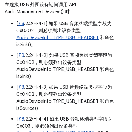
在连接 USB 外围设备期间调用 API
AudioManager.getDevices() 时：
[
7.8
.2.2/H-4-1] 如果 USB 音频终端类型字段为
0x0302，则必须列出设备类型
AudioDeviceInfo.TYPE_USB_HEADSET
和角色
isSink()。
[
7.8
.2.2/H-4-2] 如果 USB 音频终端类型字段为
0x0402，则必须列出设备类型
AudioDeviceInfo.TYPE_USB_HEADSET 和角色
isSink()。
[
7.8
.2.2/H-4-3] 如果 USB 音频终端类型字段为
0x0402，则必须列出设备类型
AudioDeviceInfo.TYPE_USB_HEADSET 和角色
isSource()。
[
7.8
.2.2/H-4-4] 如果 USB 音频终端类型字段为
0x603，则必须列出设备类型