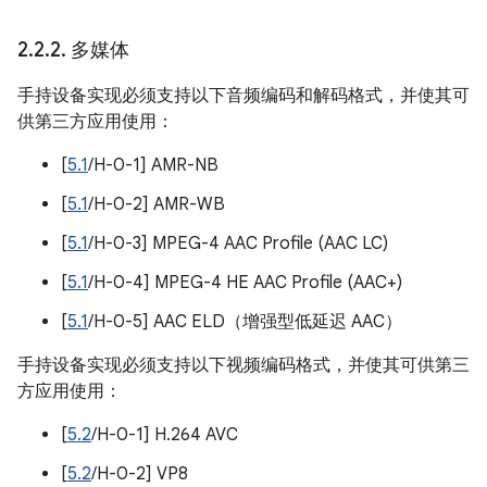
2
.
2
.
2
.
多媒体
手持设备实现必须支持以下音频编码和解码格式，并使其可
供第三方应用使用：
[
5.1
/H-0-1] AMR-NB
[
5.1
/H-0-2] AMR-WB
[
5.1
/H-0-3] MPEG-4 AAC Profile (AAC LC)
[
5.1
/H-0-4] MPEG-4 HE AAC Profile (AAC+)
[
5.1
/H-0-5] AAC ELD（增强型低延迟 AAC）
手持设备实现必须支持以下视频编码格式，并使其可供第三
方应用使用：
[
5.2
/H-0-1] H.264 AVC
[
5.2
/H-0-2] VP8