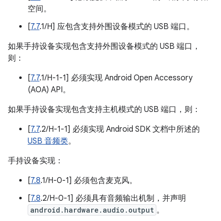
空间。
[
7.7
.1/H] 应包含支持外围设备模式的 USB 端口。
如果手持设备实现包含支持外围设备模式的 USB 端口，
则：
[
7.7
.1/H-1-1] 必须实现 Android Open Accessory
(AOA) API。
如果手持设备实现包含支持主机模式的 USB 端口，则：
[
7.7
.2/H-1-1] 必须实现 Android SDK 文档中所述的
USB 音频类
。
手持设备实现：
[
7.8
.1/H-0-1] 必须包含麦克风。
[
7.8
.2/H-0-1] 必须具有音频输出机制，并声明
android.hardware.audio.output
。