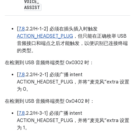
VOICE
_
ASSIST
[
7.8
.2.2/H-1-2] 必须在插头插入时触发
ACTION_HEADSET_PLUG
，但只能在正确枚举 USB
音频接口和端点之后才能触发，以便识别已连接终端
的类型。
在检测到 USB 音频终端类型 0x0302 时：
[
7.8
.2.2/H-2-1] 必须广播 intent
ACTION_HEADSET_PLUG，并将“麦克风”extra 设置
为 0。
在检测到 USB 音频终端类型 0x0402 时：
[
7.8
.2.2/H-3-1] 必须广播 intent
ACTION_HEADSET_PLUG，并将“麦克风”extra 设置
为 1。