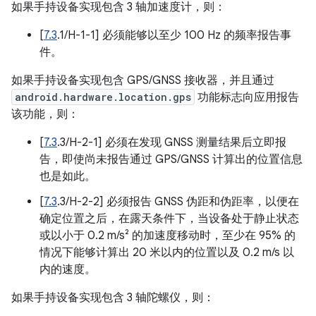
如果手持设备实现包含 3 轴加速度计，则：
[
7.3
.1/H-1-1] 必须能够以至少 100 Hz 的频率报告事
件。
如果手持设备实现包含 GPS/GNSS 接收器，并且通过
android.hardware.location.gps
功能标志向应用报告
该功能，则：
[
7.3
.3/H-2-1] 必须在发现 GNSS 测量结果后立即报
告，即使尚未报告通过 GPS/GNSS 计算出的位置信息
也是如此。
[
7.3
.3/H-2-2] 必须报告 GNSS 伪距和伪距率，以便在
确定位置之后，在露天条件下，当设备处于静止状态
或以小于 0.2 m/s² 的加速度移动时，至少在 95% 的
情况下能够计算出 20 米以内的位置以及 0.2 m/s 以
内的速度。
如果手持设备实现包含 3 轴陀螺仪，则：