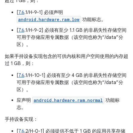
超过 1 GB，则：
[
7.6
.1/H-9-1] 必须声明
android.hardware.ram.low
功能标志。
[
7.6
.1/H-9-2] 必须有至少 1.1 GB 的非易失性存储空间
可用于存储应用专属数据（该空间也称为“/data”分
区）。
如果手持设备实现包含的可供内核和用户空间使用的内存超
过 1 GB，则：
[
7.6
.1/H-10-1] 必须有至少 4 GB 的非易失性存储空间
可用于存储应用专属数据（该空间也称为“/data”分
区）。
应声明
android.hardware.ram.normal
功能标
志。
手持设备实现：
[
7.6
.2/H-0-1] 必须提供不低于 1 GiB 的应用共享存储