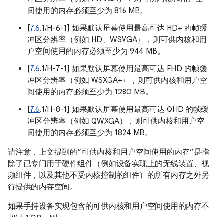
间使用的内存必须至少为 816 MB。
[
7.6
.1/H-6-1] 如果默认屏幕使用最高可达 HD+ 的帧缓
冲区分辨率（例如 HD、WSVGA），则可供内核和用
户空间使用的内存必须至少为 944 MB。
[
7.6
.1/H-7-1] 如果默认屏幕使用最高可达 FHD 的帧缓
冲区分辨率（例如 WSXGA+），则可供内核和用户空
间使用的内存必须至少为 1280 MB。
[
7.6
.1/H-8-1] 如果默认屏幕使用最高可达 QHD 的帧缓
冲区分辨率（例如 QWXGA），则可供内核和用户空
间使用的内存必须至少为 1824 MB。
请注意，上文提到的“可供内核和用户空间使用的内存”是指
除了已专门用于硬件组件（例如设备实现上的无线装置、视
频组件，以及其他不受内核控制的组件）的所有内存之外另
行提供的内存空间。
如果手持设备实现包含的可供内核和用户空间使用的内存不