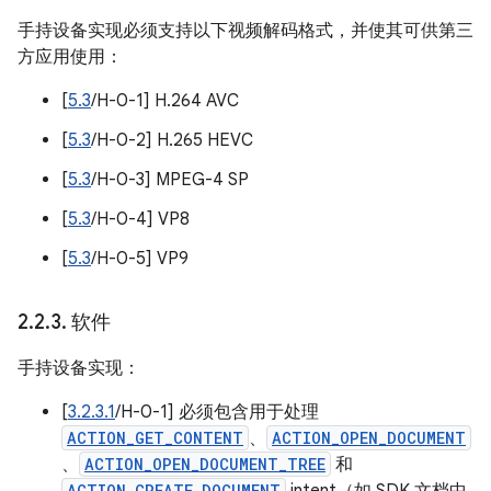
手持设备实现必须支持以下视频解码格式，并使其可供第三
方应用使用：
[
5.3
/H-0-1] H.264 AVC
[
5.3
/H-0-2] H.265 HEVC
[
5.3
/H-0-3] MPEG-4 SP
[
5.3
/H-0-4] VP8
[
5.3
/H-0-5] VP9
2
.
2
.
3
.
软件
手持设备实现：
[
3.2.3.1
/H-0-1] 必须包含用于处理
ACTION_GET_CONTENT
、
ACTION_OPEN_DOCUMENT
、
ACTION_OPEN_DOCUMENT_TREE
和
ACTION_CREATE_DOCUMENT