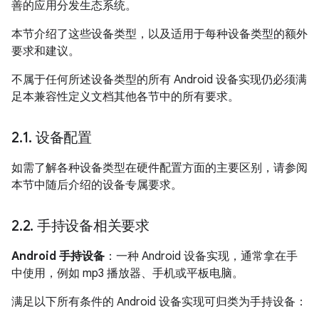
善的应用分发生态系统。
本节介绍了这些设备类型，以及适用于每种设备类型的额外
要求和建议。
不属于任何所述设备类型的所有 Android 设备实现仍必须满
足本兼容性定义文档其他各节中的所有要求。
2
.
1
.
设备配置
如需了解各种设备类型在硬件配置方面的主要区别，请参阅
本节中随后介绍的设备专属要求。
2
.
2
.
手持设备相关要求
Android 手持设备
：一种 Android 设备实现，通常拿在手
中使用，例如 mp3 播放器、手机或平板电脑。
满足以下所有条件的 Android 设备实现可归类为手持设备：