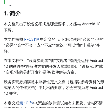
1
.
简介
本文档列出了设备必须满足哪些要求，才能与 Android 10
兼容。
本文档按照
RFC2119
中定义的 IETF 标准使用“必须”“不得”
“必需”“会”“不会”“应”“不应”“建议”“可以”和“非强制”字
样。
在本文档中，“设备实现者”或“实现者”指的是运行 Android
10 的硬件/软件解决方案的开发人员或组织。“设备实现”或
“实现”指的是所开发的硬件/软件解决方案。
设备实现必须满足本兼容性定义文档（包括以参考资料的形
式纳入的任何文档）中列出的要求，才会被视为与 Android
10 兼容。
本定义或
第 10 节
中所述的软件测试如有未提及、含糊不清