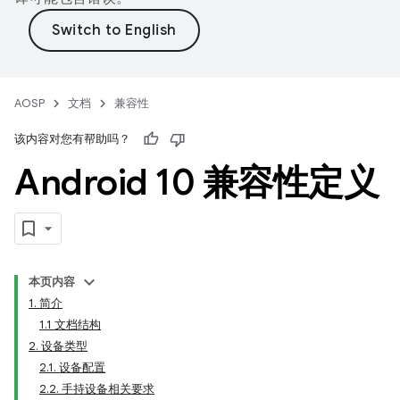
AOSP
文档
兼容性
该内容对您有帮助吗？
Android 10 兼容性定义
本页内容
1. 简介
1.1 文档结构
2. 设备类型
2.1. 设备配置
2.2. 手持设备相关要求