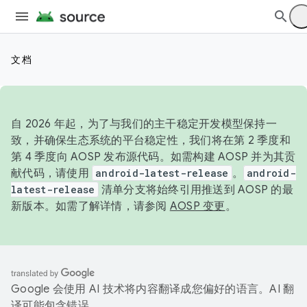
文档
自 2026 年起，为了与我们的主干稳定开发模型保持一
致，并确保生态系统的平台稳定性，我们将在第 2 季度和
第 4 季度向 AOSP 发布源代码。如需构建 AOSP 并为其贡
献代码，请使用
android-latest-release
。
android-
latest-release
清单分支将始终引用推送到 AOSP 的最
新版本。如需了解详情，请参阅
AOSP 变更
。
Google 会使用 AI 技术将内容翻译成您偏好的语言。AI 翻
译可能包含错误。