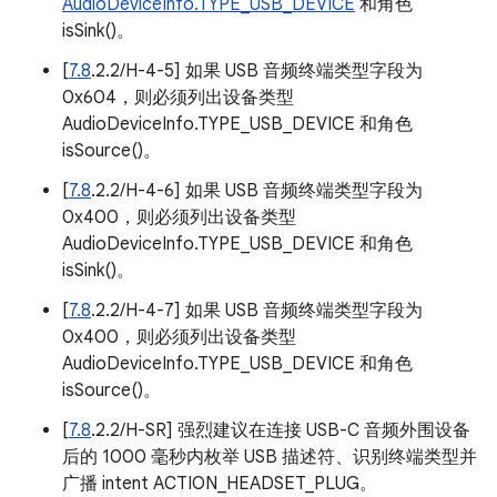
AudioDeviceInfo.TYPE_USB_DEVICE
和角色
isSink()。
[
7.8
.2.2/H-4-5] 如果 USB 音频终端类型字段为
0x604，则必须列出设备类型
AudioDeviceInfo.TYPE_USB_DEVICE 和角色
isSource()。
[
7.8
.2.2/H-4-6] 如果 USB 音频终端类型字段为
0x400，则必须列出设备类型
AudioDeviceInfo.TYPE_USB_DEVICE 和角色
isSink()。
[
7.8
.2.2/H-4-7] 如果 USB 音频终端类型字段为
0x400，则必须列出设备类型
AudioDeviceInfo.TYPE_USB_DEVICE 和角色
isSource()。
[
7.8
.2.2/H-SR] 强烈建议在连接 USB-C 音频外围设备
后的 1000 毫秒内枚举 USB 描述符、识别终端类型并
广播 intent ACTION_HEADSET_PLUG。