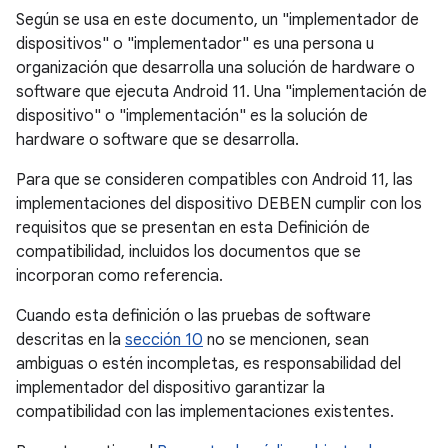
Según se usa en este documento, un "implementador de
dispositivos" o "implementador" es una persona u
organización que desarrolla una solución de hardware o
software que ejecuta Android 11. Una "implementación de
dispositivo" o "implementación" es la solución de
hardware o software que se desarrolla.
Para que se consideren compatibles con Android 11, las
implementaciones del dispositivo DEBEN cumplir con los
requisitos que se presentan en esta Definición de
compatibilidad, incluidos los documentos que se
incorporan como referencia.
Cuando esta definición o las pruebas de software
descritas en la
sección 10
no se mencionen, sean
ambiguas o estén incompletas, es responsabilidad del
implementador del dispositivo garantizar la
compatibilidad con las implementaciones existentes.