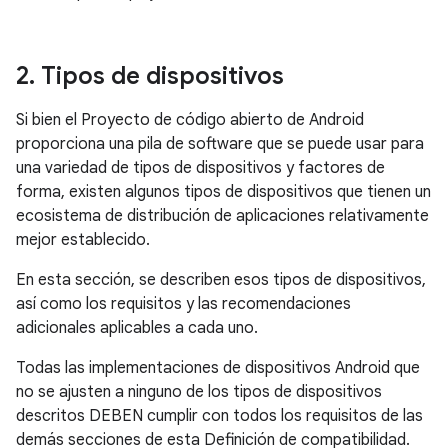
2
.
Tipos de dispositivos
Si bien el Proyecto de código abierto de Android
proporciona una pila de software que se puede usar para
una variedad de tipos de dispositivos y factores de
forma, existen algunos tipos de dispositivos que tienen un
ecosistema de distribución de aplicaciones relativamente
mejor establecido.
En esta sección, se describen esos tipos de dispositivos,
así como los requisitos y las recomendaciones
adicionales aplicables a cada uno.
Todas las implementaciones de dispositivos Android que
no se ajusten a ninguno de los tipos de dispositivos
descritos DEBEN cumplir con todos los requisitos de las
demás secciones de esta Definición de compatibilidad.