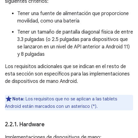
siguientes criterios:
Tener una fuente de alimentación que proporcione
movilidad, como una batería
Tener un tamaño de pantalla diagonal física de entre
3.3 pulgadas (o 2.5 pulgadas para dispositivos que
se lanzaron en un nivel de API anterior a Android 11)
y 8 pulgadas
Los requisitos adicionales que se indican en el resto de
esta sección son específicos para las implementaciones
de dispositivos de mano Android.
Nota:
Los requisitos que no se aplican a las tablets
Android están marcados con un asterisco (*).
2
.
2
.
1
.
Hardware
Implementaciones de dispositivos de mano: