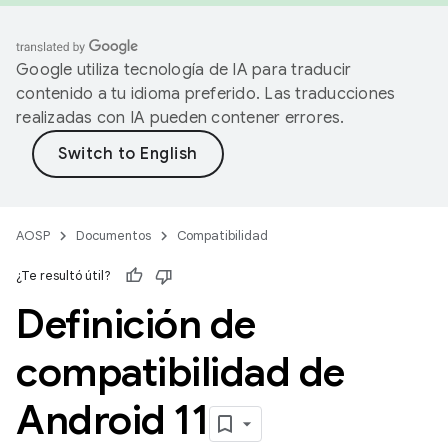
Google utiliza tecnología de IA para traducir
contenido a tu idioma preferido. Las traducciones
realizadas con IA pueden contener errores.
AOSP
Documentos
Compatibilidad
¿Te resultó útil?
Definición de
compatibilidad de
Android 11