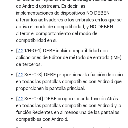
de Android upstream. Es decir, las
implementaciones de dispositivos NO DEBEN
alterar los activadores o los umbrales en los que se
activa el modo de compatibilidad, y NO DEBEN
alterar el comportamiento del modo de
compatibilidad en sí.
[
7.2
.1/H-0-1] DEBE incluir compatibilidad con
aplicaciones de Editor de método de entrada (IME)
de terceros.
[
7.2
.3/H-0-3] DEBE proporcionar la función de inicio
en todas las pantallas compatibles con Android que
proporcionen la pantalla principal.
[
7.2
.3/H-0-4] DEBE proporcionar la función Atrás
en todas las pantallas compatibles con Android y la
función Recientes en al menos una de las pantallas
compatibles con Android.