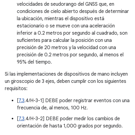
velocidades de seudorango del GNSS que, en
condiciones de cielo abierto después de determinar
la ubicación, mientras el dispositivo está
estacionario o se mueve con una aceleración
inferior a 0.2 metros por segundo al cuadrado, son
suficientes para calcular la posición con una
precisión de 20 metros y la velocidad con una
precisión de 0.2 metros por segundo, al menos el
95% del tiempo.
Si las implementaciones de dispositivos de mano incluyen
un giroscopio de 3 ejes, deben cumplir con los siguientes
requisitos:
[
7.3
.4/H-3-1] DEBE poder registrar eventos con una
frecuencia de, al menos, 100 Hz.
[
7.3
.4/H-3-2] DEBE poder medir los cambios de
orientación de hasta 1,000 grados por segundo.