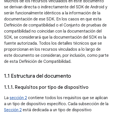
Muchos de los recursos vinculados en este documento
se derivan directa o indirectamente del SDK de Android y
serán funcionalmente idénticos a la información de la
documentación de ese SDK. En los casos en que esta
Definición de compatibilidad o el Conjunto de pruebas de
compatibilidad no coincidan con la documentación del
SDK, se considerará que la documentación del SDK es la
fuente autorizada. Todos los detalles técnicos que se
proporcionan en los recursos vinculados a lo largo de
este documento se consideran, por inclusión, como parte
de esta Definición de Compatibilidad.
1
.
1 Estructura del documento
1
.
1
.
1
.
Requisitos por tipo de dispositivo
La
sección 2
contiene todos los requisitos que se aplican
a un tipo de dispositivo específico. Cada subsección de la
Sección 2
está dedicada a un tipo de dispositivo