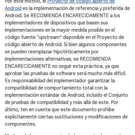
Por este motivo, el
Proyecto de código abierto de
Android
es la implementación de referencia y preferida de
Android. Se RECOMIENDA ENCARECIDAMENTE a los
implementadores de dispositivos que basen sus
implementaciones en la mayor medida posible en el
código fuente "upstream" disponible en el Proyecto de
código abierto de Android. Si bien algunos componentes
se pueden reemplazar hipotéticamente por
implementaciones alternativas, se RECOMIENDA
ENCARECIDAMENTE no seguir esta práctica, ya que
aprobar las pruebas de software será mucho más difícil.
Es responsabilidad del implementador garantizar la
compatibilidad de comportamiento total con la
implementación estándar de Android, incluido el Conjunto
de pruebas de compatibilidad y más allá de este. Por
último, ten en cuenta que este documento prohíbe
explícitamente ciertas sustituciones y modificaciones de
componentes.