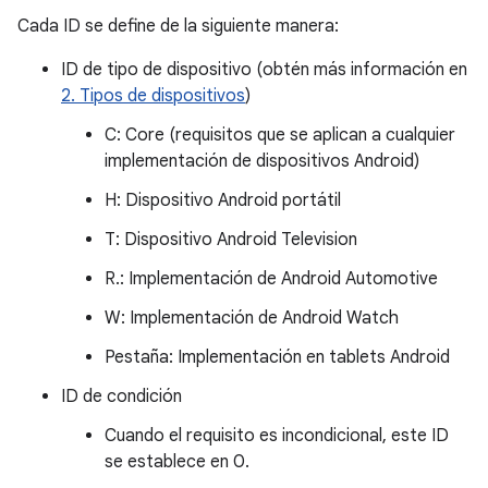
Cada ID se define de la siguiente manera:
ID de tipo de dispositivo (obtén más información en
2. Tipos de dispositivos
)
C: Core (requisitos que se aplican a cualquier
implementación de dispositivos Android)
H: Dispositivo Android portátil
T: Dispositivo Android Television
R.: Implementación de Android Automotive
W: Implementación de Android Watch
Pestaña: Implementación en tablets Android
ID de condición
Cuando el requisito es incondicional, este ID
se establece en 0.