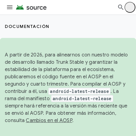
DOCUMENTACIÓN
A partir de 2026, para alinearnos con nuestro modelo
de desarrollo llamado Trunk Stable y garantizar la
estabilidad de la plataforma para el ecosistema,
publicaremos el código fuente en el AOSP en el
segundo y cuarto trimestre. Para compilar el AOSP y
contribuir a él, usa
android-latest-release
. La
rama del manifiesto
android-latest-release
siempre hará referencia a la versión más reciente que
se envió al AOSP. Para obtener más información,
consulta
Cambios en el AOSP
.