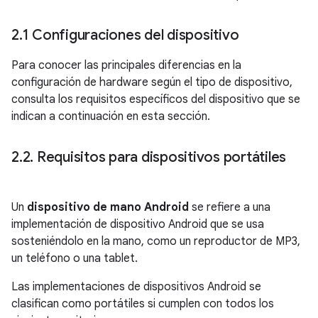
2
.
1 Configuraciones del dispositivo
Para conocer las principales diferencias en la
configuración de hardware según el tipo de dispositivo,
consulta los requisitos específicos del dispositivo que se
indican a continuación en esta sección.
2
.
2
.
Requisitos para dispositivos portátiles
Un
dispositivo de mano Android
se refiere a una
implementación de dispositivo Android que se usa
sosteniéndolo en la mano, como un reproductor de MP3,
un teléfono o una tablet.
Las implementaciones de dispositivos Android se
clasifican como portátiles si cumplen con todos los