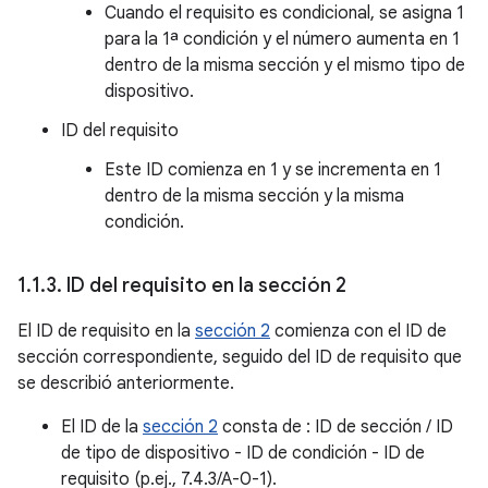
Cuando el requisito es condicional, se asigna 1
para la 1ª condición y el número aumenta en 1
dentro de la misma sección y el mismo tipo de
dispositivo.
ID del requisito
Este ID comienza en 1 y se incrementa en 1
dentro de la misma sección y la misma
condición.
1
.
1
.
3
.
ID del requisito en la sección 2
El ID de requisito en la
sección 2
comienza con el ID de
sección correspondiente, seguido del ID de requisito que
se describió anteriormente.
El ID de la
sección 2
consta de : ID de sección / ID
de tipo de dispositivo - ID de condición - ID de
requisito (p.ej., 7.4.3/A-0-1).