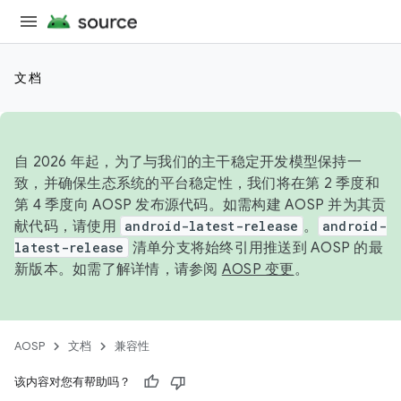
文档
自 2026 年起，为了与我们的主干稳定开发模型保持一
致，并确保生态系统的平台稳定性，我们将在第 2 季度和
第 4 季度向 AOSP 发布源代码。如需构建 AOSP 并为其贡
献代码，请使用
android-latest-release
。
android-
latest-release
清单分支将始终引用推送到 AOSP 的最
新版本。如需了解详情，请参阅
AOSP 变更
。
AOSP
文档
兼容性
该内容对您有帮助吗？