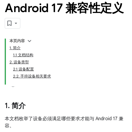
Android 17 兼容性定义
本页内容
1. 简介
1.1 文档结构
2. 设备类型
2.1 设备配置
2.2. 手持设备相关要求
1
.
简介
本文档枚举了设备必须满足哪些要求才能与 Android 17 兼
容。