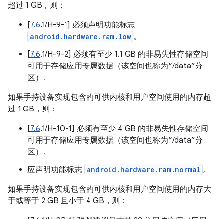
超过 1 GB，则：
[
7.6
.1/H-9-1] 必须声明功能标志
android.hardware.ram.low
。
[
7.6
.1/H-9-2] 必须有至少 1.1 GB 的非易失性存储空间
可用于存储应用专属数据（该空间也称为“/data”分
区）。
如果手持设备实现包含的可供内核和用户空间使用的内存超
过 1 GB，则：
[
7.6
.1/H-10-1] 必须有至少 4 GB 的非易失性存储空间
可用于存储应用专属数据（该空间也称为“/data”分
区）。
应声明功能标志
android.hardware.ram.normal
。
如果手持设备实现包含的可供内核和用户空间使用的内存大
于或等于 2 GB 且小于 4 GB，则：