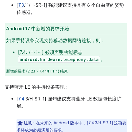
[
7.3
.11/H-SR-1] 强烈建议支持具有 6 个自由度的姿势
传感器。
Android 17 中新增的要求开始
如果手持设备实现支持移动数据网络连接，则：
[7.4.1/H-1-1] 必须声明功能标志
android.hardware.telephony.data
。
新增的要求 (2.2.1 > 7.4.1/H-1-1) 结束
支持蓝牙 LE 的手持设备实现：
[
7.4
.3/H-SR-1] 强烈建议支持蓝牙 LE 数据包长度扩
展。
注意
：在未来的 Android 版本中，[7.4.3/H-SR-1] 这项要
求将成为必须满足的要求。