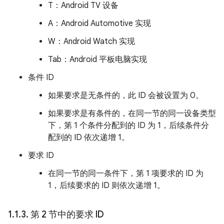
T：Android TV 设备
A：Android Automotive 实现
W：Android Watch 实现
Tab：Android 平板电脑实现
条件 ID
如果要求是无条件的，此 ID 会被设置为 0。
如果要求是有条件的，在同一节的同一设备类型
下，第 1 个条件分配到的 ID 为 1，后续条件分
配到的 ID 依次递增 1。
要求 ID
在同一节的同一条件下，第 1 项要求的 ID 为
1，后续要求的 ID 则依次递增 1。
1
.
1
.
3
.
第 2 节中的要求 ID