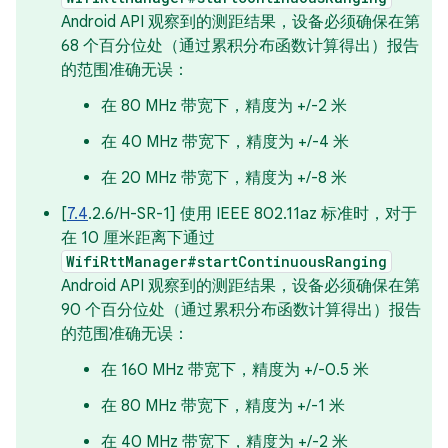
Android API 观察到的测距结果，设备必须确保在第
68 个百分位处（通过累积分布函数计算得出）报告
的范围准确无误：
在 80 MHz 带宽下，精度为 +/-2 米
在 40 MHz 带宽下，精度为 +/-4 米
在 20 MHz 带宽下，精度为 +/-8 米
[
7.4
.2.6/H-SR-1] 使用 IEEE 802.11az 标准时，对于
在 10 厘米距离下通过
WifiRttManager#startContinuousRanging
Android API 观察到的测距结果，设备必须确保在第
90 个百分位处（通过累积分布函数计算得出）报告
的范围准确无误：
在 160 MHz 带宽下，精度为 +/-0.5 米
在 80 MHz 带宽下，精度为 +/-1 米
在 40 MHz 带宽下，精度为 +/-2 米