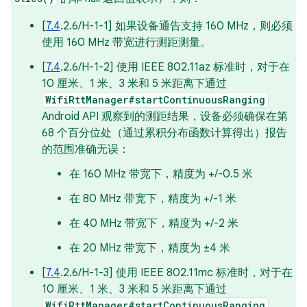
[
7.4
.2.6/H-1-1] 如果设备通告支持 160 MHz，则必须
使用 160 MHz 带宽进行测距测量。
[
7.4
.2.6/H-1-2] 使用 IEEE 802.11az 标准时，对于在
10 厘米、1 米、3 米和 5 米距离下通过
WifiRttManager#startContinuousRanging
Android API 观察到的测距结果，设备必须确保在第
68 个百分位处（通过累积分布函数计算得出）报告
的范围准确无误：
在 160 MHz 带宽下，精度为 +/-0.5 米
在 80 MHz 带宽下，精度为 +/-1 米
在 40 MHz 带宽下，精度为 +/-2 米
在 20 MHz 带宽下，精度为 ±4 米
[
7.4
.2.6/H-1-3] 使用 IEEE 802.11mc 标准时，对于在
10 厘米、1 米、3 米和 5 米距离下通过
WifiRttManager#startContinuousRanging