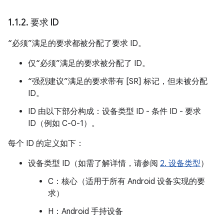
1
.
1
.
2
.
要求 ID
“必须”满足的要求都被分配了要求 ID。
仅“必须”满足的要求被分配了 ID。
“强烈建议”满足的要求带有 [SR] 标记，但未被分配
ID。
ID 由以下部分构成：设备类型 ID - 条件 ID - 要求
ID（例如 C-0-1）。
每个 ID 的定义如下：
设备类型 ID（如需了解详情，请参阅
2. 设备类型
）
C：核心（适用于所有 Android 设备实现的要
求）
H：Android 手持设备