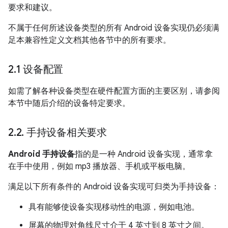
要求和建议。
不属于任何所述设备类型的所有 Android 设备实现仍必须满
足本兼容性定义文档其他各节中的所有要求。
2
.
1 设备配置
如需了解各种设备类型在硬件配置方面的主要区别，请参阅
本节中随后介绍的设备特定要求。
2
.
2
.
手持设备相关要求
Android 手持设备
指的是一种 Android 设备实现，通常拿
在手中使用，例如 mp3 播放器、手机或平板电脑。
满足以下所有条件的 Android 设备实现可归类为手持设备：
具有能够使设备实现移动性的电源，例如电池。
屏幕的物理对角线尺寸介于 4 英寸到 8 英寸之间。