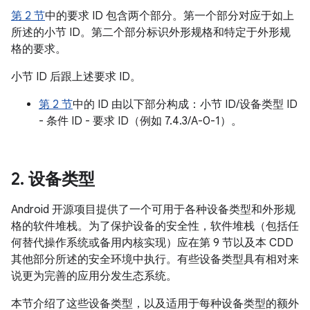
第 2 节
中的要求 ID 包含两个部分。第一个部分对应于如上
所述的小节 ID。第二个部分标识外形规格和特定于外形规
格的要求。
小节 ID 后跟上述要求 ID。
第 2 节
中的 ID 由以下部分构成：小节 ID/设备类型 ID
- 条件 ID - 要求 ID（例如 7.4.3/A-0-1）。
2
.
设备类型
Android 开源项目提供了一个可用于各种设备类型和外形规
格的软件堆栈。为了保护设备的安全性，软件堆栈（包括任
何替代操作系统或备用内核实现）应在第 9 节以及本 CDD
其他部分所述的安全环境中执行。有些设备类型具有相对来
说更为完善的应用分发生态系统。
本节介绍了这些设备类型，以及适用于每种设备类型的额外