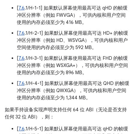
[
7.6
.1/H-1-1] 如果默认屏幕使用最高可达 qHD 的帧缓
冲区分辨率（例如 FWVGA），可供内核和用户空间
使用的内存必须至少为 416 MB。
[
7.6
.1/H-2-1] 如果默认屏幕使用最高可达 HD+ 的帧缓
冲区分辨率（例如 HD、WSVGA），可供内核和用户
空间使用的内存必须至少为 592 MB。
[
7.6
.1/H-3-1] 如果默认屏幕使用最高可达 FHD 的帧缓
冲区分辨率（例如 WSXGA+），可供内核和用户空间
使用的内存必须至少为 896 MB。
[
7.6
.1/H-4-1] 如果默认屏幕使用最高可达 QHD 的帧缓
冲区分辨率（例如 QWXGA），可供内核和用户空间
使用的内存必须至少为 1,344 MB。
如果手持设备实现声明支持任何 64 位 ABI（无论是否支持
任何 32 位 ABI），则：
[
7.6
.1/H-5-1] 如果默认屏幕使用最高可达 qHD 的帧缓