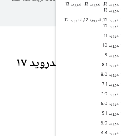
اندروید 13، اندروید 13، اندروید 13،
اندروید 12، اندروید 12، اندروید 12،
گاری
گاری اندروید ۱۷