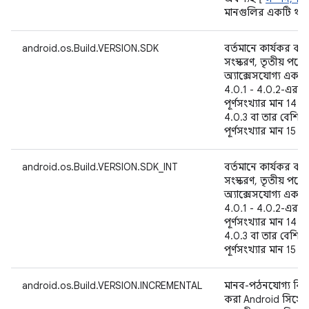
মানগুলির একটি থা
android.os.Build.VERSION.SDK
বর্তমানে কার্যকর কর
সংস্করণ, তৃতীয় পক্ষ
অ্যাক্সেসযোগ্য একটি বি
4.0.1 - 4.0.2-এর জ
পূর্ণসংখ্যার মান 14
4.0.3 বা তার বেশির জ
পূর্ণসংখ্যার মান 15 
android.os.Build.VERSION.SDK_INT
বর্তমানে কার্যকর কর
সংস্করণ, তৃতীয় পক্ষ
অ্যাক্সেসযোগ্য একটি বি
4.0.1 - 4.0.2-এর জ
পূর্ণসংখ্যার মান 14
4.0.3 বা তার বেশির জ
পূর্ণসংখ্যার মান 15 
android.os.Build.VERSION.INCREMENTAL
মানব-পঠনযোগ্য বিন্য
করা Android সিস্টেমে