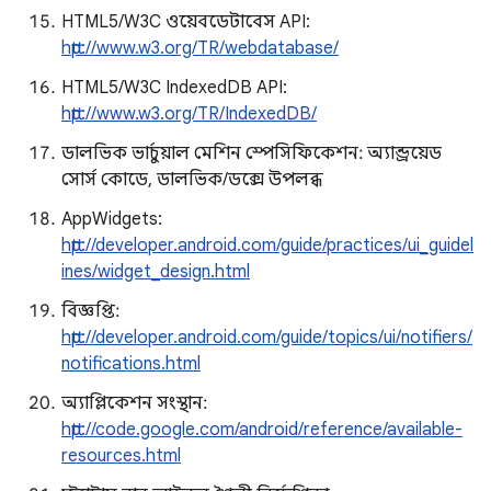
HTML5/W3C ওয়েবডেটাবেস API:
http://www.w3.org/TR/webdatabase/
HTML5/W3C IndexedDB API:
http://www.w3.org/TR/IndexedDB/
ডালভিক ভার্চুয়াল মেশিন স্পেসিফিকেশন: অ্যান্ড্রয়েড
সোর্স কোডে, ডালভিক/ডক্সে উপলব্ধ
AppWidgets:
http://developer.android.com/guide/practices/ui_guidel
ines/widget_design.html
বিজ্ঞপ্তি:
http://developer.android.com/guide/topics/ui/notifiers/
notifications.html
অ্যাপ্লিকেশন সংস্থান:
http://code.google.com/android/reference/available-
resources.html