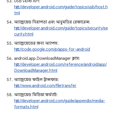
USB হোস্ট API:
http://developer.android.com/guide/topics/usb/host.h
tml
অ্যান্ড্রয়েড নিরাপত্তা এবং অনুমতির রেফারেন্স:
http://developer.android.com/guide/topics/security/se
curity.html
অ্যান্ড্রয়েডের জন্য অ্যাপস:
http://code.google.com/p/apps-for-android
android.app.DownloadManager ক্লাস:
http://developer.android.com/reference/android/app/
DownloadManager.html
অ্যান্ড্রয়েড ফাইল ট্রান্সফার:
http://www.android.com/filetransfer
অ্যান্ড্রয়েড মিডিয়া ফর্ম্যাট:
http://developer.android.com/guide/appendix/media-
formats.html