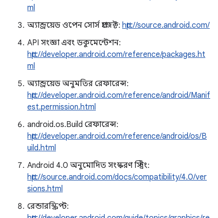
ml
অ্যান্ড্রয়েড ওপেন সোর্স প্রজেক্ট:
http://source.android.com/
API সংজ্ঞা এবং ডকুমেন্টেশন:
http://developer.android.com/reference/packages.ht
ml
অ্যান্ড্রয়েড অনুমতির রেফারেন্স:
http://developer.android.com/reference/android/Manif
est.permission.html
android.os.Build রেফারেন্স:
http://developer.android.com/reference/android/os/B
uild.html
Android 4.0 অনুমোদিত সংস্করণ স্ট্রিং:
http://source.android.com/docs/compatibility/4.0/ver
sions.html
রেন্ডারস্ক্রিপ্ট: