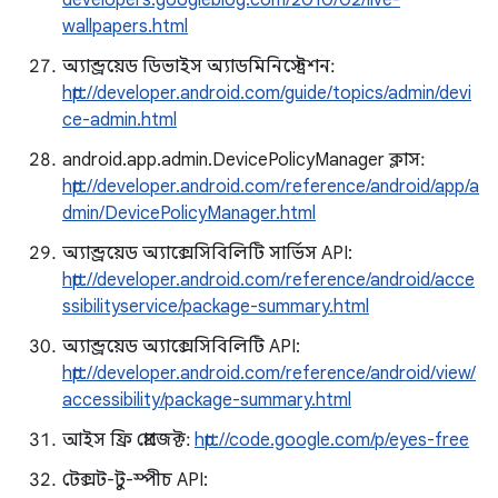
developers.googleblog.com/2010/02/live-
wallpapers.html
অ্যান্ড্রয়েড ডিভাইস অ্যাডমিনিস্ট্রেশন:
http://developer.android.com/guide/topics/admin/devi
ce-admin.html
android.app.admin.DevicePolicyManager ক্লাস:
http://developer.android.com/reference/android/app/a
dmin/DevicePolicyManager.html
অ্যান্ড্রয়েড অ্যাক্সেসিবিলিটি সার্ভিস API:
http://developer.android.com/reference/android/acce
ssibilityservice/package-summary.html
অ্যান্ড্রয়েড অ্যাক্সেসিবিলিটি API:
http://developer.android.com/reference/android/view/
accessibility/package-summary.html
আইস ফ্রি প্রোজেক্ট:
http://code.google.com/p/eyes-free
টেক্সট-টু-স্পীচ API: