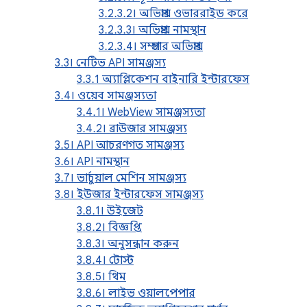
3.2.3.2। অভিপ্রায় ওভাররাইড করে
3.2.3.3। অভিপ্রায় নামস্থান
3.2.3.4। সম্প্রচার অভিপ্রায়
3.3। নেটিভ API সামঞ্জস্য
3.3.1 অ্যাপ্লিকেশন বাইনারি ইন্টারফেস
3.4। ওয়েব সামঞ্জস্যতা
3.4.1। WebView সামঞ্জস্যতা
3.4.2। ব্রাউজার সামঞ্জস্য
3.5। API আচরণগত সামঞ্জস্য
3.6। API নামস্থান
3.7। ভার্চুয়াল মেশিন সামঞ্জস্য
3.8। ইউজার ইন্টারফেস সামঞ্জস্য
3.8.1। উইজেট
3.8.2। বিজ্ঞপ্তি
3.8.3। অনুসন্ধান করুন
3.8.4। টোস্ট
3.8.5। থিম
3.8.6। লাইভ ওয়ালপেপার