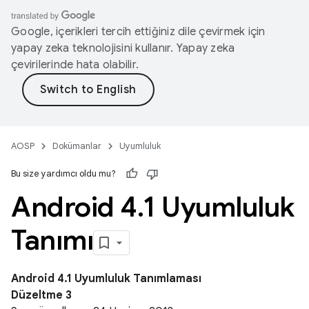
Google, içerikleri tercih ettiğiniz dile çevirmek için
yapay zeka teknolojisini kullanır. Yapay zeka
çevirilerinde hata olabilir.
AOSP
Dokümanlar
Uyumluluk
Bu size yardımcı oldu mu?
Android 4
.
1 Uyumluluk
Tanımı
Android 4.1 Uyumluluk Tanımlaması
Düzeltme 3