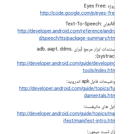
پروژه Eyes Free:
http://code.google.com/p/eyes-free
APIهای Text-To-Speech:
http://developer.android.com/reference/androi
d/speech/tts/package-summary.html
مستندات ابزار مرجع (برای adb، aapt، ddms،
systrace):
http://developer.android.com/guide/developing/
tools/index.html
توضیحات فایل apk اندروید:
http://developer.android.com/guide/topics/fun
damentals.html
فایل های مانیفست:
http://developer.android.com/guide/topics/man
ifest/manifest-intro.html
ابزار تست میمون: