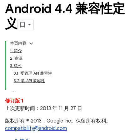
Android 4
.
4 兼容性定
义
本页内容
1. 简介
2. 资源
3. 软件
3.1. 受管理 API 兼容性
3.2. 软 API 兼容性
修订版 1
上次更新时间：2013 年 11 月 27 日
版权所有 © 2013，Google Inc。保留所有权利。
compatibility@android.com