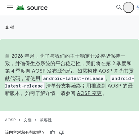
文档
自 2026 年起，为了与我们的主干稳定开发模型保持一
致，并确保生态系统的平台稳定性，我们将在第 2 季度和
第 4 季度向 AOSP 发布源代码。如需构建 AOSP 并为其贡
献代码，请使用
android-latest-release
。
android-
latest-release
清单分支将始终引用推送到 AOSP 的最
新版本。如需了解详情，请参阅
AOSP 变更
。
AOSP
文档
兼容性
该内容对您有帮助吗？