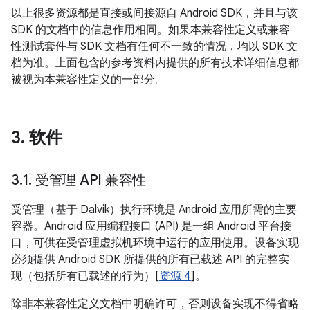
以上很多资源都是直接或间接源自 Android SDK，并且与该
SDK 的文档中的信息作用相同。如果本兼容性定义或兼容
性测试套件与 SDK 文档有任何不一致的情况，均以 SDK 文
档为准。上面包含的参考资料内提供的所有技术详细信息都
被视为本兼容性定义的一部分。
3
.
软件
3
.
1
.
受管理 API 兼容性
受管理（基于 Dalvik）执行环境是 Android 应用所需的主要
容器。Android 应用编程接口 (API) 是一组 Android 平台接
口，可供在受管理虚拟机环境中运行的应用使用。设备实现
必须提供 Android SDK 所提供的所有已载述 API 的完整实
现（包括所有已载述的行为）[
资源 4
]。
除非本兼容性定义文档中明确许可，否则设备实现不得省略