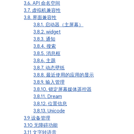
3.6. API 命名空间
3.7. 虚拟机兼容性
3.8. 界面兼容性
3.8.1. 启动器（主屏幕）
3.8.2. widget
3.8.3. 通知
3.8.4. 搜索
3.8.5. 消息框
3.8.6. 主题
3.8.7. 动态壁纸
3.8.8. 最近使用的应用的显示
3.8.9. 输入管理
3.8.10. 锁定屏幕媒体遥控器
3.8.11. Dream
3.8.12. 位置信息
3.8.13. Unicode
3.9 设备管理
3.10 无障碍功能
3.11 文字转语音