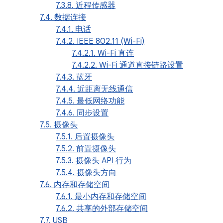
7.3.8. 近程传感器
7.4. 数据连接
7.4.1. 电话
7.4.2. IEEE 802.11 (Wi-Fi)
7.4.2.1. Wi-Fi 直连
7.4.2.2. Wi-Fi 通道直接链路设置
7.4.3. 蓝牙
7.4.4. 近距离无线通信
7.4.5. 最低网络功能
7.4.6. 同步设置
7.5. 摄像头
7.5.1. 后置摄像头
7.5.2. 前置摄像头
7.5.3. 摄像头 API 行为
7.5.4. 摄像头方向
7.6. 内存和存储空间
7.6.1. 最小内存和存储空间
7.6.2. 共享的外部存储空间
7.7. USB