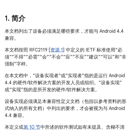
1
.
简介
本文档列出了设备必须满足哪些要求，才能与 Android 4.4
兼容。
本文档按照 RFC2119 [
资源 1
] 中定义的 IETF 标准使用“必
须”“不得”“必需”“会”“不会”“应”“不应”“建议”“可以”和“非
强制”字样。
在本文档中，“设备实现者”或“实现者”指的是运行 Android
4.4 的硬件/软件解决方案的开发人员或组织。“设备实现”
或“实现”指的是所开发的硬件/软件解决方案。
设备实现必须满足本兼容性定义文档（包括以参考资料的形
式纳入的所有文档）中列出的要求，才会被视为与 Android
4.4 兼容。
本定义或
第 10 节
中所述的软件测试如有未提及、含糊不清