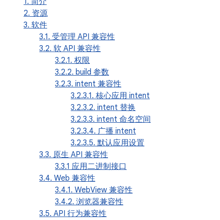
1. 简介
2. 资源
3. 软件
3.1. 受管理 API 兼容性
3.2. 软 API 兼容性
3.2.1. 权限
3.2.2. build 参数
3.2.3. intent 兼容性
3.2.3.1. 核心应用 intent
3.2.3.2. intent 替换
3.2.3.3. intent 命名空间
3.2.3.4. 广播 intent
3.2.3.5. 默认应用设置
3.3. 原生 API 兼容性
3.3.1 应用二进制接口
3.4. Web 兼容性
3.4.1. WebView 兼容性
3.4.2. 浏览器兼容性
3.5. API 行为兼容性