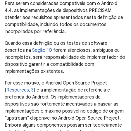
Para serem consideradas compatíveis com o Android
4.4, as implementações de dispositivos PRECISAM
atender aos requisitos apresentados nesta definição de
compatibilidade, incluindo todos os documentos
incorporados por referência.
Quando essa definição ou os testes de software
descritos na
Seção 10
forem silenciosos, ambíguos ou
incompletos, será responsabilidade do implementador do
dispositivo garantir a compatibilidade com
implementações existentes.
Por esse motivo, o Android Open Source Project
[
Resources, 3
] é a implementação de referência e
preferida do Android. Os implementadores de
dispositivos são fortemente incentivados a basear as
implementações o máximo possível no código de origem
"upstream" disponível no Android Open Source Project.
Embora alguns componentes possam ser teoricamente