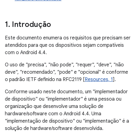
1
.
Introdução
Este documento enumera os requisitos que precisam ser
atendidos para que os dispositivos sejam compatíveis
com o Android 4.4.
O uso de "precisa", "não pode", "requer", "deve", "não
deve", "recomendado", "pode" e "opcional" é conforme
o padrão IETF definido na RFC2119 [
Resources, 1
].
Conforme usado neste documento, um "implementador
de dispositivo" ou "implementador" é uma pessoa ou
organização que desenvolve uma solução de
hardware/software com o Android 4.4. Uma
"implementação de dispositivo" ou "implementação" é a
solução de hardware/software desenvolvida.