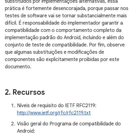
substituídos por implementações alternativas, essa
prática é fortemente desencorajada, porque passar nos
testes de software vai se tornar substancialmente mais
difícil. É responsabilidade do implementador garantir a
compatibilidade com o comportamento completo da
implementação padrão do Android, incluindo e além do
conjunto de teste de compatibilidade. Por fim, observe
que algumas substituições e modificações de
componentes são explicitamente proibidas por este
documento.
2
.
Recursos
Níveis de requisito do IETF RFC2119:
http://www.ietf.org/rfc/rfc2119.txt
Visão geral do Programa de compatibilidade do
Android: