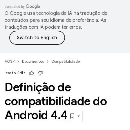
O Google usa tecnologia de IA na tradução de
conteúdos para seu idioma de preferência. As
traduções com IA podem ter erros.
AOSP
Documentos
Compatibilidade
Isso foi útil?
Definição de
compatibilidade do
Android 4
.
4