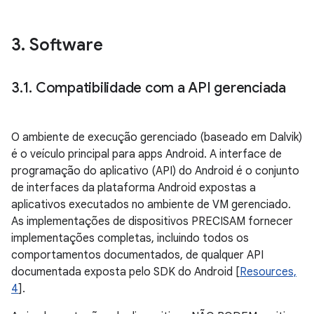
3
.
Software
3
.
1
.
Compatibilidade com a API gerenciada
O ambiente de execução gerenciado (baseado em Dalvik)
é o veículo principal para apps Android. A interface de
programação do aplicativo (API) do Android é o conjunto
de interfaces da plataforma Android expostas a
aplicativos executados no ambiente de VM gerenciado.
As implementações de dispositivos PRECISAM fornecer
implementações completas, incluindo todos os
comportamentos documentados, de qualquer API
documentada exposta pelo SDK do Android [
Resources,
4
].