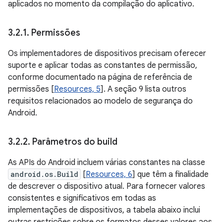
aplicados no momento da compilação do aplicativo.
3
.
2
.
1
.
Permissões
Os implementadores de dispositivos precisam oferecer
suporte e aplicar todas as constantes de permissão,
conforme documentado na página de referência de
permissões [
Resources, 5
]. A seção 9 lista outros
requisitos relacionados ao modelo de segurança do
Android.
3
.
2
.
2
.
Parâmetros do build
As APIs do Android incluem várias constantes na classe
android.os.Build
[
Resources, 6
] que têm a finalidade
de descrever o dispositivo atual. Para fornecer valores
consistentes e significativos em todas as
implementações de dispositivos, a tabela abaixo inclui