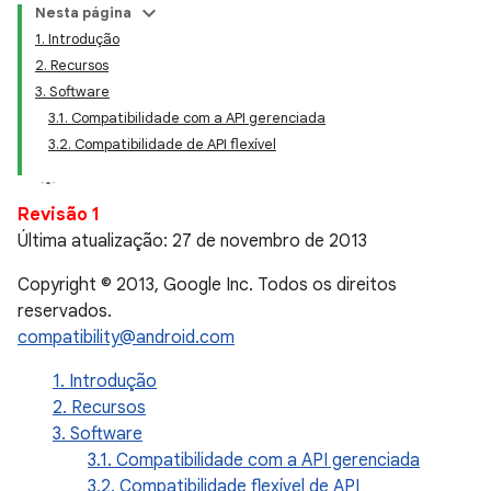
Nesta página
1. Introdução
2. Recursos
3. Software
3.1. Compatibilidade com a API gerenciada
3.2. Compatibilidade de API flexível
Revisão 1
Última atualização: 27 de novembro de 2013
Copyright © 2013, Google Inc. Todos os direitos
reservados.
compatibility@android.com
1. Introdução
2. Recursos
3. Software
3.1. Compatibilidade com a API gerenciada
3.2. Compatibilidade flexível de API