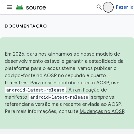
Fazer lo
DOCUMENTAÇÃO
Em 2026, para nos alinharmos ao nosso modelo de
desenvolvimento estável e garantir a estabilidade da
plataforma para o ecossistema, vamos publicar o
código-fonte no AOSP no segundo e quarto
trimestres. Para criar e contribuir com o AOSP, use
android-latest-release
. A ramificação de
manifesto
android-latest-release
sempre vai
referenciar a versão mais recente enviada ao AOSP.
Para mais informações, consulte
Mudanças no AOSP
.