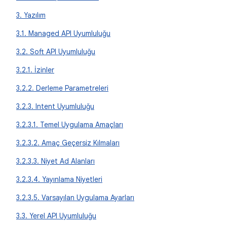
3. Yazılım
3.1. Managed API Uyumluluğu
3.2. Soft API Uyumluluğu
3.2.1. İzinler
3.2.2. Derleme Parametreleri
3.2.3. Intent Uyumluluğu
3.2.3.1. Temel Uygulama Amaçları
3.2.3.2. Amaç Geçersiz Kılmaları
3.2.3.3. Niyet Ad Alanları
3.2.3.4. Yayınlama Niyetleri
3.2.3.5. Varsayılan Uygulama Ayarları
3.3. Yerel API Uyumluluğu