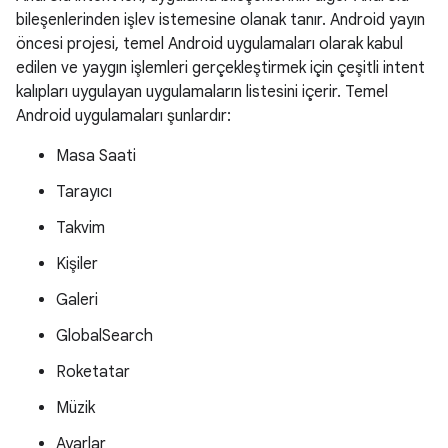
bileşenlerinden işlev istemesine olanak tanır. Android yayın
öncesi projesi, temel Android uygulamaları olarak kabul
edilen ve yaygın işlemleri gerçekleştirmek için çeşitli intent
kalıpları uygulayan uygulamaların listesini içerir. Temel
Android uygulamaları şunlardır:
Masa Saati
Tarayıcı
Takvim
Kişiler
Galeri
GlobalSearch
Roketatar
Müzik
Ayarlar