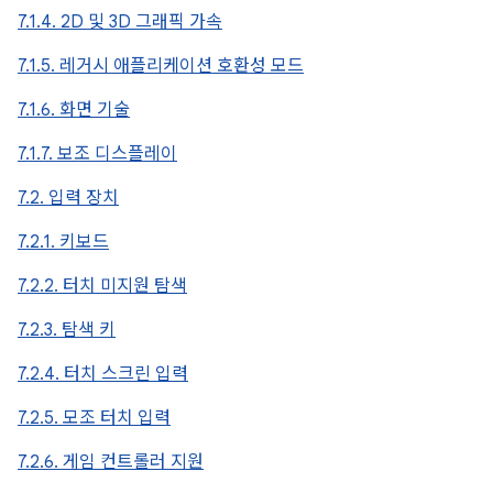
7.1.4. 2D 및 3D 그래픽 가속
7.1.5. 레거시 애플리케이션 호환성 모드
7.1.6. 화면 기술
7.1.7. 보조 디스플레이
7.2. 입력 장치
7.2.1. 키보드
7.2.2. 터치 미지원 탐색
7.2.3. 탐색 키
7.2.4. 터치 스크린 입력
7.2.5. 모조 터치 입력
7.2.6. 게임 컨트롤러 지원