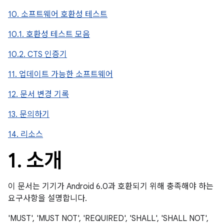
10. 소프트웨어 호환성 테스트
10.1. 호환성 테스트 모음
10.2. CTS 인증기
11. 업데이트 가능한 소프트웨어
12. 문서 변경 기록
13. 문의하기
14. 리소스
1
.
소개
이 문서는 기기가 Android 6.0과 호환되기 위해 충족해야 하는
요구사항을 설명합니다.
'MUST', 'MUST NOT', 'REQUIRED', 'SHALL', 'SHALL NOT',