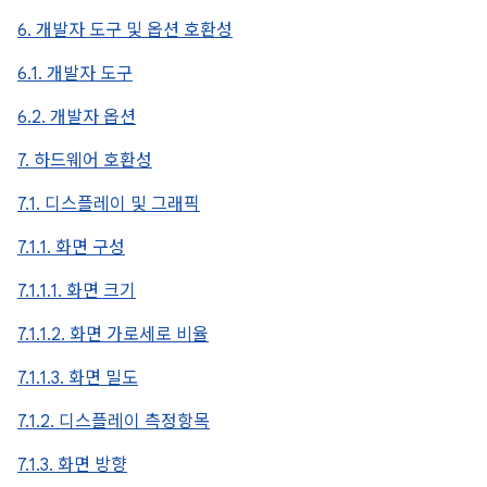
6. 개발자 도구 및 옵션 호환성
6.1. 개발자 도구
6.2. 개발자 옵션
7. 하드웨어 호환성
7.1. 디스플레이 및 그래픽
7.1.1. 화면 구성
7.1.1.1. 화면 크기
7.1.1.2. 화면 가로세로 비율
7.1.1.3. 화면 밀도
7.1.2. 디스플레이 측정항목
7.1.3. 화면 방향