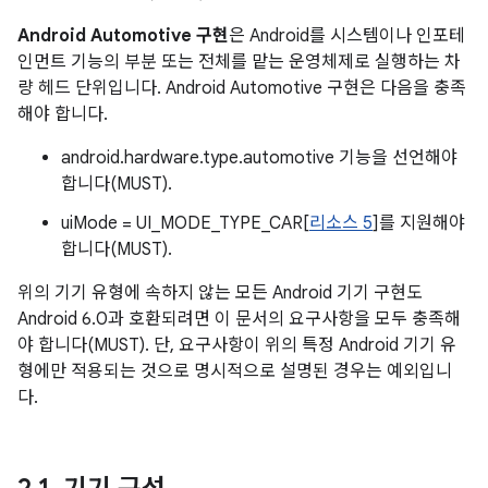
Android Automotive 구현
은 Android를 시스템이나 인포테
인먼트 기능의 부분 또는 전체를 맡는 운영체제로 실행하는 차
량 헤드 단위입니다. Android Automotive 구현은 다음을 충족
해야 합니다.
android.hardware.type.automotive 기능을 선언해야
합니다(MUST).
uiMode = UI_MODE_TYPE_CAR[
리소스 5
]를 지원해야
합니다(MUST).
위의 기기 유형에 속하지 않는 모든 Android 기기 구현도
Android 6.0과 호환되려면 이 문서의 요구사항을 모두 충족해
야 합니다(MUST). 단, 요구사항이 위의 특정 Android 기기 유
형에만 적용되는 것으로 명시적으로 설명된 경우는 예외입니
다.