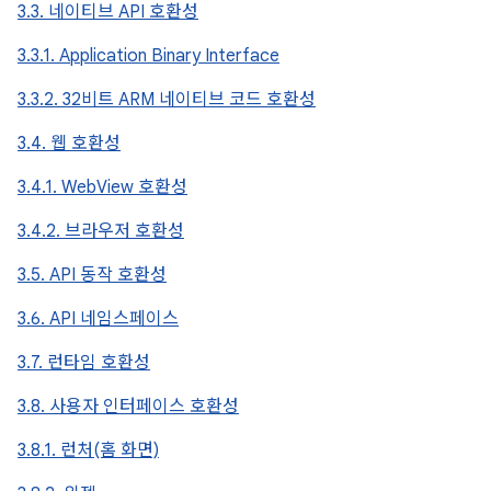
3.3. 네이티브 API 호환성
3.3.1. Application Binary Interface
3.3.2. 32비트 ARM 네이티브 코드 호환성
3.4. 웹 호환성
3.4.1. WebView 호환성
3.4.2. 브라우저 호환성
3.5. API 동작 호환성
3.6. API 네임스페이스
3.7. 런타임 호환성
3.8. 사용자 인터페이스 호환성
3.8.1. 런처(홈 화면)