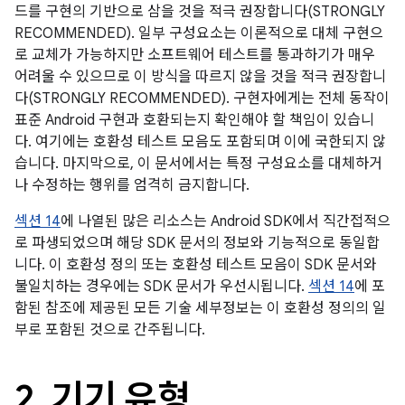
드를 구현의 기반으로 삼을 것을 적극 권장합니다(STRONGLY
RECOMMENDED). 일부 구성요소는 이론적으로 대체 구현으
로 교체가 가능하지만 소프트웨어 테스트를 통과하기가 매우
어려울 수 있으므로 이 방식을 따르지 않을 것을 적극 권장합니
다(STRONGLY RECOMMENDED). 구현자에게는 전체 동작이
표준 Android 구현과 호환되는지 확인해야 할 책임이 있습니
다. 여기에는 호환성 테스트 모음도 포함되며 이에 국한되지 않
습니다. 마지막으로, 이 문서에서는 특정 구성요소를 대체하거
나 수정하는 행위를 엄격히 금지합니다.
섹션 14
에 나열된 많은 리소스는 Android SDK에서 직간접적으
로 파생되었으며 해당 SDK 문서의 정보와 기능적으로 동일합
니다. 이 호환성 정의 또는 호환성 테스트 모음이 SDK 문서와
불일치하는 경우에는 SDK 문서가 우선시됩니다.
섹션 14
에 포
함된 참조에 제공된 모든 기술 세부정보는 이 호환성 정의의 일
부로 포함된 것으로 간주됩니다.
2
.
기기 유형