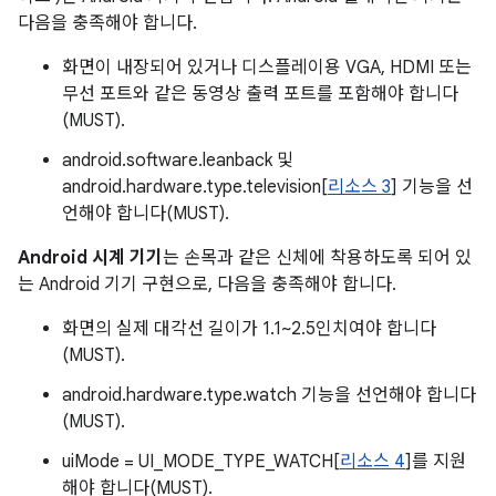
다음을 충족해야 합니다.
화면이 내장되어 있거나 디스플레이용 VGA, HDMI 또는
무선 포트와 같은 동영상 출력 포트를 포함해야 합니다
(MUST).
android.software.leanback 및
android.hardware.type.television[
리소스 3
] 기능을 선
언해야 합니다(MUST).
Android 시계 기기
는 손목과 같은 신체에 착용하도록 되어 있
는 Android 기기 구현으로, 다음을 충족해야 합니다.
화면의 실제 대각선 길이가 1.1~2.5인치여야 합니다
(MUST).
android.hardware.type.watch 기능을 선언해야 합니다
(MUST).
uiMode = UI_MODE_TYPE_WATCH[
리소스 4
]를 지원
해야 합니다(MUST).