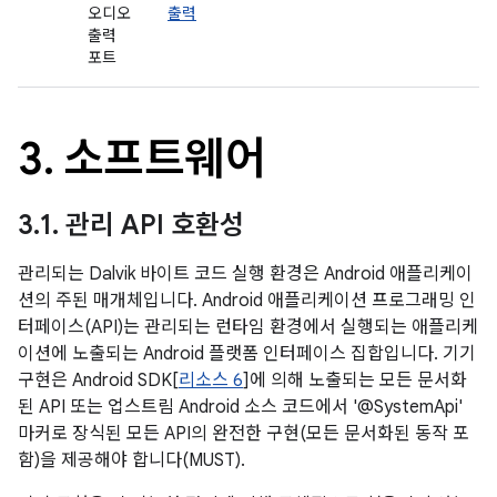
오디오
출력
출력
포트
3
.
소프트웨어
3
.
1
.
관리 API 호환성
관리되는 Dalvik 바이트 코드 실행 환경은 Android 애플리케이
션의 주된 매개체입니다. Android 애플리케이션 프로그래밍 인
터페이스(API)는 관리되는 런타임 환경에서 실행되는 애플리케
이션에 노출되는 Android 플랫폼 인터페이스 집합입니다. 기기
구현은 Android SDK[
리소스 6
]에 의해 노출되는 모든 문서화
된 API 또는 업스트림 Android 소스 코드에서 '@SystemApi'
마커로 장식된 모든 API의 완전한 구현(모든 문서화된 동작 포
함)을 제공해야 합니다(MUST).