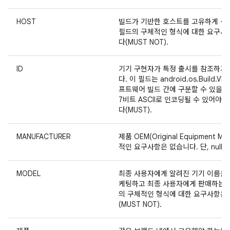
HOST
빌드가 기반한 호스트를 고유하게 식별
필드의 구체적인 형식에 대한 요구사항은 
다(MUST NOT).
ID
기기 구현자가 특정 출시를 참조하기 
다. 이 필드는 android.os.Build
프트웨어 빌드 간에 구분할 수 있을 정
7비트 ASCII로 인코딩될 수 있어야 하며
다(MUST).
MANUFACTURER
제품 OEM(Original Equipment
적인 요구사항은 없습니다. 단, null이
MODEL
최종 사용자에게 알려진 기기 이름을 
케팅하고 최종 사용자에게 판매하는 데
의 구체적인 형식에 대한 요구사항은 없습
(MUST NOT).