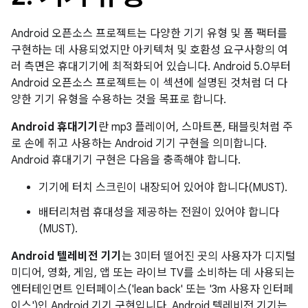
Android 오픈소스 프로젝트는 다양한 기기 유형 및 폼 팩터를
구현하는 데 사용되었지만 아키텍처 및 호환성 요구사항의 여
러 측면은 휴대기기에 최적화되어 있습니다. Android 5.0부터
Android 오픈소스 프로젝트는 이 섹션에 설명된 것처럼 더 다
양한 기기 유형을 수용하는 것을 목표로 합니다.
Android 휴대기기
란 mp3 플레이어, 스마트폰, 태블릿처럼 주
로 손에 쥐고 사용하는 Android 기기 구현을 의미합니다.
Android 휴대기기 구현은 다음을 충족해야 합니다.
기기에 터치 스크린이 내장되어 있어야 합니다(MUST).
배터리처럼 휴대성을 제공하는 전원이 있어야 합니다
(MUST).
Android 텔레비전 기기
는 3미터 떨어진 곳의 사용자가 디지털
미디어, 영화, 게임, 앱 또는 라이브 TV를 소비하는 데 사용되는
엔터테인먼트 인터페이스('lean back' 또는 '3m 사용자 인터페
이스')인 Android 기기 구현입니다. Android 텔레비전 기기는