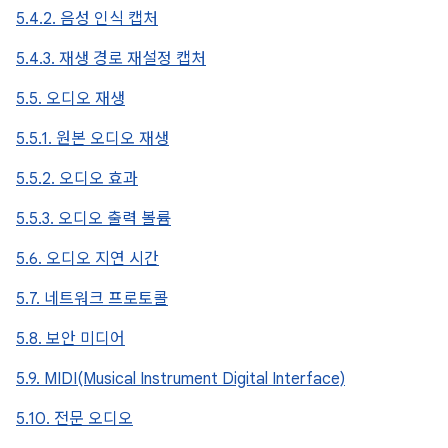
5.4.2. 음성 인식 캡처
5.4.3. 재생 경로 재설정 캡처
5.5. 오디오 재생
5.5.1. 원본 오디오 재생
5.5.2. 오디오 효과
5.5.3. 오디오 출력 볼륨
5.6. 오디오 지연 시간
5.7. 네트워크 프로토콜
5.8. 보안 미디어
5.9. MIDI(Musical Instrument Digital Interface)
5.10. 전문 오디오