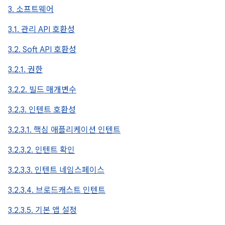
3. 소프트웨어
3.1. 관리 API 호환성
3.2. Soft API 호환성
3.2.1. 권한
3.2.2. 빌드 매개변수
3.2.3. 인텐트 호환성
3.2.3.1. 핵심 애플리케이션 인텐트
3.2.3.2. 인텐트 확인
3.2.3.3. 인텐트 네임스페이스
3.2.3.4. 브로드캐스트 인텐트
3.2.3.5. 기본 앱 설정