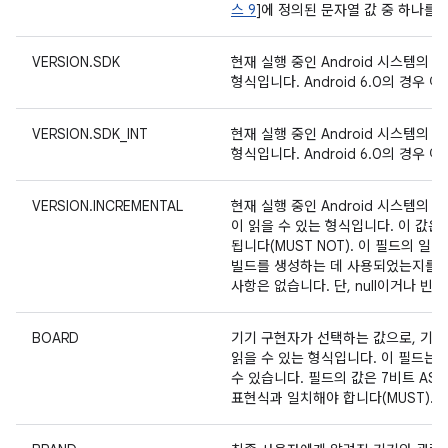
스 9
]에 정의된 문자열 값 중 하나를 
VERSION.SDK
현재 실행 중인 Android 시스템의
형식입니다. Android 6.0의 경우 
VERSION.SDK_INT
현재 실행 중인 Android 시스템의
형식입니다. Android 6.0의 경우 
VERSION.INCREMENTAL
현재 실행 중인 Android 시스템의
이 읽을 수 있는 형식입니다. 이 값
됩니다(MUST NOT). 이 필드의 
빌드를 생성하는 데 사용되었는지를 나
사항은 없습니다. 단, null이거나 빈 문
BOARD
기기 구현자가 선택하는 값으로, 기기
읽을 수 있는 형식입니다. 이 필드는
수 있습니다. 필드의 값은 7비트 ASCII
표현식과 일치해야 합니다(MUST).