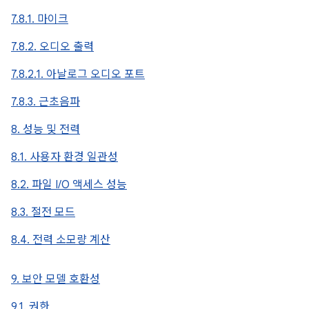
7.8.1. 마이크
7.8.2. 오디오 출력
7.8.2.1. 아날로그 오디오 포트
7.8.3. 근초음파
8. 성능 및 전력
8.1. 사용자 환경 일관성
8.2. 파일 I/O 액세스 성능
8.3. 절전 모드
8.4. 전력 소모량 계산
9. 보안 모델 호환성
9.1. 권한