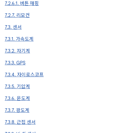
7.2.6.1. 버튼 매핑
7.2.7. 리모컨
7.3. 센서
7.3.1. 가속도계
7.3.2. 자기계
7.3.3. GPS
7.3.4. 자이로스코프
7.3.5. 기압계
7.3.6. 온도계
7.3.7. 광도계
7.3.8. 근접 센서