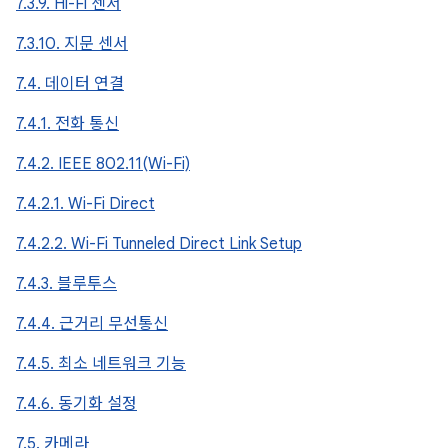
7.3.9. Hi-Fi 센서
7.3.10. 지문 센서
7.4. 데이터 연결
7.4.1. 전화 통신
7.4.2. IEEE 802.11(Wi-Fi)
7.4.2.1. Wi-Fi Direct
7.4.2.2. Wi-Fi Tunneled Direct Link Setup
7.4.3. 블루투스
7.4.4. 근거리 무선통신
7.4.5. 최소 네트워크 기능
7.4.6. 동기화 설정
7.5. 카메라