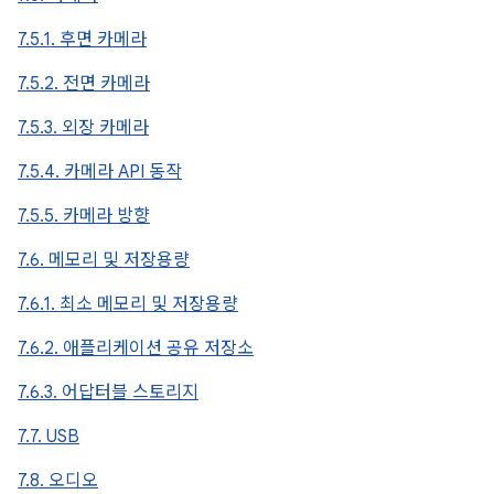
7.5.1. 후면 카메라
7.5.2. 전면 카메라
7.5.3. 외장 카메라
7.5.4. 카메라 API 동작
7.5.5. 카메라 방향
7.6. 메모리 및 저장용량
7.6.1. 최소 메모리 및 저장용량
7.6.2. 애플리케이션 공유 저장소
7.6.3. 어답터블 스토리지
7.7. USB
7.8. 오디오