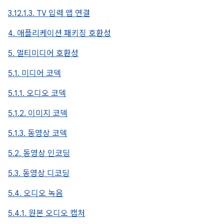
3.12.1.3. TV 입력 앱 연결
4. 애플리케이션 패키징 호환성
5. 멀티미디어 호환성
5.1. 미디어 코덱
5.1.1. 오디오 코덱
5.1.2. 이미지 코덱
5.1.3. 동영상 코덱
5.2. 동영상 인코딩
5.3. 동영상 디코딩
5.4. 오디오 녹음
5.4.1. 원본 오디오 캡처