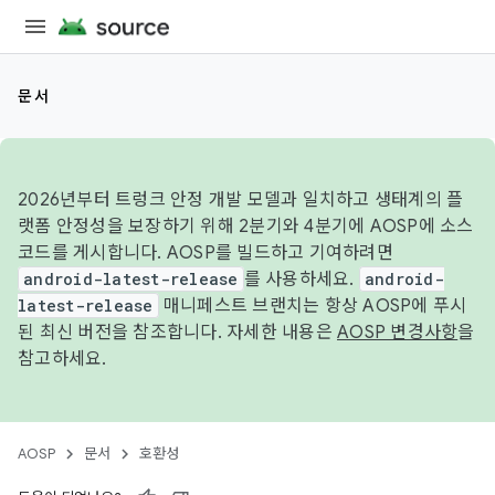
문서
2026년부터 트렁크 안정 개발 모델과 일치하고 생태계의 플
랫폼 안정성을 보장하기 위해 2분기와 4분기에 AOSP에 소스
코드를 게시합니다. AOSP를 빌드하고 기여하려면
android-latest-release
를 사용하세요.
android-
latest-release
매니페스트 브랜치는 항상 AOSP에 푸시
된 최신 버전을 참조합니다. 자세한 내용은
AOSP 변경사항
을
참고하세요.
AOSP
문서
호환성