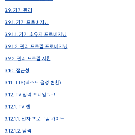
3.9. 기기 관리
3.9.1. 기기 프로비저닝
3.9.1.1. 기기 소유자 프로비저닝
3.9.1.2. 관리 프로필 프로비저닝
3.9.2. 관리 프로필 지원
3.10. 접근성
3.11. TTS(텍스트 음성 변환)
3.12. TV 입력 프레임워크
3.12.1. TV 앱
3.12.1.1. 전자 프로그램 가이드
3.12.1.2. 탐색