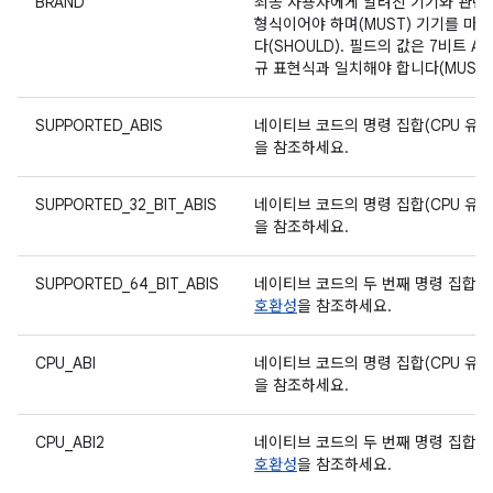
BRAND
최종 사용자에게 알려진 기기와 관련된
형식이어야 하며(MUST) 기기를 마
다(SHOULD). 필드의 값은 7비트 ASC
규 표현식과 일치해야 합니다(MUST)
SUPPORTED_ABIS
네이티브 코드의 명령 집합(CPU 유형 
을 참조하세요.
SUPPORTED_32_BIT_ABIS
네이티브 코드의 명령 집합(CPU 유형 
을 참조하세요.
SUPPORTED_64_BIT_ABIS
네이티브 코드의 두 번째 명령 집합(CP
호환성
을 참조하세요.
CPU_ABI
네이티브 코드의 명령 집합(CPU 유형 
을 참조하세요.
CPU_ABI2
네이티브 코드의 두 번째 명령 집합(CP
호환성
을 참조하세요.