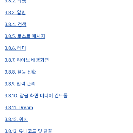
3.8.2. 위젯
3.8.3. 알림
3.8.4. 검색
3.8.5. 토스트 메시지
3.8.6. 테마
3.8.7. 라이브 배경화면
3.8.8. 활동 전환
3.8.9. 입력 관리
3.8.10. 잠금 화면 미디어 컨트롤
3.8.11. Dream
3.8.12. 위치
3.8.13. 유니코드 및 글꼴