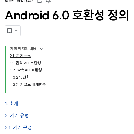
도움이 되었나요?
Android 6
.
0 호환성 정의
이 페이지의 내용
2.1. 기기 구성
3.1. 관리 API 호환성
3.2. Soft API 호환성
3.2.1. 권한
3.2.2. 빌드 매개변수
1. 소개
2. 기기 유형
2.1. 기기 구성