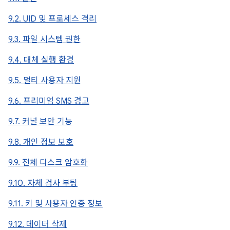
9.2. UID 및 프로세스 격리
9.3. 파일 시스템 권한
9.4. 대체 실행 환경
9.5. 멀티 사용자 지원
9.6. 프리미엄 SMS 경고
9.7. 커널 보안 기능
9.8. 개인 정보 보호
9.9. 전체 디스크 암호화
9.10. 자체 검사 부팅
9.11. 키 및 사용자 인증 정보
9.12. 데이터 삭제