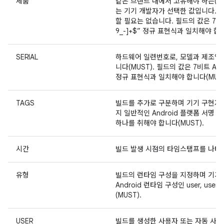
제품
같은 브랜드 내에서 고유해야 하는(MU
는 기기 개발자가 선택한 값입니다. 사
할 필요는 없습니다. 필드의 값은 7비트 
9_-]+$” 정규 표현식과 일치해야 합니
SERIAL
하드웨어 일련번호로, 모델과 제조업체
니다(MUST). 필드의 값은 7비트 ASCI
정규 표현식과 일치해야 합니다(MUST
TAGS
빌드를 추가로 구분하며 기기 구현자가
지 일반적인 Android 플랫폼 서명 구성인 
하나를 취해야 합니다(MUST).
시간
빌드 발생 시점의 타임스탬프를 나타
유형
빌드의 런타임 구성을 지정하며 기기 
Android 런타임 구성인 user, us
(MUST).
USER
빌드를 생성한 사용자 또는 자동 사용자