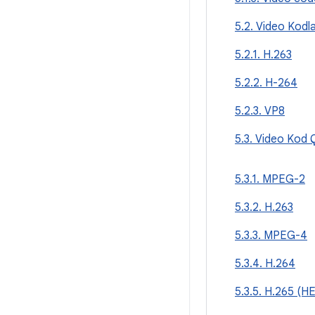
5.2. Video Kod
5.2.1. H.263
5.2.2. H-264
5.2.3. VP8
5.3. Video Kod
5.3.1. MPEG-2
5.3.2. H.263
5.3.3. MPEG-4
5.3.4. H.264
5.3.5. H.265 (H