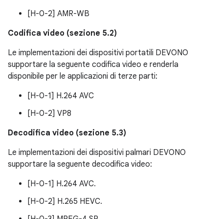
[H-0-2] AMR-WB
Codifica video (sezione 5.2)
Le implementazioni dei dispositivi portatili DEVONO
supportare la seguente codifica video e renderla
disponibile per le applicazioni di terze parti:
[H-0-1] H.264 AVC
[H-0-2] VP8
Decodifica video (sezione 5.3)
Le implementazioni dei dispositivi palmari DEVONO
supportare la seguente decodifica video:
[H-0-1] H.264 AVC.
[H-0-2] H.265 HEVC.
[H-0-3] MPEG-4 SP.