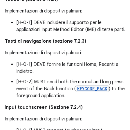
Implementazioni di dispositivi palmari:
[H-0-1] DEVE includere il supporto per le
applicazioni Input Method Editor (IME) di terze parti.
Tasti di navigazione (sezione 7.2.3)
Implementazioni di dispositivi palmari:
[H-0-1] DEVE fornire le funzioni Home, Recenti e
Indietro.
[H-0-2] MUST send both the normal and long press
event of the Back function (
KEYCODE_BACK
) to the
foreground application.
Input touchscreen (Sezione 7.2.4)
Implementazioni di dispositivi palmari: