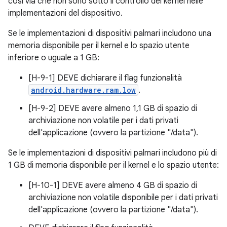
così via che non sono sotto il controllo del kernel nelle
implementazioni del dispositivo.
Se le implementazioni di dispositivi palmari includono una
memoria disponibile per il kernel e lo spazio utente
inferiore o uguale a 1 GB:
[H-9-1] DEVE dichiarare il flag funzionalità
android.hardware.ram.low
.
[H-9-2] DEVE avere almeno 1,1 GB di spazio di
archiviazione non volatile per i dati privati
dell'applicazione (ovvero la partizione "/data").
Se le implementazioni di dispositivi palmari includono più di
1 GB di memoria disponibile per il kernel e lo spazio utente:
[H-10-1] DEVE avere almeno 4 GB di spazio di
archiviazione non volatile disponibile per i dati privati
dell'applicazione (ovvero la partizione "/data").