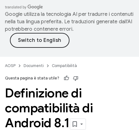
Google utilizza la tecnologia AI per tradurre i contenuti
nella tua lingua preferita. Le traduzioni generate dall'AI
potrebbero contenere errori.
AOSP
Documenti
Compatibilità
Questa pagina è stata utile?
Definizione di
compatibilità di
Android 8
.
1