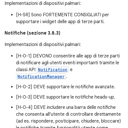
Implementazioni di dispositivi palmari:
[H-SR] Sono FORTEMENTE CONSIGLIATI per
supportare i widget delle app di terze parti.
Notifiche (sezione 3.8.3)
Implementazioni di dispositivi palmari:
[H-0-1] DEVONO consentire alle app di terze parti
di notificare agli utenti eventi importanti tramite le
classi API
Notification
e
NotificationManager
.
[H-0-2] DEVE supportare le notifiche avanzate.
[H-0-3] DEVE supportare le notifiche heads-up.
[H-0-4] DEVE includere una barra delle notifiche
che consenta all'utente di controllare direttamente
(ad es. rispondere, posticipare, chiudere, bloccare)
le notifiche tramite funzionalità utente come