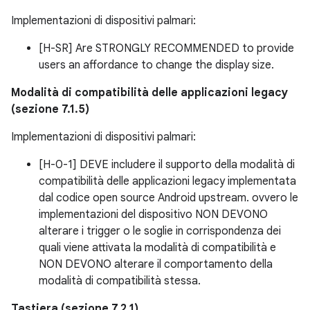
Implementazioni di dispositivi palmari:
[H-SR] Are STRONGLY RECOMMENDED to provide
users an affordance to change the display size.
Modalità di compatibilità delle applicazioni legacy
(sezione 7.1.5)
Implementazioni di dispositivi palmari:
[H-0-1] DEVE includere il supporto della modalità di
compatibilità delle applicazioni legacy implementata
dal codice open source Android upstream. ovvero le
implementazioni del dispositivo NON DEVONO
alterare i trigger o le soglie in corrispondenza dei
quali viene attivata la modalità di compatibilità e
NON DEVONO alterare il comportamento della
modalità di compatibilità stessa.
Tastiera (sezione 7.2.1)