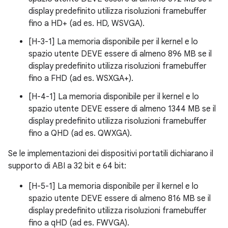
display predefinito utilizza risoluzioni framebuffer
fino a HD+ (ad es. HD, WSVGA).
[H-3-1] La memoria disponibile per il kernel e lo
spazio utente DEVE essere di almeno 896 MB se il
display predefinito utilizza risoluzioni framebuffer
fino a FHD (ad es. WSXGA+).
[H-4-1] La memoria disponibile per il kernel e lo
spazio utente DEVE essere di almeno 1344 MB se il
display predefinito utilizza risoluzioni framebuffer
fino a QHD (ad es. QWXGA).
Se le implementazioni dei dispositivi portatili dichiarano il
supporto di ABI a 32 bit e 64 bit:
[H-5-1] La memoria disponibile per il kernel e lo
spazio utente DEVE essere di almeno 816 MB se il
display predefinito utilizza risoluzioni framebuffer
fino a qHD (ad es. FWVGA).