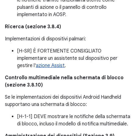
pulsanti di azione o il pannello di controllo
implementato in AOSP.
Ricerca (sezione 3.8.4)
Implementazioni di dispositivi palmari:
[H-SR] È FORTEMENTE CONSIGLIATO
implementare un assistente sul dispositivo per
gestire l'
azione Assist
.
Controllo multimediale nella schermata di blocco
(sezione 3.8.10)
Se le implementazioni dei dispositivi Android Handheld
supportano una schermata di blocco:
[H-1-1] DEVE mostrare le notifiche della schermata
di blocco, incluso il modello di notifica multimediale.
Amministrazione dei dispositivi (Sezione 3.9)