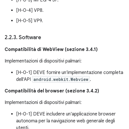
[H-0-4] VP8.
[H-0-5] VP9.
2
.
2
.
3
.
Software
Compatibilità di WebView (sezione 3.4.1)
Implementazioni di dispositivi palmari:
[H-0-1] DEVE fornire un'implementazione completa
dell'API
android.webkit.Webview
.
Compatibilità del browser (sezione 3.4.2)
Implementazioni di dispositivi palmari:
[H-0-1] DEVE includere un'applicazione browser
autonoma per la navigazione web generale degli
utenti.