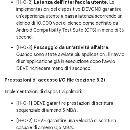
[H-0-2]
Latenza dell'interfaccia utente
. Le
implementazioni del dispositivo DEVONO garantire
un'esperienza utente a bassa latenza scorrendo un
elenco di 10.000 voci di elenco come definito da
Android Compatibility Test Suite (CTS) in meno di 36
secondi.
[H-0-3]
Passaggio da un'attività all'altra
.
Quando sono state avviate più applicazioni, il riavvio
di un'applicazione già in esecuzione dopo l'avvio
DEVE richiedere meno di 1 secondo.
Prestazioni di accesso I/O file (sezione 8.2)
Implementazioni di dispositivi palmari:
[H-0-1] DEVE garantire prestazioni di scrittura
sequenziale di almeno 5 MB/s.
[H-0-2] DEVE garantire una velocità di scrittura
casuale di almeno 0,5 MB/s.