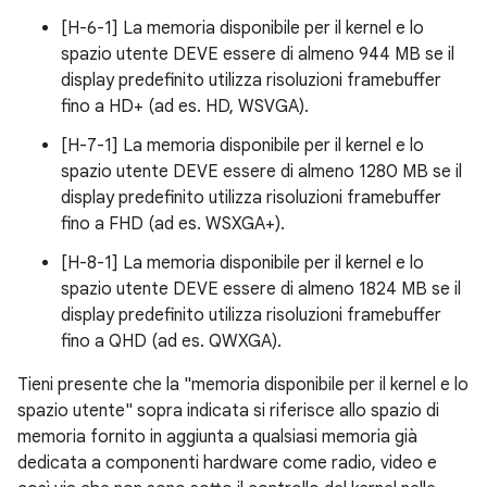
[H-6-1] La memoria disponibile per il kernel e lo
spazio utente DEVE essere di almeno 944 MB se il
display predefinito utilizza risoluzioni framebuffer
fino a HD+ (ad es. HD, WSVGA).
[H-7-1] La memoria disponibile per il kernel e lo
spazio utente DEVE essere di almeno 1280 MB se il
display predefinito utilizza risoluzioni framebuffer
fino a FHD (ad es. WSXGA+).
[H-8-1] La memoria disponibile per il kernel e lo
spazio utente DEVE essere di almeno 1824 MB se il
display predefinito utilizza risoluzioni framebuffer
fino a QHD (ad es. QWXGA).
Tieni presente che la "memoria disponibile per il kernel e lo
spazio utente" sopra indicata si riferisce allo spazio di
memoria fornito in aggiunta a qualsiasi memoria già
dedicata a componenti hardware come radio, video e