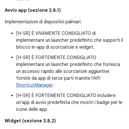
Avvio app (sezione 3.8.1)
Implementazioni di dispositivi palmari:
[H-SR] È VIVAMENTE CONSIGLIATO di
implementare un launcher predefinito che supporti il
blocco in-app di scorciatoie e widget.
[H-SR] È FORTEMENTE CONSIGLIATO
implementare un launcher predefinito che fornisca
un accesso rapido alle scorciatoie aggiuntive
fornite da app di terze parti tramite l'API
ShortcutManager
.
[H-SR] È FORTEMENTE CONSIGLIATO includere
un'app di avvio predefinita che mostri i badge per le
icone delle app.
Widget (sezione 3.8.2)