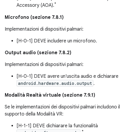
*
Accessory (AOA).
Microfono (sezione 7.8.1)
Implementazioni di dispositivi palmari:
[H-0-1] DEVE includere un microfono.
Output audio (sezione 7.8.2)
Implementazioni di dispositivi palmari:
[H-0-1] DEVE avere un'uscita audio e dichiarare
android.hardware.audio.output
.
Modalità Realtà virtuale (sezione 7.9.1)
Se le implementazioni dei dispositivi palmari includono il
supporto della Modalità VR:
[H-1-1] DEVE dichiarare la funzionalità
*