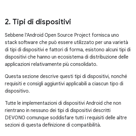
2
.
Tipi di dispositivi
Sebbene l'Android Open Source Project fornisca uno
stack software che può essere utilizzato per una varietà
di tipi di dispositivi e fattori di forma, esistono alcuni tipi di
dispositivi che hanno un ecosistema di distribuzione delle
applicazioni relativamente più consolidato.
Questa sezione descrive questi tipi di dispositivi, nonché
requisiti e consigli aggiuntivi applicabili a ciascun tipo di
dispositivo.
Tutte le implementazioni di dispositivi Android che non
rientrano in nessuno dei tipi di dispositivi descritti
DEVONO comunque soddisfare tutti i requisiti delle altre
sezioni di questa definizione di compatibilità.