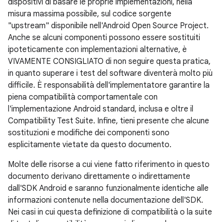
dispositivi di basare le proprie implementazioni, nella
misura massima possibile, sul codice sorgente
"upstream" disponibile nell'Android Open Source Project.
Anche se alcuni componenti possono essere sostituiti
ipoteticamente con implementazioni alternative, è
VIVAMENTE CONSIGLIATO di non seguire questa pratica,
in quanto superare i test del software diventerà molto più
difficile. È responsabilità dell'implementatore garantire la
piena compatibilità comportamentale con
l'implementazione Android standard, inclusa e oltre il
Compatibility Test Suite. Infine, tieni presente che alcune
sostituzioni e modifiche dei componenti sono
esplicitamente vietate da questo documento.
Molte delle risorse a cui viene fatto riferimento in questo
documento derivano direttamente o indirettamente
dall'SDK Android e saranno funzionalmente identiche alle
informazioni contenute nella documentazione dell'SDK.
Nei casi in cui questa definizione di compatibilità o la suite