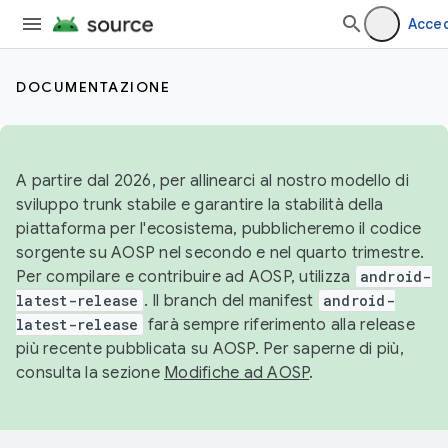
Acced
DOCUMENTAZIONE
A partire dal 2026, per allinearci al nostro modello di
sviluppo trunk stabile e garantire la stabilità della
piattaforma per l'ecosistema, pubblicheremo il codice
sorgente su AOSP nel secondo e nel quarto trimestre.
Per compilare e contribuire ad AOSP, utilizza
android-
latest-release
. Il branch del manifest
android-
latest-release
farà sempre riferimento alla release
più recente pubblicata su AOSP. Per saperne di più,
consulta la sezione
Modifiche ad AOSP
.