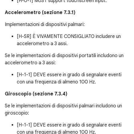
[H-0-1] MUST support touchscreen input.
Accelerometro (sezione 7.3.1)
Implementazioni di dispositivi palmari:
[H-SR] È VIVAMENTE CONSIGLIATO includere un
accelerometro a 3 assi.
Se le implementazioni di dispositivi portatili includono un
accelerometro a 3 assi:
[H-1-1] DEVE essere in grado di segnalare eventi
con una frequenza di almeno 100 Hz.
Giroscopio (sezione 7.3.4)
Se le implementazioni di dispositivi palmari includono un
giroscopio:
[H-1-1] DEVE essere in grado di segnalare eventi
con una frequenza di almeno 100 Hz.