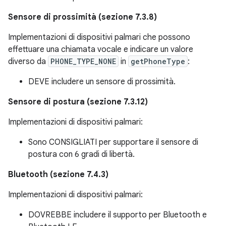
Sensore di prossimità (sezione 7.3.8)
Implementazioni di dispositivi palmari che possono
effettuare una chiamata vocale e indicare un valore
diverso da
PHONE_TYPE_NONE
in
getPhoneType
:
DEVE includere un sensore di prossimità.
Sensore di postura (sezione 7.3.12)
Implementazioni di dispositivi palmari:
Sono CONSIGLIATI per supportare il sensore di
postura con 6 gradi di libertà.
Bluetooth (sezione 7.4.3)
Implementazioni di dispositivi palmari:
DOVREBBE includere il supporto per Bluetooth e