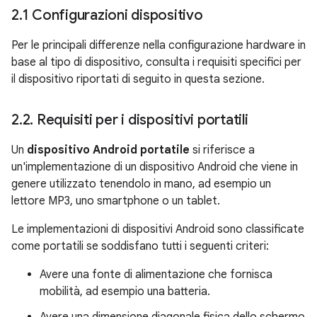
2
.
1 Configurazioni dispositivo
Per le principali differenze nella configurazione hardware in
base al tipo di dispositivo, consulta i requisiti specifici per
il dispositivo riportati di seguito in questa sezione.
2
.
2
.
Requisiti per i dispositivi portatili
Un
dispositivo Android portatile
si riferisce a
un'implementazione di un dispositivo Android che viene in
genere utilizzato tenendolo in mano, ad esempio un
lettore MP3, uno smartphone o un tablet.
Le implementazioni di dispositivi Android sono classificate
come portatili se soddisfano tutti i seguenti criteri:
Avere una fonte di alimentazione che fornisca
mobilità, ad esempio una batteria.