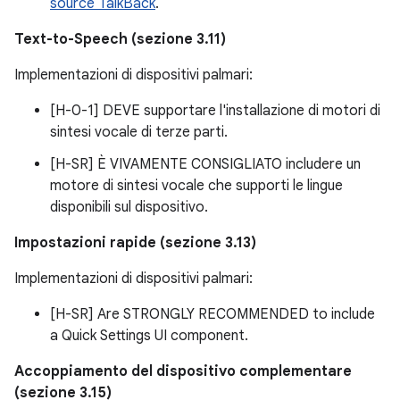
source TalkBack
.
Text-to-Speech (sezione 3.11)
Implementazioni di dispositivi palmari:
[H-0-1] DEVE supportare l'installazione di motori di
sintesi vocale di terze parti.
[H-SR] È VIVAMENTE CONSIGLIATO includere un
motore di sintesi vocale che supporti le lingue
disponibili sul dispositivo.
Impostazioni rapide (sezione 3.13)
Implementazioni di dispositivi palmari:
[H-SR] Are STRONGLY RECOMMENDED to include
a Quick Settings UI component.
Accoppiamento del dispositivo complementare
(sezione 3.15)