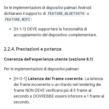
Se le implementazioni di dispositivi palmari Android
dichiarano il supporto di
FEATURE_BLUETOOTH
o
FEATURE_WIFI
:
[H-1-1] DEVE supportare la funzionalità di
accoppiamento del dispositivo complementare.
2
.
2
.
4
.
Prestazioni e potenza
Coerenza dell'esperienza utente (sezione 8.1)
Per le implementazioni di dispositivi palmari:
[H-0-1]
Latenza dei frame coerente
. La latenza
dei frame incoerente o un ritardo nel rendering dei
frame NON DEVE verificarsi più di 5 frame al
secondo e DOVREBBE essere inferiore a 1 frame al
secondo.