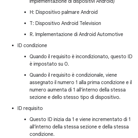
implementazione di dispositivi Android)
H: Dispositivo palmare Android
T: Dispositivo Android Television
R. Implementazione di Android Automotive
ID condizione
Quando il requisito è incondizionato, questo ID
è impostato su 0.
Quando il requisito è condizionale, viene
assegnato il numero 1 alla prima condizione e il
numero aumenta di 1 all'interno della stessa
sezione e dello stesso tipo di dispositivo.
ID requisito
Questo ID inizia da 1 e viene incrementato di 1
all'interno della stessa sezione e della stessa
condizione.