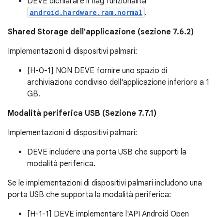
DEVE dichiarare il flag funzionalità
android.hardware.ram.normal
.
Shared Storage dell'applicazione (sezione 7.6.2)
Implementazioni di dispositivi palmari:
[H-0-1] NON DEVE fornire uno spazio di
archiviazione condiviso dell'applicazione inferiore a 1
GB.
Modalità periferica USB (Sezione 7.7.1)
Implementazioni di dispositivi palmari:
DEVE includere una porta USB che supporti la
modalità periferica.
Se le implementazioni di dispositivi palmari includono una
porta USB che supporta la modalità periferica:
[H-1-1] DEVE implementare l'API Android Open