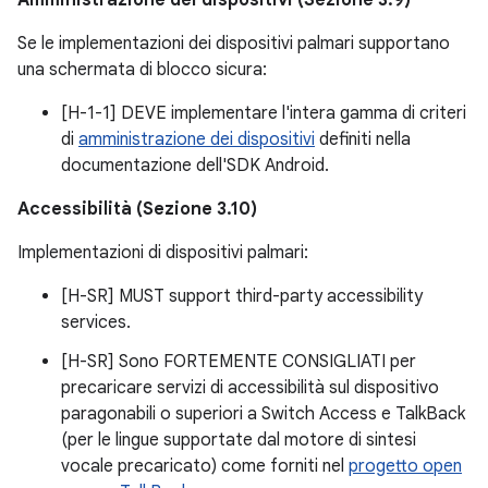
Se le implementazioni dei dispositivi palmari supportano
una schermata di blocco sicura:
[H-1-1] DEVE implementare l'intera gamma di criteri
di
amministrazione dei dispositivi
definiti nella
documentazione dell'SDK Android.
Accessibilità (Sezione 3.10)
Implementazioni di dispositivi palmari:
[H-SR] MUST support third-party accessibility
services.
[H-SR] Sono FORTEMENTE CONSIGLIATI per
precaricare servizi di accessibilità sul dispositivo
paragonabili o superiori a Switch Access e TalkBack
(per le lingue supportate dal motore di sintesi
vocale precaricato) come forniti nel
progetto open