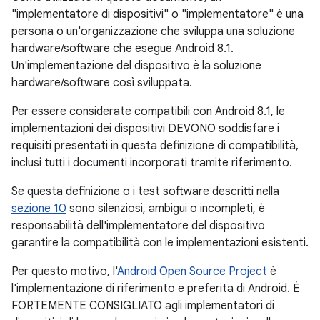
"implementatore di dispositivi" o "implementatore" è una
persona o un'organizzazione che sviluppa una soluzione
hardware/software che esegue Android 8.1.
Un'implementazione del dispositivo è la soluzione
hardware/software così sviluppata.
Per essere considerate compatibili con Android 8.1, le
implementazioni dei dispositivi DEVONO soddisfare i
requisiti presentati in questa definizione di compatibilità,
inclusi tutti i documenti incorporati tramite riferimento.
Se questa definizione o i test software descritti nella
sezione 10
sono silenziosi, ambigui o incompleti, è
responsabilità dell'implementatore del dispositivo
garantire la compatibilità con le implementazioni esistenti.
Per questo motivo, l'
Android Open Source Project
è
l'implementazione di riferimento e preferita di Android. È
FORTEMENTE CONSIGLIATO agli implementatori di