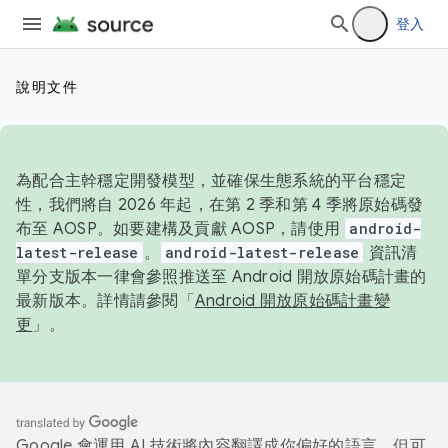
登入
說明文件
為配合主幹穩定開發模型，並確保生態系統的平台穩定
性，我們將自 2026 年起，在第 2 季和第 4 季將原始碼發
布至 AOSP。如要建構及貢獻 AOSP，請使用
android-
latest-release
。
android-latest-release
資訊清
單分支版本一律會參照推送至 Android 開放原始碼計畫的
最新版本。詳情請參閱「
Android 開放原始碼計畫變
更
」。
Google 會運用 AI 技術將內容翻譯成你偏好的語言，但可