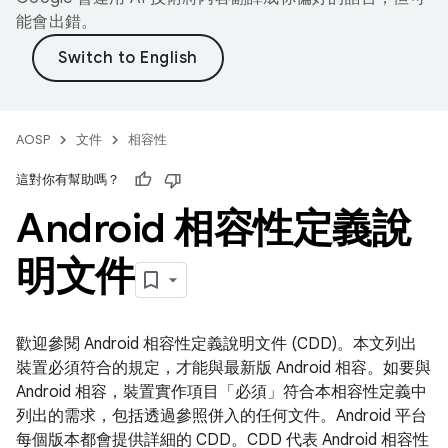
能會出錯。
AOSP
文件
相容性
這對你有幫助嗎？
Android 相容性定義說
明文件
歡迎參閱 Android 相容性定義說明文件 (CDD)。本文列出
裝置必須符合的規定，才能與最新版 Android 相容。如要與
Android 相容，裝置實作項目「必須」符合本相容性定義中
列出的需求，包括透過參照併入的任何文件。Android 平台
每個版本都會提供詳細的 CDD。CDD 代表 Android 相容性