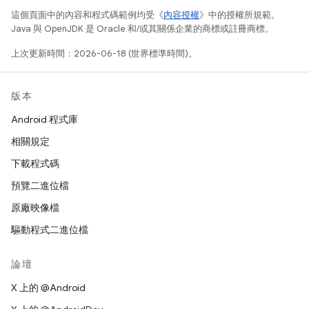
這個頁面中的內容和程式碼範例均受《
內容授權
》中的授權所規範。
Java 與 OpenJDK 是 Oracle 和/或其關係企業的商標或註冊商標。
上次更新時間：2026-06-18 (世界標準時間)。
版本
Android 程式庫
相關規定
下載程式碼
預覽二進位檔
原廠映像檔
驅動程式二進位檔
論壇
X 上的 @Android