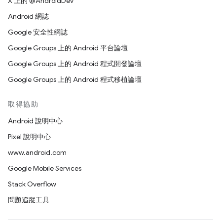
X 上的 @AndroidDev
Android 網誌
Google 安全性網誌
Google Groups 上的 Android 平台論壇
Google Groups 上的 Android 程式開發論壇
Google Groups 上的 Android 程式移植論壇
取得協助
Android 說明中心
Pixel 說明中心
www.android.com
Google Mobile Services
Stack Overflow
問題追蹤工具