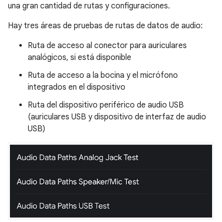
una gran cantidad de rutas y configuraciones.
Hay tres áreas de pruebas de rutas de datos de audio:
Ruta de acceso al conector para auriculares
analógicos, si está disponible
Ruta de acceso a la bocina y el micrófono
integrados en el dispositivo
Ruta del dispositivo periférico de audio USB
(auriculares USB y dispositivo de interfaz de audio
USB)