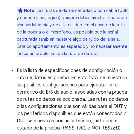
Nota:
Las rutas de datos cerradas o con cable (USB
y conector analógico) siempre deben mostrar una onda
sinusoidal limpia y de alta calidad. En el caso de la ruta
de la bocina o el micrófono, es posible que la señal
capturada también muestre algo de ruido de la sala.
Este comportamiento es esperado y no necesariamente
indica un problema con la ruta de datos.
Es la lista de especificaciones de configuración o
ruta de datos en prueba. En esta lista, se muestran
las posibles configuraciones para ejecutar en el
periférico de E/S de audio, asociadas con la prueba
de rutas de datos seleccionada. Las rutas de datos
o las configuraciones que son válidas para el DUT y
los periféricos disponibles que están conectados al
DUT se muestran con un asterisco, junto con el
estado de la prueba (
PASS
,
FAIL
o
NOT TESTED
).