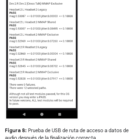
Figura 8:
Prueba de USB de ruta de acceso a datos de
audio después de la finalización correcta.