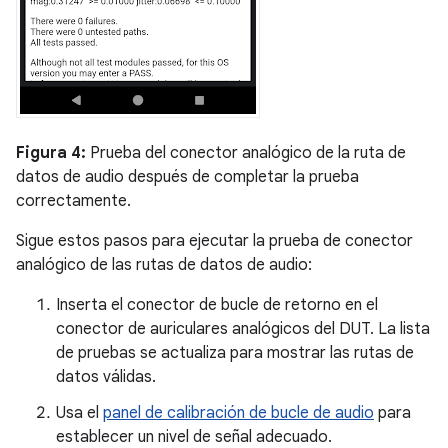
Figura 4:
Prueba del conector analógico de la ruta de
datos de audio después de completar la prueba
correctamente.
Sigue estos pasos para ejecutar la prueba de conector
analógico de las rutas de datos de audio:
Inserta el conector de bucle de retorno en el
conector de auriculares analógicos del DUT. La lista
de pruebas se actualiza para mostrar las rutas de
datos válidas.
Usa el
panel de calibración de bucle de audio
para
establecer un nivel de señal adecuado.