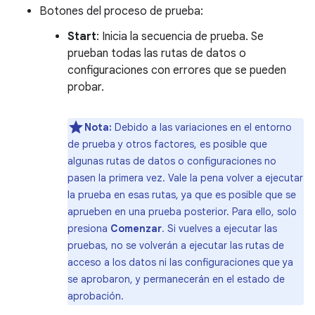
Botones del proceso de prueba:
Start
: Inicia la secuencia de prueba. Se
prueban todas las rutas de datos o
configuraciones con errores que se pueden
probar.
Nota:
Debido a las variaciones en el entorno
de prueba y otros factores, es posible que
algunas rutas de datos o configuraciones no
pasen la primera vez. Vale la pena volver a ejecutar
la prueba en esas rutas, ya que es posible que se
aprueben en una prueba posterior. Para ello, solo
presiona
Comenzar
. Si vuelves a ejecutar las
pruebas, no se volverán a ejecutar las rutas de
acceso a los datos ni las configuraciones que ya
se aprobaron, y permanecerán en el estado de
aprobación.