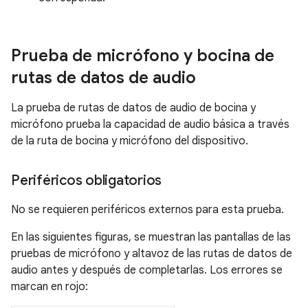
Prueba de micrófono y bocina de
rutas de datos de audio
La prueba de rutas de datos de audio de bocina y
micrófono prueba la capacidad de audio básica a través
de la ruta de bocina y micrófono del dispositivo.
Periféricos obligatorios
No se requieren periféricos externos para esta prueba.
En las siguientes figuras, se muestran las pantallas de las
pruebas de micrófono y altavoz de las rutas de datos de
audio antes y después de completarlas. Los errores se
marcan en rojo: