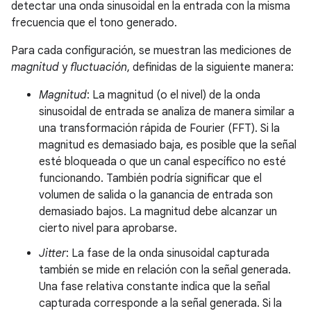
detectar una onda sinusoidal en la entrada con la misma
frecuencia que el tono generado.
Para cada configuración, se muestran las mediciones de
magnitud
y
fluctuación
, definidas de la siguiente manera:
Magnitud
: La magnitud (o el nivel) de la onda
sinusoidal de entrada se analiza de manera similar a
una transformación rápida de Fourier (FFT). Si la
magnitud es demasiado baja, es posible que la señal
esté bloqueada o que un canal específico no esté
funcionando. También podría significar que el
volumen de salida o la ganancia de entrada son
demasiado bajos. La magnitud debe alcanzar un
cierto nivel para aprobarse.
Jitter
: La fase de la onda sinusoidal capturada
también se mide en relación con la señal generada.
Una fase relativa constante indica que la señal
capturada corresponde a la señal generada. Si la