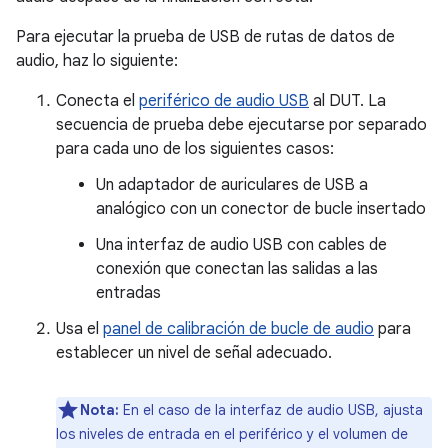
Para ejecutar la prueba de USB de rutas de datos de
audio, haz lo siguiente:
Conecta el
periférico de audio USB
al DUT. La
secuencia de prueba debe ejecutarse por separado
para cada uno de los siguientes casos:
Un adaptador de auriculares de USB a
analógico con un conector de bucle insertado
Una interfaz de audio USB con cables de
conexión que conectan las salidas a las
entradas
Usa el
panel de calibración de bucle de audio
para
establecer un nivel de señal adecuado.
Nota:
En el caso de la interfaz de audio USB, ajusta
los niveles de entrada en el periférico y el volumen de