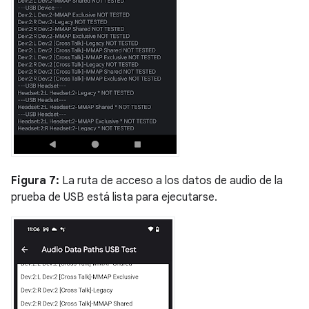
Figura 7:
La ruta de acceso a los datos de audio de la
prueba de USB está lista para ejecutarse.