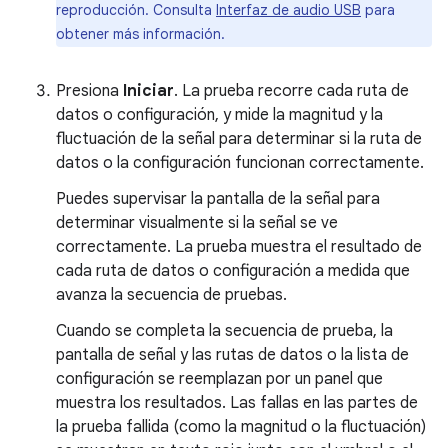
reproducción. Consulta
Interfaz de audio USB
para
obtener más información.
Presiona
Iniciar
. La prueba recorre cada ruta de
datos o configuración, y mide la magnitud y la
fluctuación de la señal para determinar si la ruta de
datos o la configuración funcionan correctamente.
Puedes supervisar la pantalla de la señal para
determinar visualmente si la señal se ve
correctamente. La prueba muestra el resultado de
cada ruta de datos o configuración a medida que
avanza la secuencia de pruebas.
Cuando se completa la secuencia de prueba, la
pantalla de señal y las rutas de datos o la lista de
configuración se reemplazan por un panel que
muestra los resultados. Las fallas en las partes de
la prueba fallida (como la magnitud o la fluctuación)