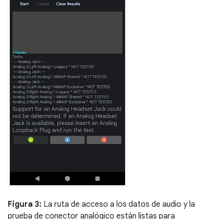
Figura 3:
La ruta de acceso a los datos de audio y la
prueba de conector analógico están listas para