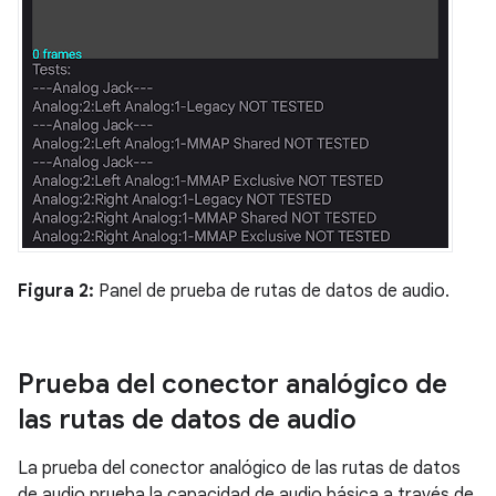
Figura 2:
Panel de prueba de rutas de datos de audio.
Prueba del conector analógico de
las rutas de datos de audio
La prueba del conector analógico de las rutas de datos
de audio prueba la capacidad de audio básica a través de