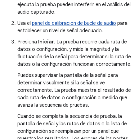
ejecuta la prueba pueden interferir en el análisis del
audio capturado.
Usa el
panel de calibración de bucle de audio
para
establecer un nivel de señal adecuado.
Presiona
Iniciar
. La prueba recorre cada ruta de
datos o configuración, y mide la magnitud y la
fluctuación de la señal para determinar si la ruta de
datos o la configuración funcionan correctamente.
Puedes supervisar la pantalla de la señal para
determinar visualmente si la señal se ve
correctamente. La prueba muestra el resultado de
cada ruta de datos o configuración a medida que
avanza la secuencia de pruebas.
Cuando se completa la secuencia de prueba, la
pantalla de señal y las rutas de datos o la lista de
configuración se reemplazan por un panel que
muestra los resultados. Los errores de las partes