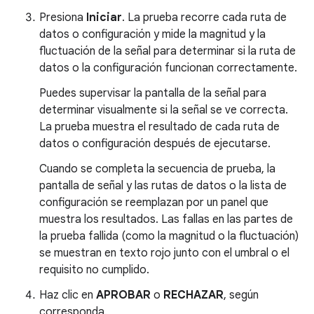
Presiona
Iniciar
. La prueba recorre cada ruta de
datos o configuración y mide la magnitud y la
fluctuación de la señal para determinar si la ruta de
datos o la configuración funcionan correctamente.
Puedes supervisar la pantalla de la señal para
determinar visualmente si la señal se ve correcta.
La prueba muestra el resultado de cada ruta de
datos o configuración después de ejecutarse.
Cuando se completa la secuencia de prueba, la
pantalla de señal y las rutas de datos o la lista de
configuración se reemplazan por un panel que
muestra los resultados. Las fallas en las partes de
la prueba fallida (como la magnitud o la fluctuación)
se muestran en texto rojo junto con el umbral o el
requisito no cumplido.
Haz clic en
APROBAR
o
RECHAZAR
, según
corresponda.