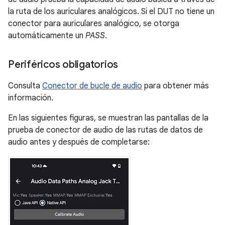
la ruta de los auriculares analógicos. Si el DUT no tiene un
conector para auriculares analógico, se otorga
automáticamente un
PASS
.
Periféricos obligatorios
Consulta
Conector de bucle de audio
para obtener más
información.
En las siguientes figuras, se muestran las pantallas de la
prueba de conector de audio de las rutas de datos de
audio antes y después de completarse: