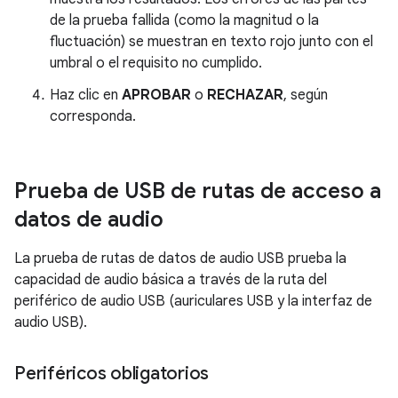
de la prueba fallida (como la magnitud o la
fluctuación) se muestran en texto rojo junto con el
umbral o el requisito no cumplido.
Haz clic en
APROBAR
o
RECHAZAR
, según
corresponda.
Prueba de USB de rutas de acceso a
datos de audio
La prueba de rutas de datos de audio USB prueba la
capacidad de audio básica a través de la ruta del
periférico de audio USB (auriculares USB y la interfaz de
audio USB).
Periféricos obligatorios