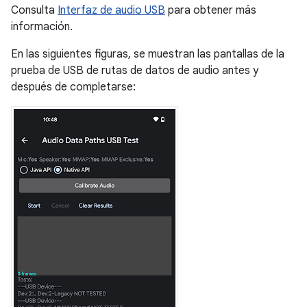
Consulta
Interfaz de audio USB
para obtener más
información.
En las siguientes figuras, se muestran las pantallas de la
prueba de USB de rutas de datos de audio antes y
después de completarse: