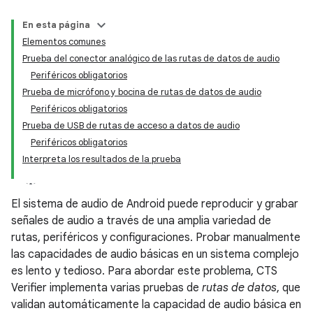
En esta página
Elementos comunes
Prueba del conector analógico de las rutas de datos de audio
Periféricos obligatorios
Prueba de micrófono y bocina de rutas de datos de audio
Periféricos obligatorios
Prueba de USB de rutas de acceso a datos de audio
Periféricos obligatorios
Interpreta los resultados de la prueba
El sistema de audio de Android puede reproducir y grabar
señales de audio a través de una amplia variedad de
rutas, periféricos y configuraciones. Probar manualmente
las capacidades de audio básicas en un sistema complejo
es lento y tedioso. Para abordar este problema, CTS
Verifier implementa varias pruebas de
rutas de datos
, que
validan automáticamente la capacidad de audio básica en