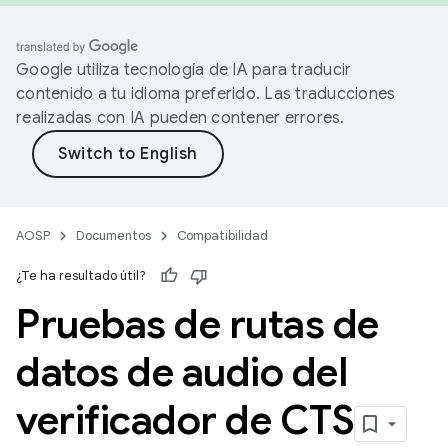
Google utiliza tecnología de IA para traducir
contenido a tu idioma preferido. Las traducciones
realizadas con IA pueden contener errores.
AOSP
Documentos
Compatibilidad
¿Te ha resultado útil?
Pruebas de rutas de
datos de audio del
verificador de CTS