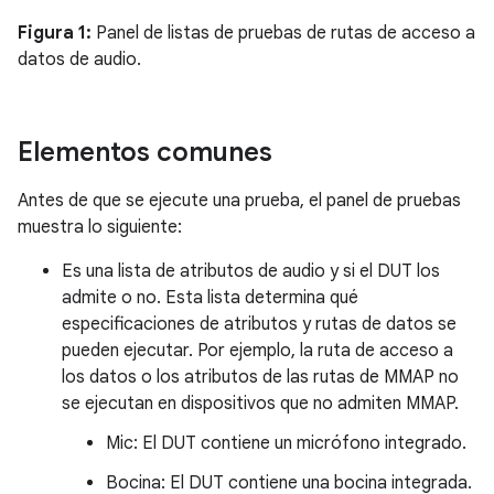
Figura 1:
Panel de listas de pruebas de rutas de acceso a
datos de audio.
Elementos comunes
Antes de que se ejecute una prueba, el panel de pruebas
muestra lo siguiente:
Es una lista de atributos de audio y si el DUT los
admite o no. Esta lista determina qué
especificaciones de atributos y rutas de datos se
pueden ejecutar. Por ejemplo, la ruta de acceso a
los datos o los atributos de las rutas de MMAP no
se ejecutan en dispositivos que no admiten MMAP.
Mic: El DUT contiene un micrófono integrado.
Bocina: El DUT contiene una bocina integrada.