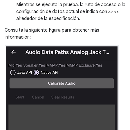
Mientras se ejecuta la prueba, la ruta de acceso o la
configuración de datos actual se indica con
>> <<
alrededor de la especificación.
Consulta la siguiente figura para obtener más
información: