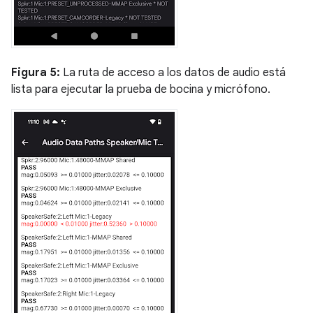
Figura 5:
La ruta de acceso a los datos de audio está
lista para ejecutar la prueba de bocina y micrófono.