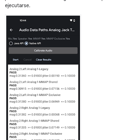
ejecutarse.