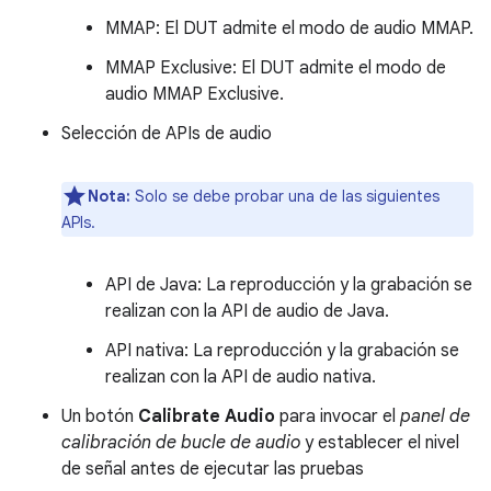
MMAP: El DUT admite el modo de audio MMAP.
MMAP Exclusive: El DUT admite el modo de
audio MMAP Exclusive.
Selección de APIs de audio
Nota:
Solo se debe probar una de las siguientes
APIs.
API de Java: La reproducción y la grabación se
realizan con la API de audio de Java.
API nativa: La reproducción y la grabación se
realizan con la API de audio nativa.
Un botón
Calibrate Audio
para invocar el
panel de
calibración de bucle de audio
y establecer el nivel
de señal antes de ejecutar las pruebas