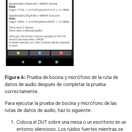
Figura 6:
Prueba de bocina y micrófono de la ruta de
datos de audio después de completar la prueba
correctamente.
Para ejecutar la prueba de bocina y micrófono de las
rutas de datos de audio, haz lo siguiente:
Coloca el DUT sobre una mesa o un escritorio en un
entorno silencioso. Los ruidos fuertes mientras se