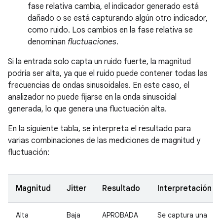
fase relativa cambia, el indicador generado está
dañado o se está capturando algún otro indicador,
como ruido. Los cambios en la fase relativa se
denominan
fluctuaciones
.
Si la entrada solo capta un ruido fuerte, la magnitud
podría ser alta, ya que el ruido puede contener todas las
frecuencias de ondas sinusoidales. En este caso, el
analizador no puede fijarse en la onda sinusoidal
generada, lo que genera una fluctuación alta.
En la siguiente tabla, se interpreta el resultado para
varias combinaciones de las mediciones de magnitud y
fluctuación:
Magnitud
Jitter
Resultado
Interpretación
Alta
Baja
APROBADA
Se captura una