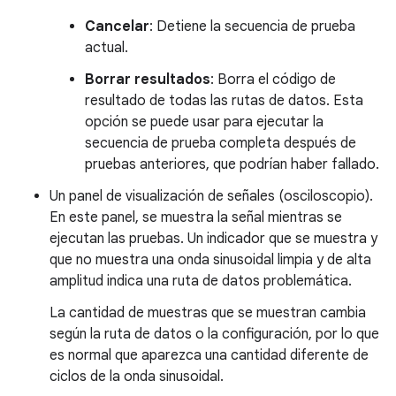
Cancelar
: Detiene la secuencia de prueba
actual.
Borrar resultados
: Borra el código de
resultado de todas las rutas de datos. Esta
opción se puede usar para ejecutar la
secuencia de prueba completa después de
pruebas anteriores, que podrían haber fallado.
Un panel de visualización de señales (osciloscopio).
En este panel, se muestra la señal mientras se
ejecutan las pruebas. Un indicador que se muestra y
que no muestra una onda sinusoidal limpia y de alta
amplitud indica una ruta de datos problemática.
La cantidad de muestras que se muestran cambia
según la ruta de datos o la configuración, por lo que
es normal que aparezca una cantidad diferente de
ciclos de la onda sinusoidal.