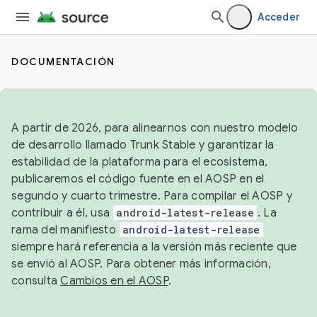
Acceder
DOCUMENTACIÓN
A partir de 2026, para alinearnos con nuestro modelo
de desarrollo llamado Trunk Stable y garantizar la
estabilidad de la plataforma para el ecosistema,
publicaremos el código fuente en el AOSP en el
segundo y cuarto trimestre. Para compilar el AOSP y
contribuir a él, usa
android-latest-release
. La
rama del manifiesto
android-latest-release
siempre hará referencia a la versión más reciente que
se envió al AOSP. Para obtener más información,
consulta
Cambios en el AOSP
.