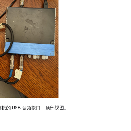
接的 USB 音频接口，顶部视图。