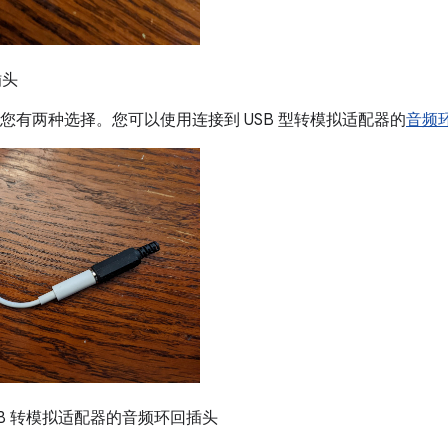
插头
，您有两种选择。您可以使用连接到 USB 型转模拟适配器的
音频
SB 转模拟适配器的音频环回插头