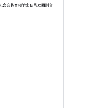
它包含会将音频输出信号发回到音