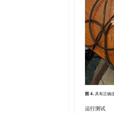
图 4.
具有正确连
运行测试