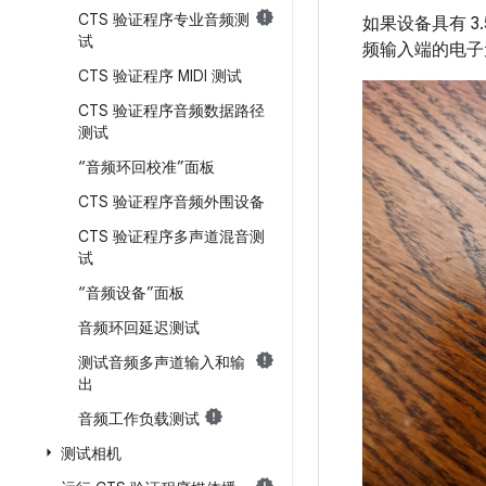
CTS 验证程序专业音频测
如果设备具有 3
试
频输入端的电子
CTS 验证程序 MIDI 测试
CTS 验证程序音频数据路径
测试
“音频环回校准”面板
CTS 验证程序音频外围设备
CTS 验证程序多声道混音测
试
“音频设备”面板
音频环回延迟测试
测试音频多声道输入和输
出
音频工作负载测试
测试相机