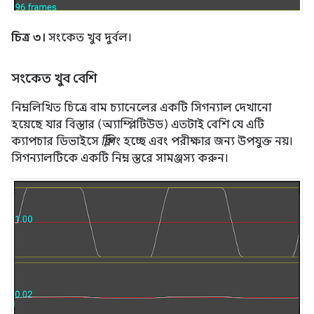
চিত্র ৩।
সংকেত খুব দুর্বল।
সংকেত খুব বেশি
নিম্নলিখিত চিত্রে বাম চ্যানেলের একটি সিগন্যাল দেখানো
হয়েছে যার বিস্তার (অ্যাম্প্লিটিউড) এতটাই বেশি যে এটি
ক্যাপচার ডিভাইসে
ক্লিপিং
হচ্ছে এবং পরীক্ষার জন্য উপযুক্ত নয়।
সিগন্যালটিকে একটি নিম্ন স্তরে সামঞ্জস্য করুন।