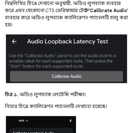
নিম্নলিখিত চিত্রে দেখানো অনুযায়ী, অডিও লুপব্যাক ব্যবহার
করে এমন যেকোনো CTS ভেরিফায়ার টেস্টে
'Calibrate Audio'
ব্যবহার করে অডিও লুপব্যাক ক্যালিব্রেশন প্যানেলটি চালু করা
হয়।
চিত্র ১.
অডিও লুপব্যাক লেটেন্সি পরীক্ষা।
নিচের চিত্রে ক্যালিব্রেশন প্যানেলটি দেখানো হয়েছে।