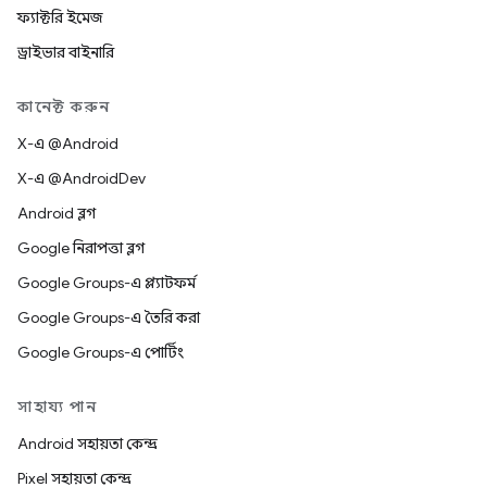
ফ্যাক্টরি ইমেজ
ড্রাইভার বাইনারি
কানেক্ট করুন
X-এ @Android
X-এ @AndroidDev
Android ব্লগ
Google নিরাপত্তা ব্লগ
Google Groups-এ প্ল্যাটফর্ম
Google Groups-এ তৈরি করা
Google Groups-এ পোর্টিং
সাহায্য পান
Android সহায়তা কেন্দ্র
Pixel সহায়তা কেন্দ্র