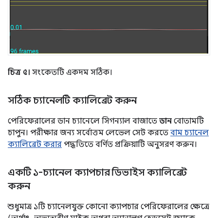
চিত্র ৫।
সংকেতটি একদম সঠিক।
সঠিক চ্যানেলটি ক্যালিব্রেট করুন
পেরিফেরালের ডান চ্যানেলে সিগন্যাল বাজাতে
ডান
বোতামটি
চাপুন। পরীক্ষার জন্য সর্বোত্তম লেভেল সেট করতে
বাম চ্যানেল
ক্যালিব্রেট করার
পদ্ধতিতে বর্ণিত প্রক্রিয়াটি অনুসরণ করুন।
একটি ১-চ্যানেল ক্যাপচার ডিভাইস ক্যালিব্রেট
করুন
শুধুমাত্র ১টি চ্যানেলযুক্ত কোনো ক্যাপচার পেরিফেরালের ক্ষেত্রে