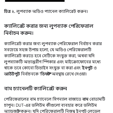
চিত্র ২.
লুপব্যাক অডিও প্যানেল ক্যালিব্রেট করুন।
ক্যালিব্রেট করার জন্য লুপব্যাক পেরিফেরাল
নির্বাচন করুন।
ক্যালিব্রেট করার জন্য লুপব্যাক পেরিফেরাল নির্বাচন করার
সবচেয়ে সহজ উপায় হলো, যে অডিও পেরিফেরালটি
ক্যালিব্রেট করতে হবে সেটিকে সংযুক্ত করা, অথবা যদি
লুপব্যাকটি অভ্যন্তরীণ স্পিকার এবং মাইক্রোফোনের মধ্যে
থাকে তবে কোনো ডিভাইস সংযুক্ত না করা এবং
ইনপুট
ও
আউটপুট
নির্বাচনকে
'ডিফল্ট'
অবস্থায় রেখে দেওয়া।
বাম চ্যানেলটি ক্যালিব্রেট করুন
পেরিফেরালের বাম চ্যানেলে সিগন্যাল বাজাতে
বাম
বোতামটি
চাপুন। DUT-এর ভলিউম কীগুলো ব্যবহার করে ভলিউম
অ্যাডজাস্ট করুন। যদি পেরিফেরালটি নিজস্ব ইনপুট লেভেল