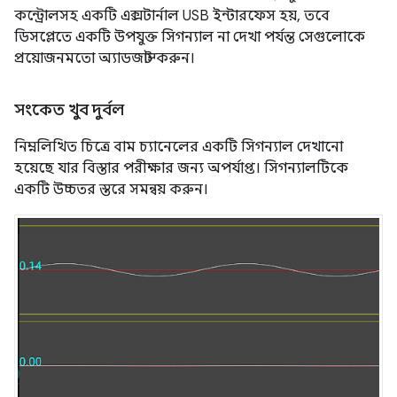
কন্ট্রোলসহ একটি এক্সটার্নাল USB ইন্টারফেস হয়, তবে
ডিসপ্লেতে একটি উপযুক্ত সিগন্যাল না দেখা পর্যন্ত সেগুলোকে
প্রয়োজনমতো অ্যাডজাস্ট করুন।
সংকেত খুব দুর্বল
নিম্নলিখিত চিত্রে বাম চ্যানেলের একটি সিগন্যাল দেখানো
হয়েছে যার বিস্তার পরীক্ষার জন্য অপর্যাপ্ত। সিগন্যালটিকে
একটি উচ্চতর স্তরে সমন্বয় করুন।