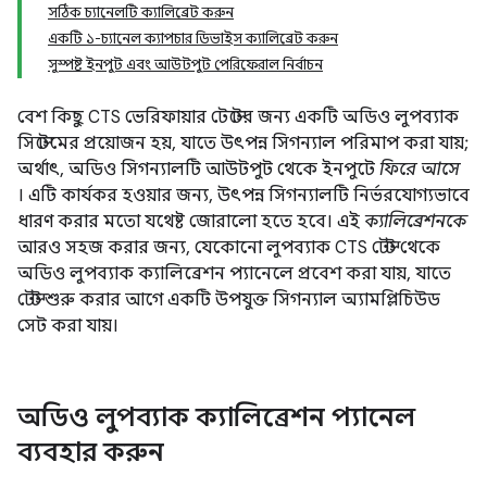
সঠিক চ্যানেলটি ক্যালিব্রেট করুন
একটি ১-চ্যানেল ক্যাপচার ডিভাইস ক্যালিব্রেট করুন
সুস্পষ্ট ইনপুট এবং আউটপুট পেরিফেরাল নির্বাচন
বেশ কিছু CTS ভেরিফায়ার টেস্টের জন্য একটি অডিও লুপব্যাক
সিস্টেমের প্রয়োজন হয়, যাতে উৎপন্ন সিগন্যাল পরিমাপ করা যায়;
অর্থাৎ, অডিও সিগন্যালটি আউটপুট থেকে ইনপুটে
ফিরে আসে
। এটি কার্যকর হওয়ার জন্য, উৎপন্ন সিগন্যালটি নির্ভরযোগ্যভাবে
ধারণ করার মতো যথেষ্ট জোরালো হতে হবে। এই
ক্যালিব্রেশনকে
আরও সহজ করার জন্য, যেকোনো লুপব্যাক CTS টেস্ট থেকে
অডিও লুপব্যাক ক্যালিব্রেশন প্যানেলে প্রবেশ করা যায়, যাতে
টেস্ট শুরু করার আগে একটি উপযুক্ত সিগন্যাল অ্যামপ্লিচিউড
সেট করা যায়।
অডিও লুপব্যাক ক্যালিব্রেশন প্যানেল
ব্যবহার করুন