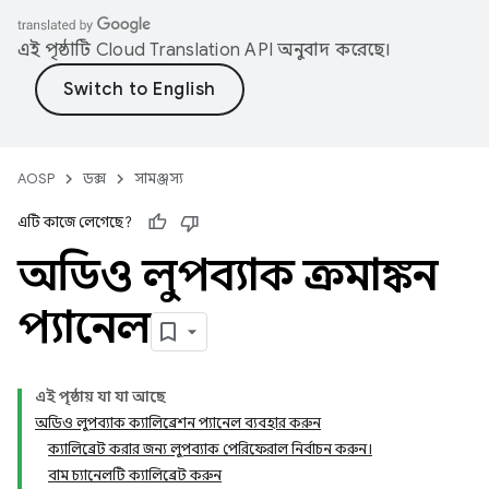
এই পৃষ্ঠাটি
Cloud Translation API
অনুবাদ করেছে।
AOSP
ডক্স
সামঞ্জস্য
এটি কাজে লেগেছে?
অডিও লুপব্যাক ক্রমাঙ্কন
প্যানেল
এই পৃষ্ঠায় যা যা আছে
অডিও লুপব্যাক ক্যালিব্রেশন প্যানেল ব্যবহার করুন
ক্যালিব্রেট করার জন্য লুপব্যাক পেরিফেরাল নির্বাচন করুন।
বাম চ্যানেলটি ক্যালিব্রেট করুন