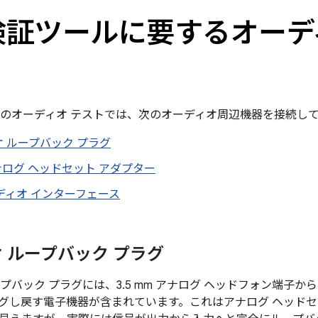
 検証ツールに要するオー
ールのオーディオ テストでは、次のオーディオ周辺機器を接続し
 ループバック プラグ
 アナログ ヘッドセット アダプター
ーディオ インターフェース
 ループバック プラグ
ープバック プラグには、3.5 mm アナログ ヘッドフォン端子
グし戻す電子機器が含まれています。これはアナログ ヘッドセ