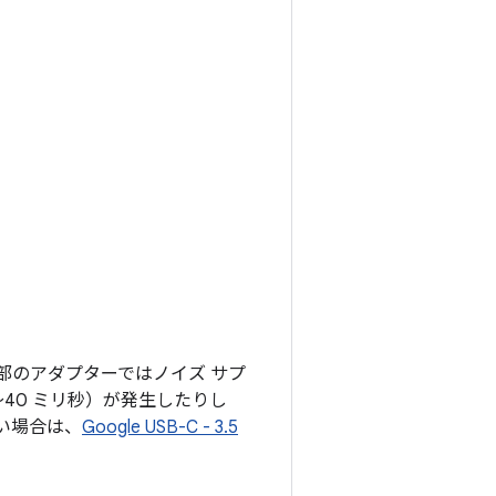
部のアダプターではノイズ サプ
40 ミリ秒）が発生したりし
い場合は、
Google USB-C - 3.5