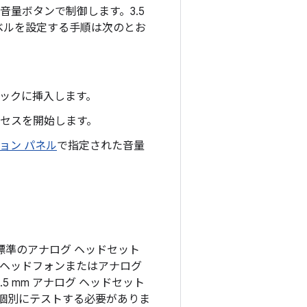
る音量ボタンで制御します。3.5
レベルを設定する手順は次のとお
ジャックに挿入します。
セスを開始します。
ョン パネル
で指定された音量
を標準のアナログ ヘッドセット
 ヘッドフォンまたはアナログ
5 mm アナログ ヘッドセット
個別にテストする必要がありま