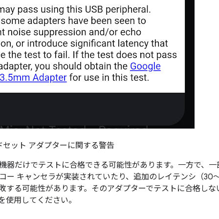
ッドセット アダプターに関する警告
機器だけでテストに合格できる可能性があります。
一方で、一
コー キャンセラが実装されていたり、追加のレイテンシ（30～
敗する可能性があります。そのアダプターでテストに合格しな
を使用してください。