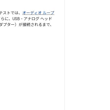
るテストでは、
オーディオ ループ
、USB - アナログ ヘッド
アダプター）が接続されるまで、