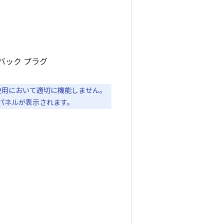
バック プラグ
での使用において適切に機能しません。
のパネルが表示されます。