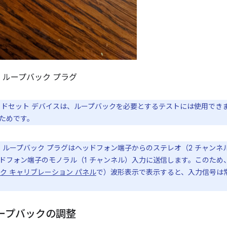
 ループバック プラグ
ドセット デバイスは、ループバックを必要とするテストには使用でき
ためです。
 ループバック プラグはヘッドフォン端子からのステレオ（2 チャン
ドフォン端子のモノラル（1 チャンネル）入力に送信します。このため
ク キャリブレーション パネル
で）波形表示で表示すると、入力信号は
ープバックの調整