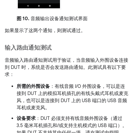
图 10.
音频输出设备通知测试界面
如果显示了这两个通知，则测试通过。
输入路由通知测试
音频输入路由通知测试用于验证，当音频输入外围设备连接
到 DUT 时，系统是否会发送路由通知。此测试具有以下要
求：
所需的外围设备
：有线音频 I/O 外围设备，可以是连
接到 DUT 上的模拟耳机插孔的有线头戴式耳机或麦克
风，也可以是连接到 DUT 上的 USB 端口的 USB 音频
耳机或麦克风。
设备要求
：DUT 必须支持有线音频外围设备（通过
3.5 毫米耳机插孔和/或支持主机模式的 USB 端口）。
如果 DUT 不支持其中任何一项，请在测试中指明。