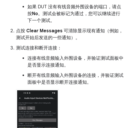
如果 DUT 没有有线音频外围设备的端口，请点
按
No
。测试会被标记为通过，您可以继续进行
下一个测试。
点按
Clear Messages
可清除显示现有通知（例如，
测试开始后发送的一些通知）。
测试连接和断开连接：
连接有线音频输入外围设备，并验证测试面板中
是否显示连接通知。
断开有线音频输入外围设备的连接，并验证测试
面板中是否显示断开连接通知。