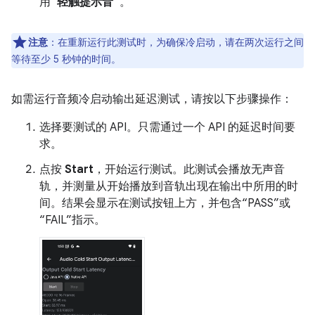
用
“轻触提示音”
。
注意
：在重新运行此测试时，为确保冷启动，请在两次运行之间
等待至少 5 秒钟的时间。
如需运行音频冷启动输出延迟测试，请按以下步骤操作：
选择要测试的 API。只需通过一个 API 的延迟时间要
求。
点按
Start
，开始运行测试。此测试会播放无声音
轨，并测量从开始播放到音轨出现在输出中所用的时
间。结果会显示在测试按钮上方，并包含“PASS”或
“FAIL”指示。