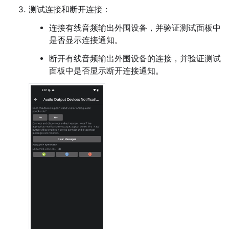
测试连接和断开连接：
连接有线音频输出外围设备，并验证测试面板中
是否显示连接通知。
断开有线音频输出外围设备的连接，并验证测试
面板中是否显示断开连接通知。