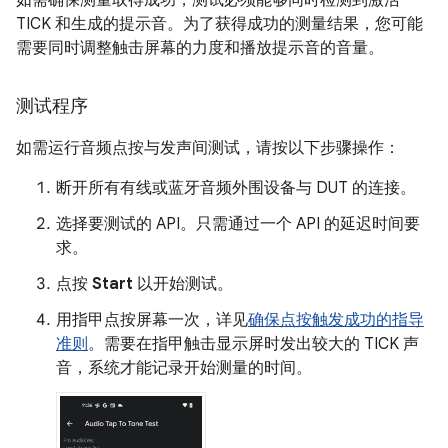
如需确保测量取得成功，测试必须能够同时检测到激活
TICK 和生成的提示音。为了获得成功的测量结果，您可能
需要同时调整触击屏幕的力度和播放提示音的音量。
测试程序
如需运行音频点按与发声间测试，请按以下步骤操作：
断开所有有线或蓝牙音频外围设备与 DUT 的连接。
选择要测试的 API。只需通过一个 API 的延迟时间要
求。
点按
Start
以开始测试。
用指甲点按屏幕一次，详见
确保点按触发成功的指导
准则
。需要在指甲触击显示屏时发出较大的 TICK 声
音，系统才能记录开始测量的时间。