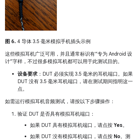
图 6.
4 导体 3.5 毫米模拟手机插头示例
这些模拟耳机广泛可用，并且通常标识有“专为 Android 设
计”字样，不过很多模拟耳机都可以用于此测试目的。
设备要求
：DUT 必须实现 3.5 毫米的耳机端口。如果
DUT 没有 3.5 毫米耳机端口，请在测试期间指明这一
点。
如需运行模拟耳机音频测试，请按以下步骤操作：
验证 DUT 是否具有模拟耳机端口：
如果 DUT 具有模拟耳机端口，请点按
Yes
。
如果 DUT 没有模拟耳机端口，请点按
No
。测