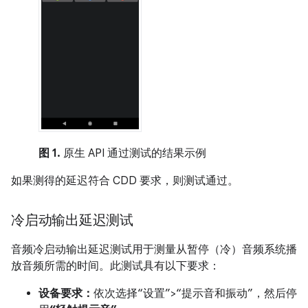
图 1.
原生 API 通过测试的结果示例
如果测得的延迟符合 CDD 要求，则测试通过。
冷启动输出延迟测试
音频冷启动输出延迟测试用于测量从暂停（冷）音频系统播
放音频所需的时间。此测试具有以下要求：
设备要求：
依次选择
“设置”>“提示音和振动”，然后停