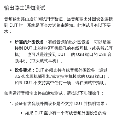
输出路由通知测试
音频输出路由通知测试用于验证，当音频输出外围设备连接
到 DUT 时，系统是否会发送路由通知。此测试具有以下要
求：
所需的外围设备：
有线音频输出外围设备，可以是连
接到 DUT 上的模拟耳机插孔的有线耳机（或头戴式耳
机），也可以是连接到 DUT 上的 USB 端口的 USB 音
频耳机（或头戴式耳机）。
设备要求：
DUT 必须支持有线音频外围设备（通过
3.5 毫米耳机插孔和/或支持主机模式的 USB 端口）。
如果 DUT 不支持其中任何一项，请在测试中指明。
如需运行音频输出路由通知测试，请按以下步骤操作：
验证有线音频外围设备是否支持 DUT 并指明结果：
如果 DUT 至少有一个有线音频外围设备的端