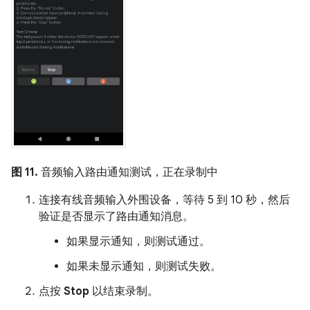
图 11.
音频输入路由通知测试，正在录制中
连接有线音频输入外围设备，等待 5 到 10 秒，然后
验证是否显示了路由通知消息。
如果显示通知，则测试通过。
如果未显示通知，则测试失败。
点按
Stop
以结束录制。