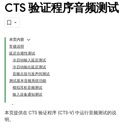
CTS 验证程序音频测试
本页内容
常规说明
延迟合规性测试
冷启动输入延迟测试
冷启动输出延迟测试
音频点按与发声间测试
测试基本音频系统功能
模拟耳机音频测试
输入设备通知测试
本页提供在 CTS 验证程序 (CTS-V) 中运行音频测试的说
明。