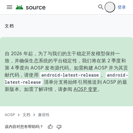
登录
文档
自 2026 年起，为了与我们的主干稳定开发模型保持一
致，并确保生态系统的平台稳定性，我们将在第 2 季度和
第 4 季度向 AOSP 发布源代码。如需构建 AOSP 并为其贡
献代码，请使用
android-latest-release
。
android-
latest-release
清单分支将始终引用推送到 AOSP 的最
新版本。如需了解详情，请参阅
AOSP 变更
。
AOSP
文档
兼容性
该内容对您有帮助吗？