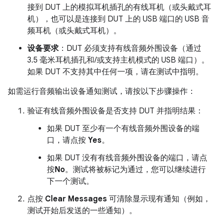
接到 DUT 上的模拟耳机插孔的有线耳机（或头戴式耳
机），也可以是连接到 DUT 上的 USB 端口的 USB 音
频耳机（或头戴式耳机）。
设备要求
：DUT 必须支持有线音频外围设备（通过
3.5 毫米耳机插孔和/或支持主机模式的 USB 端口）。
如果 DUT 不支持其中任何一项，请在测试中指明。
如需运行音频输出设备通知测试，请按以下步骤操作：
验证有线音频外围设备是否支持 DUT 并指明结果：
如果 DUT 至少有一个有线音频外围设备的端
口，请点按
Yes
。
如果 DUT 没有有线音频外围设备的端口，请点
按
No
。测试将被标记为通过，您可以继续进行
下一个测试。
点按
Clear Messages
可清除显示现有通知（例如，
测试开始后发送的一些通知）。