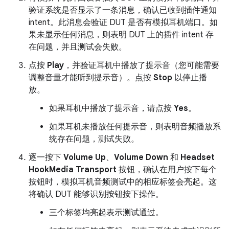
验证系统是否显示了一条消息，确认已收到插件通知
intent。此消息会验证 DUT 是否有模拟耳机端口。如
果未显示任何消息，则表明 DUT 上的插件 intent 存
在问题，并且测试会失败。
点按
Play
，并验证耳机中播放了提示音（您可能需要
调整音量才能听到提示音）。点按
Stop
以停止播
放。
如果耳机中播放了提示音，请点按
Yes
。
如果耳机未播放任何提示音，则表明音频播放系
统存在问题，测试失败。
逐一按下
Volume Up
、
Volume Down
和
Headset
HookMedia Transport
按钮，确认在用户按下每个
按钮时，模拟耳机音频测试中的相应标签会亮起。这
将确认 DUT 能够识别按钮按下操作。
三个标签均亮起表示测试通过。