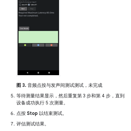
图 3.
音频点按与发声间测试测试，未完成
等待测量结果显示，然后重复第 3 步和第 4 步，直到
设备成功执行 5 次测量。
点按
Stop
以结束测试。
评估测试结果。