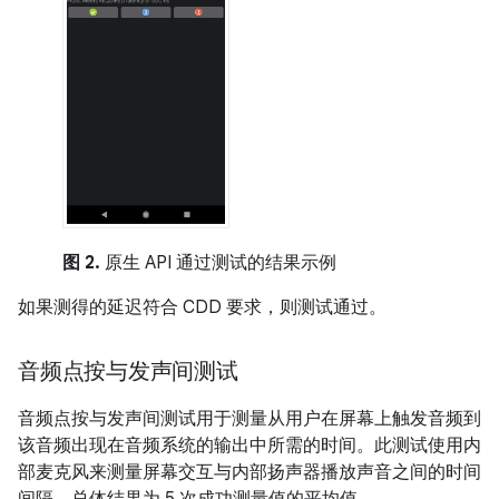
图 2.
原生 API 通过测试的结果示例
如果测得的延迟符合 CDD 要求，则测试通过。
音频点按与发声间测试
音频点按与发声间测试用于测量从用户在屏幕上触发音频到
该音频出现在音频系统的输出中所需的时间。此测试使用内
部麦克风来测量屏幕交互与内部扬声器播放声音之间的时间