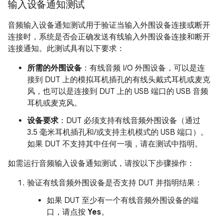
输入设备通知测试
音频输入设备通知测试用于验证当输入外围设备连接或断开
连接时，系统是否会正确发送有线输入外围设备连接和断开
连接通知。此测试具有以下要求：
所需的外围设备
：有线音频 I/O 外围设备，可以是连
接到 DUT 上的模拟耳机插孔的有线头戴式耳机或麦克
风，也可以是连接到 DUT 上的 USB 端口的 USB 音频
耳机或麦克风。
设备要求
：DUT 必须支持有线音频外围设备（通过
3.5 毫米耳机插孔和/或支持主机模式的 USB 端口）。
如果 DUT 不支持其中任何一项，请在测试中指明。
如需运行音频输入设备通知测试，请按以下步骤操作：
验证有线音频外围设备是否支持 DUT 并指明结果：
如果 DUT 至少有一个有线音频外围设备的端
口，请点按
Yes
。