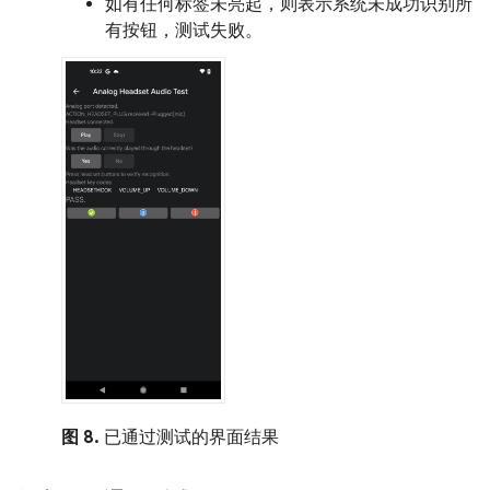
如有任何标签未亮起，则表示系统未成功识别所
有按钮，测试失败。
图 8.
已通过测试的界面结果