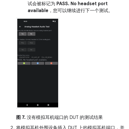
试会被标记为
PASS. No headset port
available
，您可以继续进行下一个测试。
图 7.
没有模拟耳机端口的 DUT 的测试结果
将模拟耳机外围设备插入 DUT 上的模拟耳机端口，并