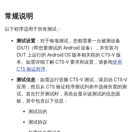
常规说明
以下程序适用于所有测试：
测试设置
：对于每项测试，您都需要一台被测设备
(DUT)（即您要测试的 Android 设备），并安装与
DUT 上运行的 Android OS 版本相关联的 CTS-V 版
本。如需详细了解 CTS-V 要求和设置，请参阅
使用
CTS 验证程序
。
测试信息
：如需运行音频 CTS-V 测试，请启动 CTS-V
应用，然后从 CTS 验证程序测试列表中选择所需的测
试。首次打开测试时，系统会显示该测试的信息面
板，其中包含以下信息：
测试目的
测试协议