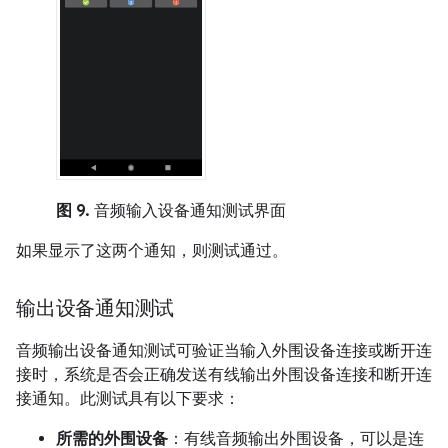
图 9.
音频输入设备通知测试界面
如果显示了这两个通知，则测试通过。
输出设备通知测试
音频输出设备通知测试可验证当输入外围设备连接或断开连
接时，系统是否会正确发送有线输出外围设备连接和断开连
接通知。此测试具有以下要求：
所需的外围设备
：有线音频输出外围设备，可以是连