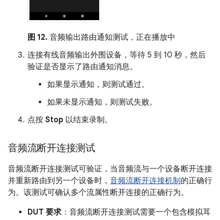
图 12.
音频输出路由通知测试，正在播放中
连接有线音频输出外围设备，等待 5 到 10 秒，然后
验证是否显示了路由通知消息。
如果显示通知，则测试通过。
如果未显示通知，则测试失败。
点按
Stop
以结束录制。
音频流断开连接测试
音频流断开连接测试可验证，当音频流与一个设备断开连接
并重新路由到另一个设备时，
音频流断开连接机制
的正确行
为。该测试可确认多个流属性断开连接的正确行为。
DUT 要求
：音频流断开连接测试需要一个包含模拟耳