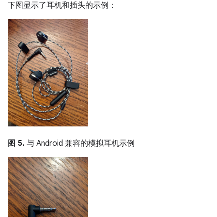
下图显示了耳机和插头的示例：
图 5.
与 Android 兼容的模拟耳机示例