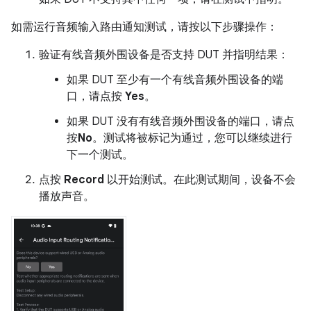
如需运行音频输入路由通知测试，请按以下步骤操作：
验证有线音频外围设备是否支持 DUT 并指明结果：
如果 DUT 至少有一个有线音频外围设备的端
口，请点按
Yes
。
如果 DUT 没有有线音频外围设备的端口，请点
按
No
。测试将被标记为通过，您可以继续进行
下一个测试。
点按
Record
以开始测试。在此测试期间，设备不会
播放声音。