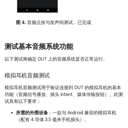
图 4.
音频点按与发声间测试，已完成
测试基本音频系统功能
以下测试将确定 DUT 上的音频系统是否正常运行。
模拟耳机音频测试
模拟耳机音频测试用于验证连接到 DUT 的模拟耳机的基本
功能（音频信号播放、插头 intent、媒体传输按钮）。此测
试具有以下要求：
所需的外围设备
：一款与 Android 兼容的模拟耳机
（配有 4 导体 3.5 毫米手机插头）。