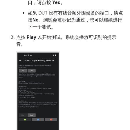
口，请点按
Yes
。
如果 DUT 没有有线音频外围设备的端口，请点
按
No
。测试会被标记为通过，您可以继续进行
下一个测试。
点按
Play
以开始测试。系统会播放可识别的提示
音。