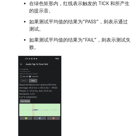
在绿色矩形内，红线表示触发的 TICK 和所产生
的提示音。
如果测试平均值的结果为“PASS”，则表示通过
测试。
如果测试平均值的结果为“FAIL”，则表示测试失
败。