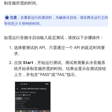
制音频所需的时间。
注意
：在重新运行此测试时，为确保冷启动，请在两次运行之间
等待至少 5 秒钟的时间。
如需运行音频冷启动输入延迟测试，请按以下步骤操作：
选择要测试的 API。只需通过一个 API 的延迟时间要
求。
点按
Start
，开始运行测试。测试将测量从冷音频系
统开始录制音频所需的时间。结果会显示在测试按钮
上方，并包含“PASS”或“FAIL”指示。