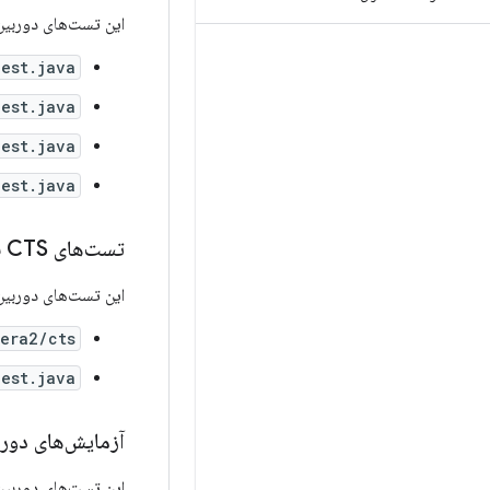
این تست‌های دوربین
est.java
est.java
est.java
Test.java
تست‌های CTS برای API مربوط به
این تست‌های دوربین
ra2/cts/*
Test.java
آزمایش‌های دوربین rifier
این تست‌های دوربین 