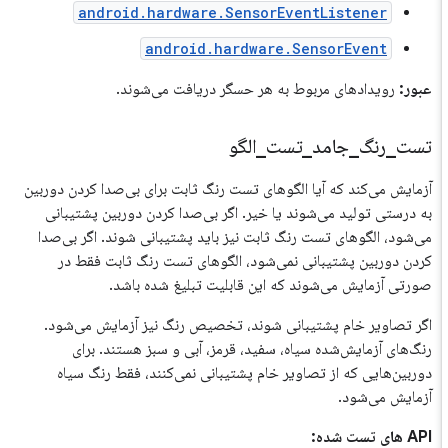
android.hardware.SensorEventListener
android.hardware.SensorEvent
عبور:
رویدادهای مربوط به هر حسگر دریافت می‌شوند.
تست
_
رنگ
_
جامد
_
تست
_
الگو
آزمایش می‌کند که آیا الگوهای تست رنگ ثابت برای بی‌صدا کردن دوربین
به درستی تولید می‌شوند یا خیر. اگر بی‌صدا کردن دوربین پشتیبانی
می‌شود، الگوهای تست رنگ ثابت نیز باید پشتیبانی شوند. اگر بی‌صدا
کردن دوربین پشتیبانی نمی‌شود، الگوهای تست رنگ ثابت فقط در
صورتی آزمایش می‌شوند که این قابلیت تبلیغ شده باشد.
اگر تصاویر خام پشتیبانی شوند، تخصیص رنگ نیز آزمایش می‌شود.
رنگ‌های آزمایش‌شده سیاه، سفید، قرمز، آبی و سبز هستند. برای
دوربین‌هایی که از تصاویر خام پشتیبانی نمی‌کنند، فقط رنگ سیاه
آزمایش می‌شود.
API های تست شده: