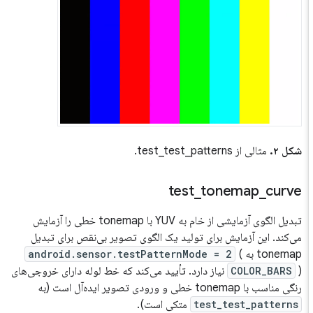
شکل ۲.
مثالی از test_test_patterns.
test
_
tonemap
_
curve
تبدیل الگوی آزمایشی از خام به YUV با tonemap خطی را آزمایش
می‌کند. این آزمایش برای تولید یک الگوی تصویر بی‌نقص برای تبدیل
tonemap به
(
android.sensor.testPatternMode = 2
COLOR_BARS
) نیاز دارد. تأیید می‌کند که خط لوله دارای خروجی‌های
رنگی مناسب با tonemap خطی و ورودی تصویر ایده‌آل است (به
test_test_patterns
متکی است).