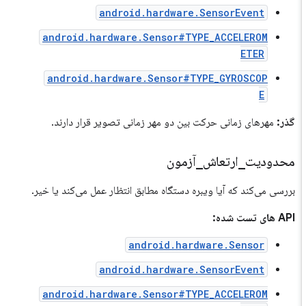
android.hardware.SensorEvent
android.hardware.Sensor#TYPE_ACCELEROM
ETER
android.hardware.Sensor#TYPE_GYROSCOP
E
گذر:
مهرهای زمانی حرکت بین دو مهر زمانی تصویر قرار دارند.
محدودیت
_
ارتعاش
_
آزمون
بررسی می‌کند که آیا ویبره دستگاه مطابق انتظار عمل می‌کند یا خیر.
API های تست شده:
android.hardware.Sensor
android.hardware.SensorEvent
android.hardware.Sensor#TYPE_ACCELEROM