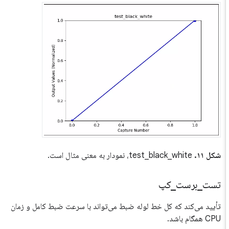
شکل ۱۱.
test_black_white، نمودار به معنی مثال است.
تست
_
برست
_
کپ
تأیید می‌کند که کل خط لوله ضبط می‌تواند با سرعت ضبط کامل و زمان
CPU همگام باشد.