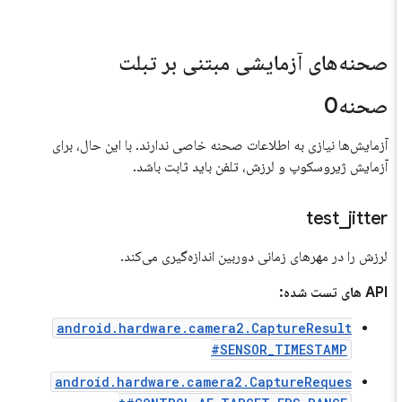
صحنه‌های آزمایشی مبتنی بر تبلت
صحنه0
آزمایش‌ها نیازی به اطلاعات صحنه خاصی ندارند. با این حال، برای
آزمایش ژیروسکوپ و لرزش، تلفن باید ثابت باشد.
test
_
jitter
لرزش را در مهرهای زمانی دوربین اندازه‌گیری می‌کند.
API های تست شده:
android.hardware.camera2.CaptureResult
#SENSOR_TIMESTAMP
android.hardware.camera2.CaptureReques