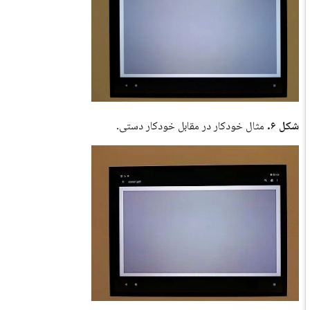
شکل ۶.
مثال خودکار در مقابل خودکار دستی.