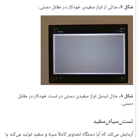
شکل ۷.
مثالی از تراز سفیدی خودکار در مقابل دستی.
شکل ۸.
مثال تبدیل تراز سفیدی دستی در تست خودکار در مقابل
دستی.
تست
_
سیاه
_
سفید
آزمایش می‌کند که آیا دستگاه تصاویر کاملاً سیاه و سفید تولید می‌کند یا