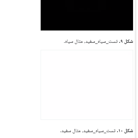
شکل ۹.
تست_سیاه_سفید، مثال سیاه.
شکل ۱۰.
تست_سیاه_سفید، مثال سفید.