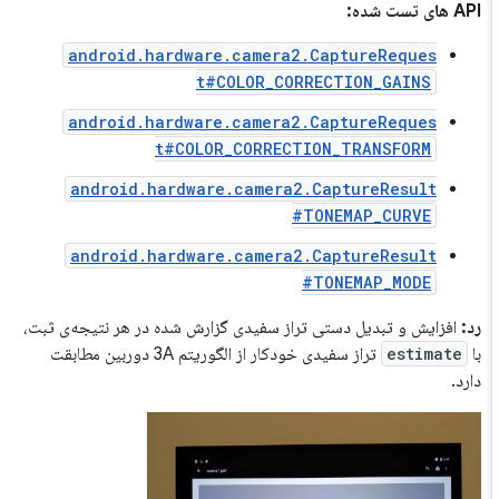
API های تست شده:
android.hardware.camera2.CaptureReques
t#COLOR_CORRECTION_GAINS
android.hardware.camera2.CaptureReques
t#COLOR_CORRECTION_TRANSFORM
android.hardware.camera2.CaptureResult
#TONEMAP_CURVE
android.hardware.camera2.CaptureResult
#TONEMAP_MODE
رد:
افزایش و تبدیل دستی تراز سفیدی گزارش شده در هر نتیجه‌ی ثبت،
با
estimate
تراز سفیدی خودکار از الگوریتم 3A دوربین مطابقت
دارد.