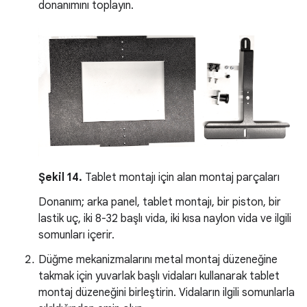
donanımını toplayın.
Şekil 14.
Tablet montajı için alan montaj parçaları
Donanım; arka panel, tablet montajı, bir piston, bir
lastik uç, iki 8-32 başlı vida, iki kısa naylon vida ve ilgili
somunları içerir.
Düğme mekanizmalarını metal montaj düzeneğine
takmak için yuvarlak başlı vidaları kullanarak tablet
montaj düzeneğini birleştirin. Vidaların ilgili somunlarla