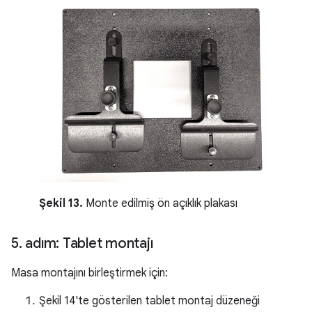
Şekil 13.
Monte edilmiş ön açıklık plakası
5
.
adım: Tablet montajı
Masa montajını birleştirmek için:
Şekil 14'te gösterilen tablet montaj düzeneği