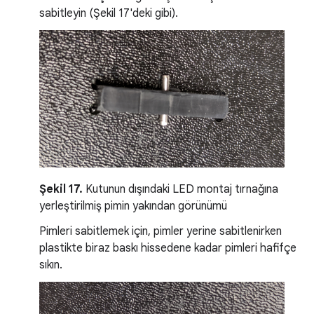
sabitleyin (Şekil 17'deki gibi).
Şekil 17.
Kutunun dışındaki LED montaj tırnağına
yerleştirilmiş pimin yakından görünümü
Pimleri sabitlemek için, pimler yerine sabitlenirken
plastikte biraz baskı hissedene kadar pimleri hafifçe
sıkın.