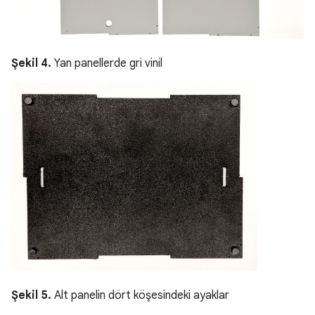
Şekil 4.
Yan panellerde gri vinil
Şekil 5.
Alt panelin dört köşesindeki ayaklar