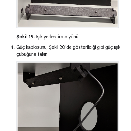
Şekil 19.
Işık yerleştirme yönü
Güç kablosunu, Şekil 20'de gösterildiği gibi güç ışık
çubuğuna takın.