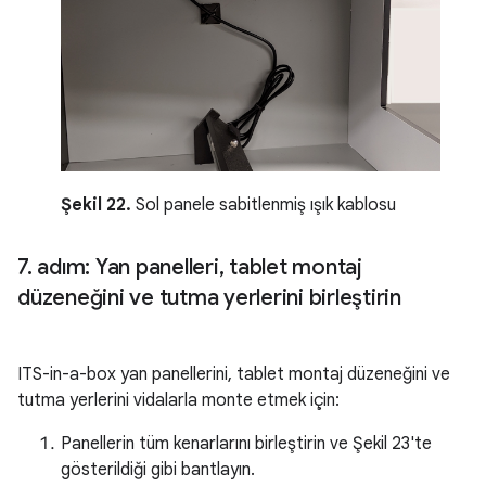
Şekil 22.
Sol panele sabitlenmiş ışık kablosu
7
.
adım: Yan panelleri
,
tablet montaj
düzeneğini ve tutma yerlerini birleştirin
ITS-in-a-box yan panellerini, tablet montaj düzeneğini ve
tutma yerlerini vidalarla monte etmek için:
Panellerin tüm kenarlarını birleştirin ve Şekil 23'te
gösterildiği gibi bantlayın.