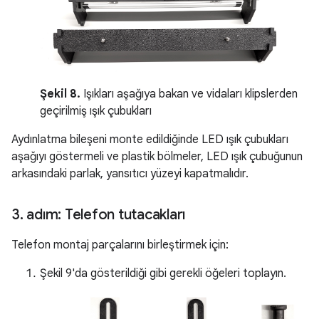
Şekil 8.
Işıkları aşağıya bakan ve vidaları klipslerden
geçirilmiş ışık çubukları
Aydınlatma bileşeni monte edildiğinde LED ışık çubukları
aşağıyı göstermeli ve plastik bölmeler, LED ışık çubuğunun
arkasındaki parlak, yansıtıcı yüzeyi kapatmalıdır.
3
.
adım: Telefon tutacakları
Telefon montaj parçalarını birleştirmek için:
Şekil 9'da gösterildiği gibi gerekli öğeleri toplayın.