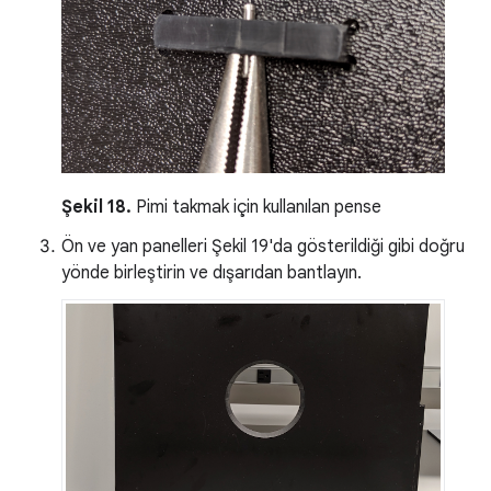
Şekil 18.
Pimi takmak için kullanılan pense
Ön ve yan panelleri Şekil 19'da gösterildiği gibi doğru
yönde birleştirin ve dışarıdan bantlayın.