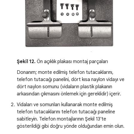
Şekil 12.
Ön açıklık plakası montaj parçaları
Donanım; monte edilmiş telefon tutacaklarını,
telefon tutacağı panelini, dört kısa naylon vidayı ve
dört naylon somunu (vidaların plastik plakanın
arkasından çıkmasını önlemek için gereklidir) içerir.
Vidaları ve somunları kullanarak monte edilmiş
telefon tutacaklarını telefon tutacağı paneline
sabitleyin. Telefon montajlarının Şekil 13'te
gösterildiği gibi doğru yönde olduğundan emin olun.