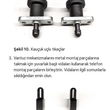
Şekil 10.
Kauçuk uçlu tıkaçlar
Vantuz mekanizmalarını metal montaj parçalarına
takmak için yuvarlak başlı vidaları kullanarak telefon
montaj parçalarını birleştirin. Vidaların ilgili somunlarla
sıkıldığından emin olun.