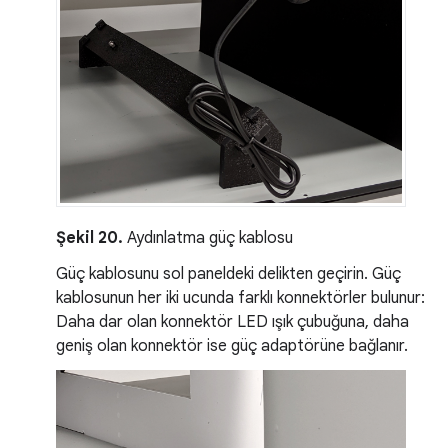
Şekil 20.
Aydınlatma güç kablosu
Güç kablosunu sol paneldeki delikten geçirin. Güç
kablosunun her iki ucunda farklı konnektörler bulunur:
Daha dar olan konnektör LED ışık çubuğuna, daha
geniş olan konnektör ise güç adaptörüne bağlanır.