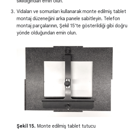
sıkıldığından emin olun.
Vidaları ve somunları kullanarak monte edilmiş tablet
montaj düzeneğini arka panele sabitleyin. Telefon
montaj parçalarının, Şekil 15'te gösterildiği gibi doğru
yönde olduğundan emin olun.
Şekil 15.
Monte edilmiş tablet tutucu