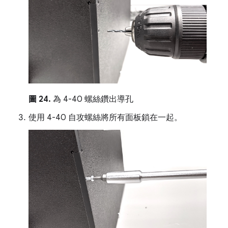
圖 24.
為 4-40 螺絲鑽出導孔
使用 4-40 自攻螺絲將所有面板鎖在一起。