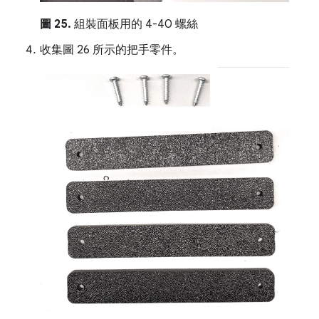
圖 25.
組裝面板用的 4-40 螺絲
收集圖 26 所示的把手零件。