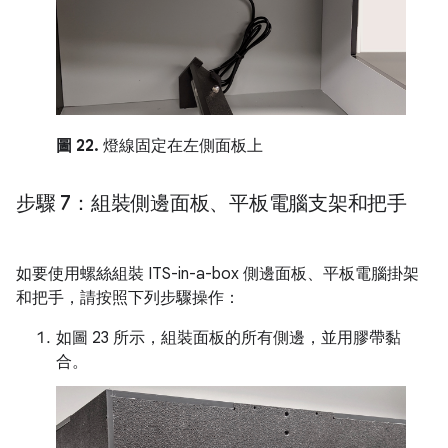
圖 22.
燈線固定在左側面板上
步驟 7：組裝側邊面板、平板電腦支架和把手
如要使用螺絲組裝 ITS-in-a-box 側邊面板、平板電腦掛架
和把手，請按照下列步驟操作：
如圖 23 所示，組裝面板的所有側邊，並用膠帶黏
合。