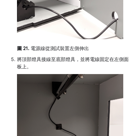
圖 21.
電源線從測試裝置左側伸出
將頂部燈具接線至底部燈具，並將電線固定在左側面
板上。