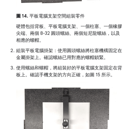
圖 14.
平板電腦支架空間組裝零件
硬體包括背板、平板電腦支架、一個柱塞、一個橡膠
尖端、兩個 8-32 圓頭螺絲、兩個短尼龍螺絲，以及
相應的螺帽。
組裝平板電腦掛架：使用圓頭螺絲將柱塞機構固定在
金屬掛架上。確認螺絲已用對應的螺帽鎖緊。
使用螺絲和螺帽，將組裝好的平板電腦支架固定在背
板上。確認手機支架的方向正確，如圖 15 所示。