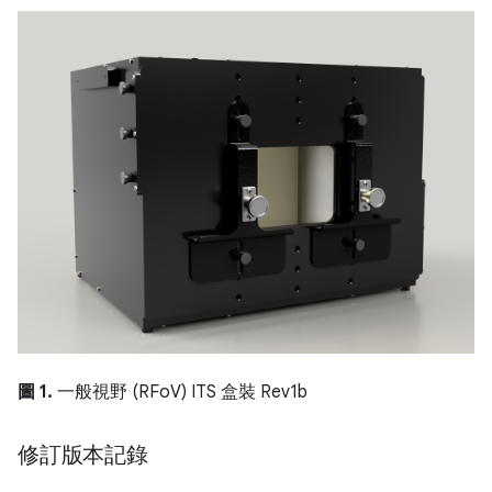
圖 1.
一般視野 (RFoV) ITS 盒裝 Rev1b
修訂版本記錄