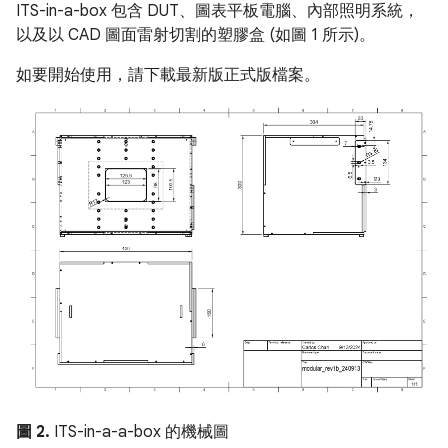
ITS-in-a-box 包含 DUT、圖表平板電腦、內部照明系統，
以及以 CAD 圖面雷射切割的塑膠盒 (如圖 1 所示)。
如要開始使用，請下載最新版正式版檔案。
圖 2.
ITS-in-a-a-box 的機械圖