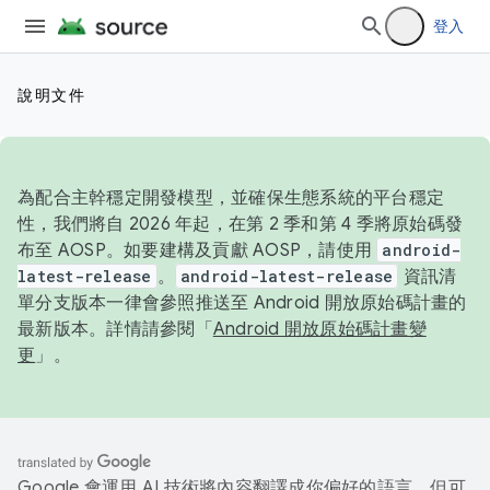
登入
說明文件
為配合主幹穩定開發模型，並確保生態系統的平台穩定
性，我們將自 2026 年起，在第 2 季和第 4 季將原始碼發
布至 AOSP。如要建構及貢獻 AOSP，請使用
android-
latest-release
。
android-latest-release
資訊清
單分支版本一律會參照推送至 Android 開放原始碼計畫的
最新版本。詳情請參閱「
Android 開放原始碼計畫變
更
」。
Google 會運用 AI 技術將內容翻譯成你偏好的語言，但可