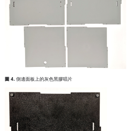
圖 4.
側邊面板上的灰色黑膠唱片