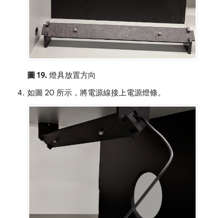
圖 19.
燈具放置方向
如圖 20 所示，將電源線接上電源燈條。