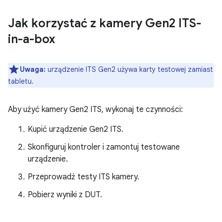
Jak korzystać z kamery Gen2 ITS-
in-a-box
Uwaga:
urządzenie ITS Gen2 używa karty testowej zamiast
tabletu.
Aby użyć kamery Gen2 ITS, wykonaj te czynności:
Kupić urządzenie Gen2 ITS.
Skonfiguruj kontroler i zamontuj testowane
urządzenie.
Przeprowadź testy ITS kamery.
Pobierz wyniki z DUT.