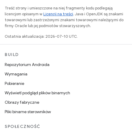
Treść strony i umieszczone na niej fragmenty kodu podlegają
licencjom opisanym w
Licencji na treści
. Java i OpenJDK są znakami
towarowymi lub zastrzeżonymi znakami towarowymi należącymi do
firmy Oracle lub jej podmiotów stowarzyszonych.
Ostatnia aktualizacja: 2026-07-10 UTC.
BUILD
Repozytorium Androida
Wymagania
Pobieranie
Wyświetl podgląd plików binarnych
Obrazy fabryczne
Pliki binarne sterowników
SPOŁECZNOŚĆ