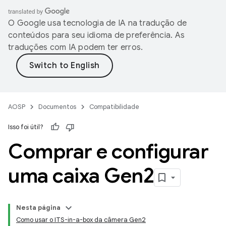
O Google usa tecnologia de IA na tradução de
conteúdos para seu idioma de preferência. As
traduções com IA podem ter erros.
AOSP
Documentos
Compatibilidade
Isso foi útil?
Comprar e configurar
uma caixa Gen2
Nesta página
Como usar o ITS-in-a-box da câmera Gen2