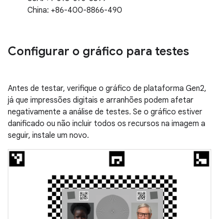
China: +86-400-8866-490
Configurar o gráfico para testes
Antes de testar, verifique o gráfico de plataforma Gen2,
já que impressões digitais e arranhões podem afetar
negativamente a análise de testes. Se o gráfico estiver
danificado ou não incluir todos os recursos na imagem a
seguir, instale um novo.