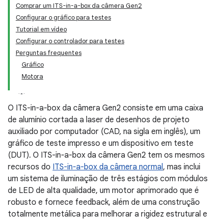
Comprar um ITS-in-a-box da câmera Gen2
Configurar o gráfico para testes
Tutorial em vídeo
Configurar o controlador para testes
Perguntas frequentes
Gráfico
Motora
O ITS-in-a-box da câmera Gen2 consiste em uma caixa
de alumínio cortada a laser de desenhos de projeto
auxiliado por computador (CAD, na sigla em inglês), um
gráfico de teste impresso e um dispositivo em teste
(DUT). O ITS-in-a-box da câmera Gen2 tem os mesmos
recursos do
ITS-in-a-box da câmera normal
, mas inclui
um sistema de iluminação de três estágios com módulos
de LED de alta qualidade, um motor aprimorado que é
robusto e fornece feedback, além de uma construção
totalmente metálica para melhorar a rigidez estrutural e