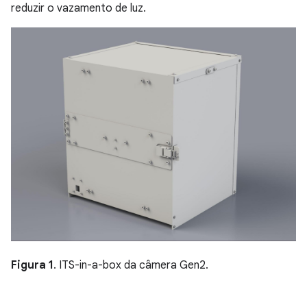
reduzir o vazamento de luz.
Figura 1
. ITS-in-a-box da câmera Gen2.