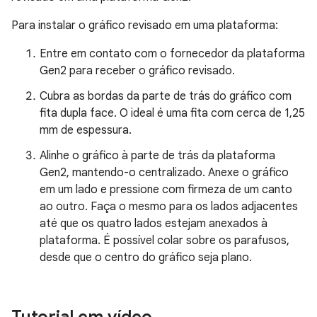
Para instalar o gráfico revisado em uma plataforma:
Entre em contato com o fornecedor da plataforma
Gen2 para receber o gráfico revisado.
Cubra as bordas da parte de trás do gráfico com
fita dupla face. O ideal é uma fita com cerca de 1,25
mm de espessura.
Alinhe o gráfico à parte de trás da plataforma
Gen2, mantendo-o centralizado. Anexe o gráfico
em um lado e pressione com firmeza de um canto
ao outro. Faça o mesmo para os lados adjacentes
até que os quatro lados estejam anexados à
plataforma. É possível colar sobre os parafusos,
desde que o centro do gráfico seja plano.