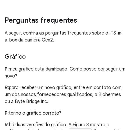
Perguntas frequentes
A seguir, confira as perguntas frequentes sobre o ITS-in-
a-box da câmera Gen2.
Gráfico
P
:meu gráfico está danificado. Como posso conseguir um
novo?
R
:para receber um novo gráfico, entre em contato com
um dos nossos fornecedores qualificados, a Biohermes
ou a Byte Bridge Inc.
P
:tenho o gráfico correto?
R
:há duas versões do gráfico. A Figura 3 mostra o