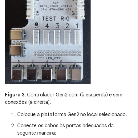
Figura 3
. Controlador Gen2 com (à esquerda) e sem
conexões (à direita).
Coloque a plataforma Gen2 no local selecionado.
Conecte os cabos às portas adequadas da
seguinte maneira: