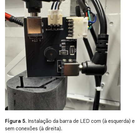
Figura 5
. Instalação da barra de LED com (à esquerda) e
sem conexões (à direita).