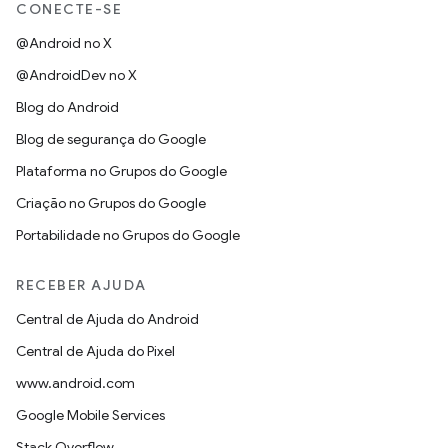
CONECTE-SE
@Android no X
@AndroidDev no X
Blog do Android
Blog de segurança do Google
Plataforma no Grupos do Google
Criação no Grupos do Google
Portabilidade no Grupos do Google
RECEBER AJUDA
Central de Ajuda do Android
Central de Ajuda do Pixel
www.android.com
Google Mobile Services
Stack Overflow