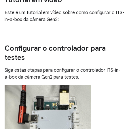
Tutorial em vídeo
Este é um tutorial em vídeo sobre como configurar o ITS-
in-a-box da câmera Gen2:
Configurar o controlador para
testes
Siga estas etapas para configurar o controlador ITS-in-
a-box da câmera Gen2 para testes.