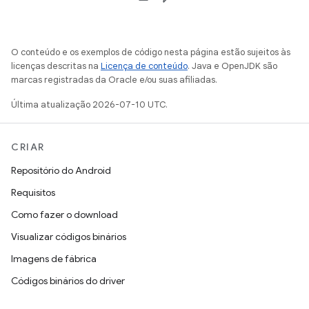
O conteúdo e os exemplos de código nesta página estão sujeitos às
licenças descritas na
Licença de conteúdo
. Java e OpenJDK são
marcas registradas da Oracle e/ou suas afiliadas.
Última atualização 2026-07-10 UTC.
CRIAR
Repositório do Android
Requisitos
Como fazer o download
Visualizar códigos binários
Imagens de fábrica
Códigos binários do driver