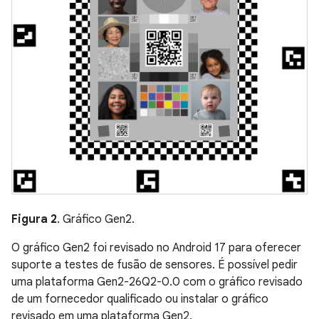
Figura 2
. Gráfico Gen2.
O gráfico Gen2 foi revisado no Android 17 para oferecer
suporte a testes de fusão de sensores. É possível pedir
uma plataforma Gen2-26Q2-0.0 com o gráfico revisado
de um fornecedor qualificado ou instalar o gráfico
revisado em uma plataforma Gen2.