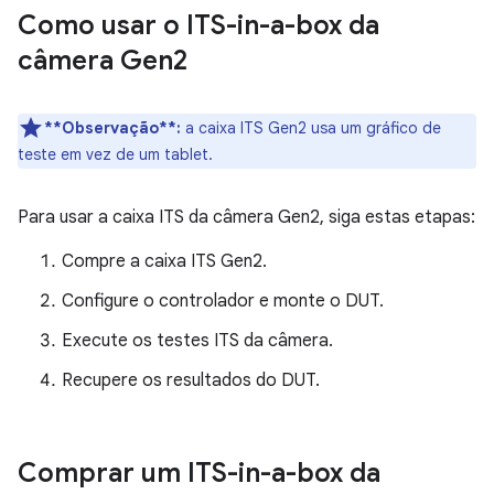
Como usar o ITS-in-a-box da
câmera Gen2
**Observação**:
a caixa ITS Gen2 usa um gráfico de
teste em vez de um tablet.
Para usar a caixa ITS da câmera Gen2, siga estas etapas:
Compre a caixa ITS Gen2.
Configure o controlador e monte o DUT.
Execute os testes ITS da câmera.
Recupere os resultados do DUT.
Comprar um ITS-in-a-box da