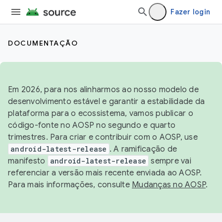
Fazer login
DOCUMENTAÇÃO
Em 2026, para nos alinharmos ao nosso modelo de
desenvolvimento estável e garantir a estabilidade da
plataforma para o ecossistema, vamos publicar o
código-fonte no AOSP no segundo e quarto
trimestres. Para criar e contribuir com o AOSP, use
android-latest-release
. A ramificação de
manifesto
android-latest-release
sempre vai
referenciar a versão mais recente enviada ao AOSP.
Para mais informações, consulte
Mudanças no AOSP
.