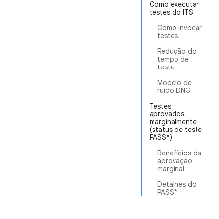
Como executar
testes do ITS
Como invocar
testes
Redução do
tempo de
teste
Modelo de
ruído DNG
Testes
aprovados
marginalmente
(status de teste
PASS*)
Benefícios da
aprovação
marginal
Detalhes do
PASS*