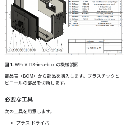
図 1.
WFoV ITS-in-a-box の機械製図
部品表（BOM）から部品を購入します。プラスチックと
ビニールの部品を切断します。
必要な工具
次の工具を用意します。
プラス ドライバ