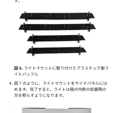
す。
図 6.
ライトマウントに取り付けたプラスチック製ラ
イトバッフル
図 7 のように、ライトマウントをサイドパネルには
めます。完了すると、ライトは箱の内側の前面隅の
方を照らすようになります。