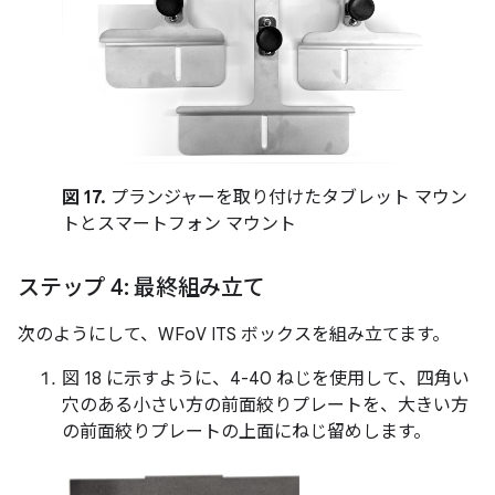
図 17.
プランジャーを取り付けたタブレット マウン
トとスマートフォン マウント
ステップ 4: 最終組み立て
次のようにして、WFoV ITS ボックスを組み立てます。
図 18 に示すように、4-40 ねじを使用して、四角い
穴のある小さい方の前面絞りプレートを、大きい方
の前面絞りプレートの上面にねじ留めします。