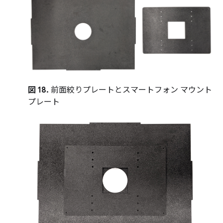
図 18.
前面絞りプレートとスマートフォン マウント
プレート