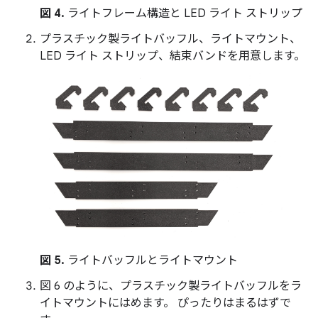
図 4.
ライトフレーム構造と LED ライト ストリップ
プラスチック製ライトバッフル、ライトマウント、
LED ライト ストリップ、結束バンドを用意します。
図 5.
ライトバッフルとライトマウント
図 6 のように、プラスチック製ライトバッフルをラ
イトマウントにはめます。 ぴったりはまるはずで