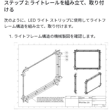
ステップ 2: ライトレールを組み立て、取り付
ける
次のように、LED ライト ストリップに使用してライトフ
レーム構造を組み立て、取り付けます。
ライトフレーム構造の機械製図を確認します。