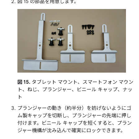
図 15 の部品を用意します。
図 15.
タブレット マウント、スマートフォン マウン
ト、ねじ、プランジャー、ビニール キャップ、ナッ
ト
プランジャーの動き（約半分）を妨げないようにゴ
ム製キャップを切断し、プランジャーの先端に押し
付けます。ビニール キャップを短くすると、プラン
ジャー機構が沈み込んで確実にロックできます。