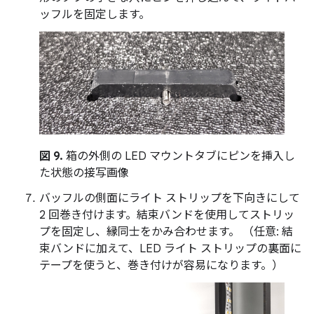
ッフルを固定します。
図 9.
箱の外側の LED マウントタブにピンを挿入し
た状態の接写画像
バッフルの側面にライト ストリップを下向きにして
2 回巻き付けます。結束バンドを使用してストリッ
プを固定し、縁同士をかみ合わせます。 （任意: 結
束バンドに加えて、LED ライト ストリップの裏面に
テープを使うと、巻き付けが容易になります。）