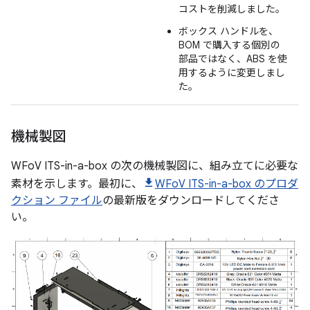
コストを削減しました。
ボックス ハンドルを、
BOM で購入する個別の
部品ではなく、ABS を使
用するように変更しまし
た。
機械製図
WFoV ITS-in-a-box の次の機械製図に、組み立てに必要な
素材を示します。最初に、
WFoV ITS-in-a-box のプロダ
クション ファイル
の最新版をダウンロードしてくださ
い。