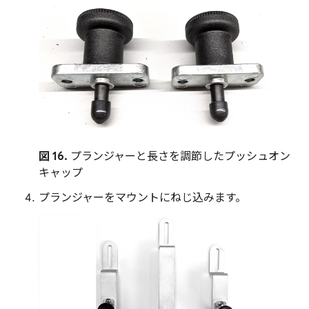
図 16.
プランジャーと長さを調節したプッシュオン
キャップ
プランジャーをマウントにねじ込みます。