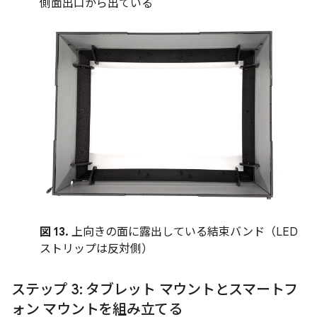
側面出口から出ている
図 13.
上向きの面に露出している結束バンド（LED
ストリップは反対側）
ステップ 3: タブレット マウントとスマートフ
ォン マウントを組み立てる