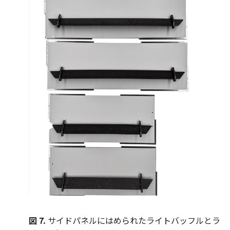
図 7.
サイドパネルにはめられたライトバッフルとラ