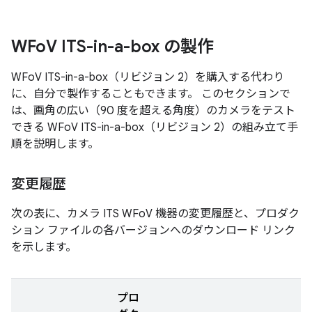
WFo
V ITS-in-a-box の製作
WFoV ITS-in-a-box（リビジョン 2）を購入する代わり
に、自分で製作することもできます。 このセクションで
は、画角の広い（90 度を超える角度）のカメラをテスト
できる WFoV ITS-in-a-box（リビジョン 2）の組み立て手
順を説明します。
変更履歴
次の表に、カメラ ITS WFoV 機器の変更履歴と、プロダク
ション ファイルの各バージョンへのダウンロード リンク
を示します。
プロ