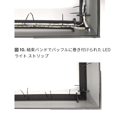
図 10.
結束バンドでバッフルに巻き付けられた LED
ライト ストリップ