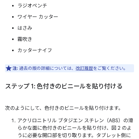
ラジオペンチ
ワイヤー カッター
はさみ
霧吹き
カッターナイフ
注:
過去の版の詳細については、
改訂履歴
をご覧ください。
ステップ 1: 色付きのビニールを貼り付ける
次のようにして、色付きのビニールを貼り付けます。
アクリロニトリル ブタジエン スチレン（ABS）の滑
らかな面に色付きのビニールを貼り付け、図 2 のよ
うに必要な開口部を切り取ります。タブレット側に