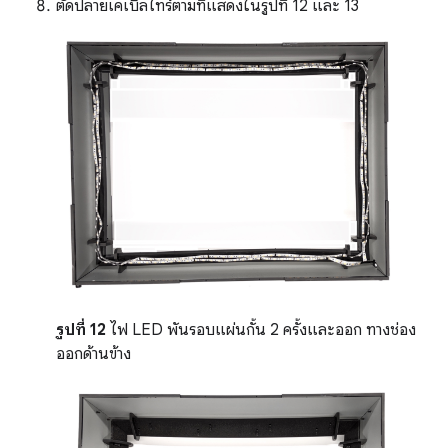
ตัดปลายเคเบิลไทร์ตามที่แสดงในรูปที่ 12 และ 13
รูปที่ 12
ไฟ LED พันรอบแผ่นกั้น 2 ครั้งและออก ทางช่อง
ออกด้านข้าง