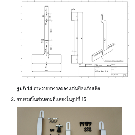
รูปที่ 14
ภาพวาดทางกลของแท่นยึดแท็บเล็ต
รวบรวมชิ้นส่วนตามที่แสดงในรูปที่ 15