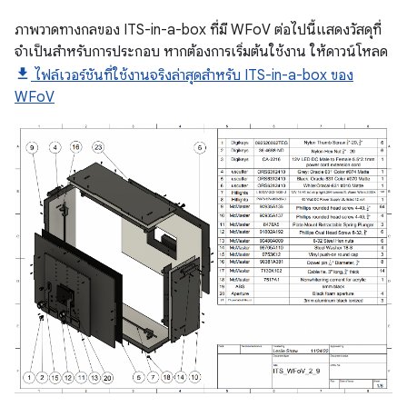
ภาพวาดทางกลของ ITS-in-a-box ที่มี WFoV ต่อไปนี้แสดงวัสดุที่
จำเป็นสำหรับการประกอบ หากต้องการเริ่มต้นใช้งาน ให้ดาวน์โหลด
ไฟล์เวอร์ชันที่ใช้งานจริงล่าสุดสำหรับ ITS-in-a-box ของ
WFoV