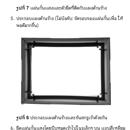
รูปที่ 7
แผ่นกั้นแสงและตัวยึดที่ติดกับแผงด้านข้าง
ประกอบแผงด้านข้าง (ไม่บังคับ: ขัดขอบของแผ่นกั้นเพื่อ ให้
พอดีมากขึ้น)
รูปที่ 8
ประกอบแผงด้านข้างและขันสกรูเข้าด้วยกัน
ยึดแผ่นกั้นแสงโดยบีบหมุดเข้าไปในรูเล็กๆ บน แถบสี่เหลี่ยม