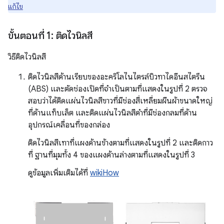
แก้ไข
ขั้นตอนที่ 1: ติดไวนิลสี
วิธีติดไวนิลสี
ติดไวนิลสีด้านเรียบของอะคริโลไนไตรล์บิวทาไดอีนสไตรีน
(ABS) และตัดช่องเปิดที่จำเป็นตามที่แสดงในรูปที่ 2 ตรวจ
สอบว่าได้ติดแผ่นไวนิลสีขาวที่มีช่องสี่เหลี่ยมผืนผ้าขนาดใหญ่
ที่ด้านแท็บเล็ต และติดแผ่นไวนิลสีดำที่มีช่องกลมที่ด้าน
อุปกรณ์เคลื่อนที่ของกล่อง
ติดไวนิลสีเทาที่แผงด้านข้างตามที่แสดงในรูปที่ 2 และติดกาว
ที่ ฐานที่มุมทั้ง 4 ของแผงด้านล่างตามที่แสดงในรูปที่ 3
ดูข้อมูลเพิ่มเติมได้ที่
wikiHow