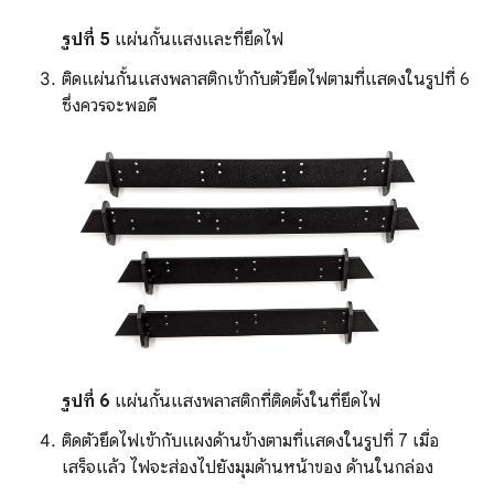
รูปที่ 5
แผ่นกั้นแสงและที่ยึดไฟ
ติดแผ่นกั้นแสงพลาสติกเข้ากับตัวยึดไฟตามที่แสดงในรูปที่ 6
ซึ่งควรจะพอดี
รูปที่ 6
แผ่นกั้นแสงพลาสติกที่ติดตั้งในที่ยึดไฟ
ติดตัวยึดไฟเข้ากับแผงด้านข้างตามที่แสดงในรูปที่ 7 เมื่อ
เสร็จแล้ว ไฟจะส่องไปยังมุมด้านหน้าของ ด้านในกล่อง