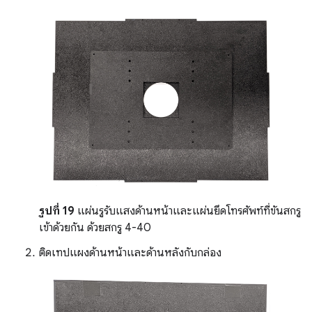
รูปที่ 19
แผ่นรูรับแสงด้านหน้าและแผ่นยึดโทรศัพท์ที่ขันสกรู
เข้าด้วยกัน ด้วยสกรู 4-40
ติดเทปแผงด้านหน้าและด้านหลังกับกล่อง