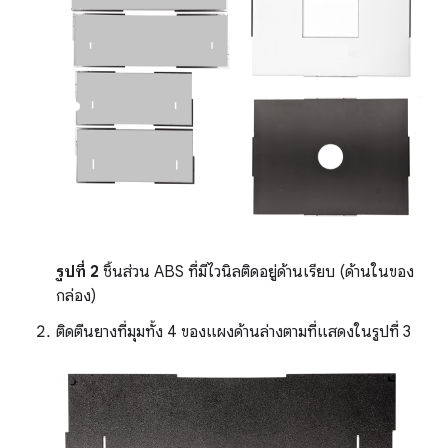
รูปที่ 2
ชิ้นส่วน ABS ที่มีไวนิลติดอยู่ด้านเรียบ (ด้านในของ
กล่อง)
ติดตีนยางที่มุมทั้ง 4 ของแผงด้านล่างตามที่แสดงในรูปที่ 3