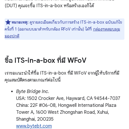
(DUT) คุณจะซื้อ ITS-in-a-box หรือสร้างเองก็ได้
หมายเหตุ:
ดูรายละเอียดเกี่ยวกับการสร้าง ITS-in-a-box ฉบับแก้ไข
ครั้งที่ 1 (ออกแบบมาสำหรับกล้อง RFoV เท่านั้น) ได้ที่
กล่องทดสอบมุม
มองปกติ
ซื้อ ITS-in-a-box ที่มี WFo
V
เราขอแนะนำให้ซื้อ ITS-in-a-box ที่มี WFoV จากผู้ให้บริการที่มี
คุณสมบัติตรงตามเกณฑ์ต่อไปนี้
Byte Bridge Inc.
USA: 1502 Crocker Ave, Hayward, CA 94544-7037
China: 22F #06-08, Hongwell International Plaza
Tower A, 1600 West Zhongshan Road, Xuhui,
Shanghai, 200235
www.bytebt.com