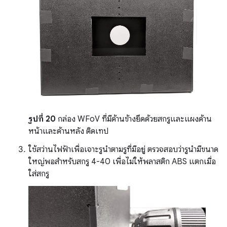
รูปที่ 20
กล่อง WFoV ที่มีด้านข้างยึดด้วยสกรูและแผงด้าน
หน้าและด้านหลัง ติดเทป
ใช้สว่านไฟฟ้าเพื่อเจาะรูนำตามรูที่มีอยู่ ตรวจสอบว่ารูนำมีขนาด
ใหญ่พอสำหรับสกรู 4-40 เพื่อไม่ให้พลาสติก ABS แตกเมื่อ
ใส่สกรู