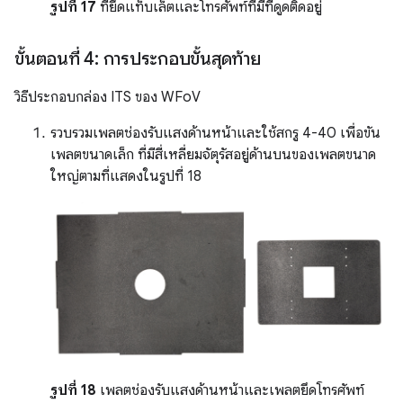
รูปที่ 17
ที่ยึดแท็บเล็ตและโทรศัพท์ที่มีที่ดูดติดอยู่
ขั้นตอนที่ 4: การประกอบขั้นสุดท้าย
วิธีประกอบกล่อง ITS ของ WFoV
รวบรวมเพลตช่องรับแสงด้านหน้าและใช้สกรู 4-40 เพื่อขัน
เพลตขนาดเล็ก ที่มีสี่เหลี่ยมจัตุรัสอยู่ด้านบนของเพลตขนาด
ใหญ่ตามที่แสดงในรูปที่ 18
รูปที่ 18
เพลตช่องรับแสงด้านหน้าและเพลตยึดโทรศัพท์