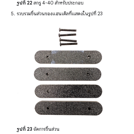
รูปที่ 22
สกรู 4-40 สำหรับประกอบ
รวบรวมชิ้นส่วนของแฮนเดิลที่แสดงในรูปที่ 23
รูปที่ 23
จัดการชิ้นส่วน