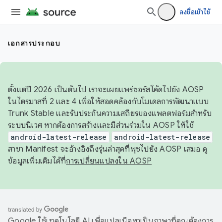
ลงชื่อเข้าใช้
เอกสารประกอบ
ตั้งแต่ปี 2026 เป็นต้นไป เราจะเผยแพร่ซอร์สโค้ดไปยัง AOSP
ในไตรมาสที่ 2 และ 4 เพื่อให้สอดคล้องกับโมเดลการพัฒนาแบบ
Trunk Stable และรับประกันความเสถียรของแพลตฟอร์มสำหรับ
ระบบนิเวศ หากต้องการสร้างและมีส่วนร่วมใน AOSP ให้ใช้
android-latest-release
android-latest-release
สาขา Manifest จะอ้างอิงถึงรุ่นล่าสุดที่พุชไปยัง AOSP เสมอ ดู
ข้อมูลเพิ่มเติมได้ที่
การเปลี่ยนแปลงใน AOSP
Google ใช้เทคโนโลยี AI เพื่อแปลเนื้อหาเป็นภาษาที่คุณต้องการ