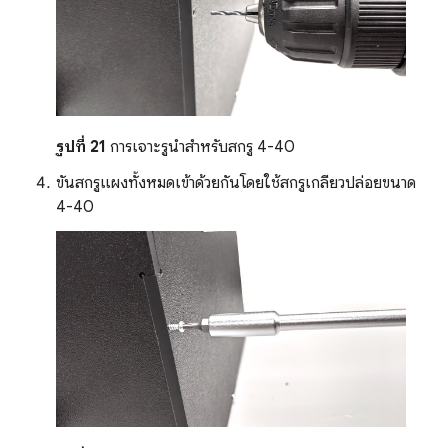
รูปที่ 21
การเจาะรูนำสำหรับสกรู 4-40
ขันสกรูแผงทั้งหมดเข้าด้วยกันโดยใช้สกรูเกลียวปล่อยขนาด
4-40