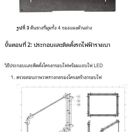
รูปที่ 3
ตีนยางที่มุมทั้ง 4 ของแผงด้านล่าง
ขั้นตอนที่ 2: ประกอบและติดตั้งรถไฟฟ้ารางเบา
วิธีประกอบและติดตั้งโครงกรอบไฟพร้อมแถบไฟ LED
ตรวจสอบภาพวาดทางกลของโครงสร้างกรอบไฟ