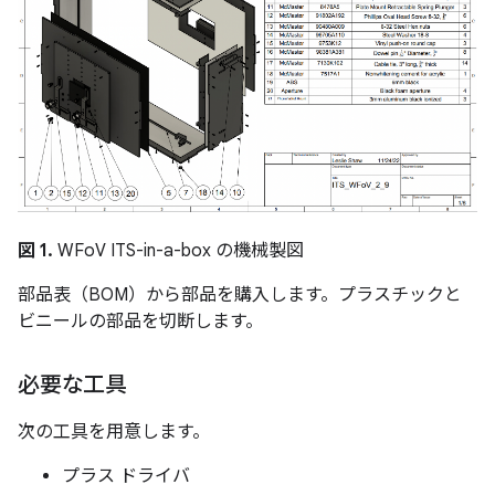
図 1.
WFoV ITS-in-a-box の機械製図
部品表（BOM）から部品を購入します。プラスチックと
ビニールの部品を切断します。
必要な工具
次の工具を用意します。
プラス ドライバ