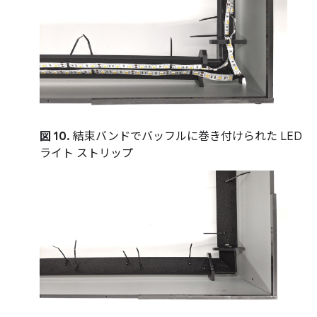
図 10.
結束バンドでバッフルに巻き付けられた LED
ライト ストリップ