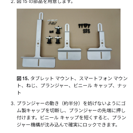
図 15 の部品を用意します。
図 15.
タブレット マウント、スマートフォン マウン
ト、ねじ、プランジャー、ビニール キャップ、ナッ
ト
プランジャーの動き（約半分）を妨げないようにゴ
ム製キャップを切断し、プランジャーの先端に押し
付けます。ビニール キャップを短くすると、プラン
ジャー機構が沈み込んで確実にロックできます。