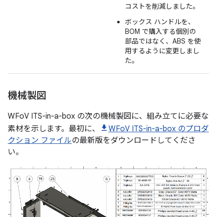
コストを削減しました。
ボックス ハンドルを、
BOM で購入する個別の
部品ではなく、ABS を使
用するように変更しまし
た。
機械製図
WFoV ITS-in-a-box の次の機械製図に、組み立てに必要な
素材を示します。最初に、
WFoV ITS-in-a-box のプロダ
クション ファイル
の最新版をダウンロードしてくださ
い。