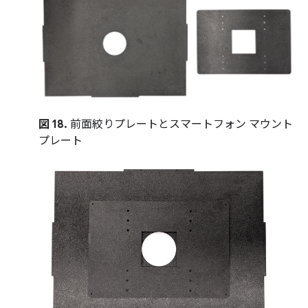
図 18.
前面絞りプレートとスマートフォン マウント
プレート