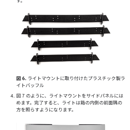
す。
図 6.
ライトマウントに取り付けたプラスチック製ラ
イトバッフル
図 7 のように、ライトマウントをサイドパネルには
めます。完了すると、ライトは箱の内側の前面隅の
方を照らすようになります。