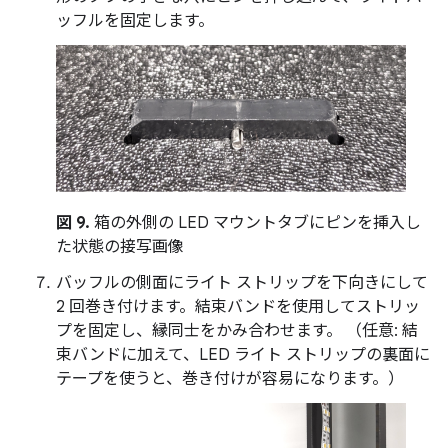
ッフルを固定します。
図 9.
箱の外側の LED マウントタブにピンを挿入し
た状態の接写画像
バッフルの側面にライト ストリップを下向きにして
2 回巻き付けます。結束バンドを使用してストリッ
プを固定し、縁同士をかみ合わせます。 （任意: 結
束バンドに加えて、LED ライト ストリップの裏面に
テープを使うと、巻き付けが容易になります。）