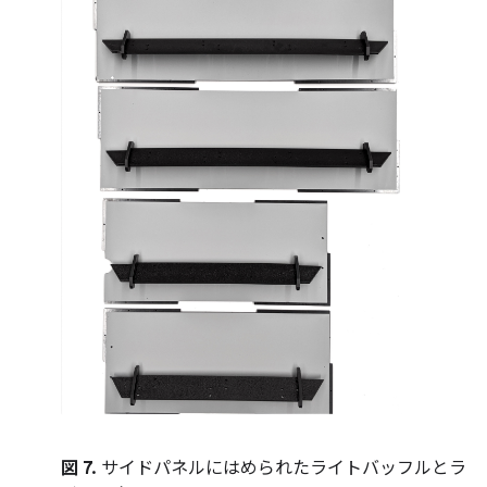
図 7.
サイドパネルにはめられたライトバッフルとラ