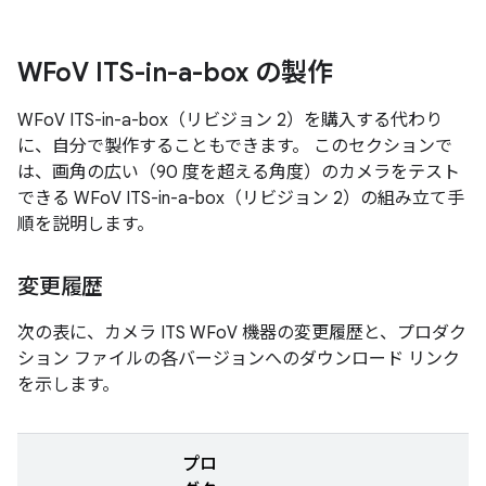
WFo
V ITS-in-a-box の製作
WFoV ITS-in-a-box（リビジョン 2）を購入する代わり
に、自分で製作することもできます。 このセクションで
は、画角の広い（90 度を超える角度）のカメラをテスト
できる WFoV ITS-in-a-box（リビジョン 2）の組み立て手
順を説明します。
変更履歴
次の表に、カメラ ITS WFoV 機器の変更履歴と、プロダク
ション ファイルの各バージョンへのダウンロード リンク
を示します。
プロ