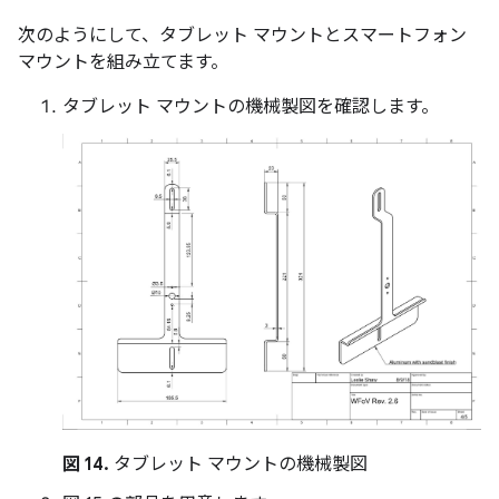
次のようにして、タブレット マウントとスマートフォン
マウントを組み立てます。
タブレット マウントの機械製図を確認します。
図 14.
タブレット マウントの機械製図