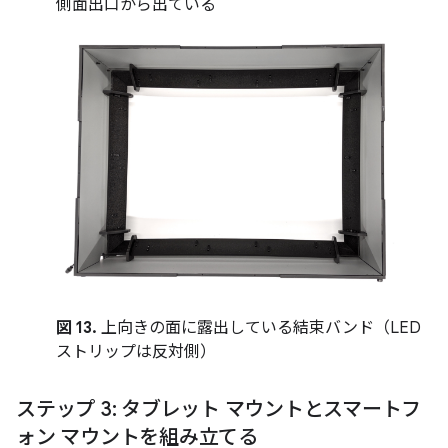
側面出口から出ている
図 13.
上向きの面に露出している結束バンド（LED
ストリップは反対側）
ステップ 3: タブレット マウントとスマートフ
ォン マウントを組み立てる