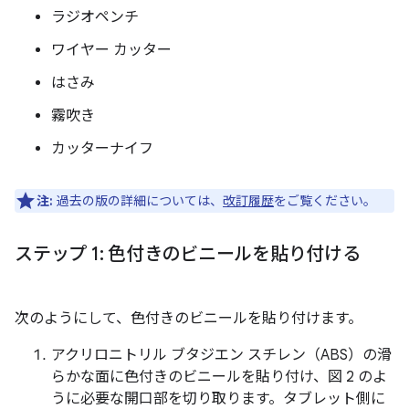
ラジオペンチ
ワイヤー カッター
はさみ
霧吹き
カッターナイフ
注:
過去の版の詳細については、
改訂履歴
をご覧ください。
ステップ 1: 色付きのビニールを貼り付ける
次のようにして、色付きのビニールを貼り付けます。
アクリロニトリル ブタジエン スチレン（ABS）の滑
らかな面に色付きのビニールを貼り付け、図 2 のよ
うに必要な開口部を切り取ります。タブレット側に