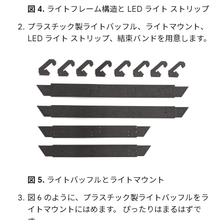
図 4.
ライトフレーム構造と LED ライト ストリップ
プラスチック製ライトバッフル、ライトマウント、
LED ライト ストリップ、結束バンドを用意します。
図 5.
ライトバッフルとライトマウント
図 6 のように、プラスチック製ライトバッフルをラ
イトマウントにはめます。 ぴったりはまるはずで