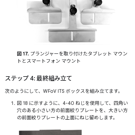
図 17.
プランジャーを取り付けたタブレット マウン
トとスマートフォン マウント
ステップ 4: 最終組み立て
次のようにして、WFoV ITS ボックスを組み立てます。
図 18 に示すように、4-40 ねじを使用して、四角い
穴のある小さい方の前面絞りプレートを、大きい方
の前面絞りプレートの上面にねじ留めします。