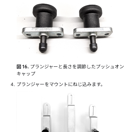
図 16.
プランジャーと長さを調節したプッシュオン
キャップ
プランジャーをマウントにねじ込みます。