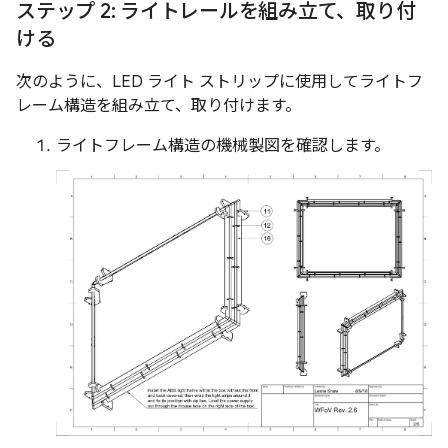
ステップ 2: ライトレールを組み立て、取り付
ける
次のように、LED ライト ストリップに使用してライトフ
レーム構造を組み立て、取り付けます。
ライトフレーム構造の機械製図を確認します。