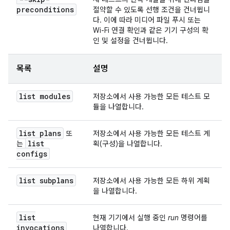
preconditions
절약할 수 있도록 선행 조건을 건너뜁니
다. 이에 따라 미디어 파일 푸시 또는
Wi-Fi 연결 확인과 같은 기기 구성의 확
인 및 설정을 건너뜁니다.
목록
설명
list modules
저장소에서 사용 가능한 모든 테스트 모
듈을 나열합니다.
list plans
또
저장소에서 사용 가능한 모든 테스트 계
list
는
획(구성)을 나열합니다.
configs
list subplans
저장소에서 사용 가능한 모든 하위 계획
을 나열합니다.
list
현재 기기에서 실행 중인
run
명령어를
invocations
나열합니다.