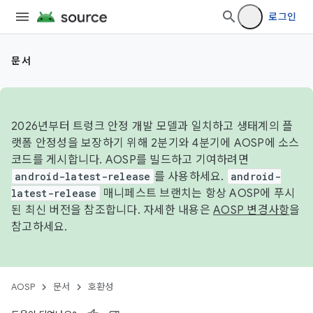
로그인
문서
2026년부터 트렁크 안정 개발 모델과 일치하고 생태계의 플
랫폼 안정성을 보장하기 위해 2분기와 4분기에 AOSP에 소스
코드를 게시합니다. AOSP를 빌드하고 기여하려면
android-latest-release
를 사용하세요.
android-
latest-release
매니페스트 브랜치는 항상 AOSP에 푸시
된 최신 버전을 참조합니다. 자세한 내용은
AOSP 변경사항
을
참고하세요.
AOSP
문서
호환성