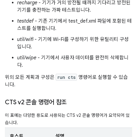
recharge
- 기기가 거의 방전될 때까지 기다리고 방전된
기기를 충전하는 가짜 테스트입니다.
testdef
- 기존 기기에서 test_def.xml 파일에 포함된 테
스트를 실행합니다.
util/wifi
- 기기에 Wi-Fi를 구성하기 위한 유틸리티 구성
입니다.
util/wipe
- 기기에서 사용자 데이터를 완전히 삭제합니
다.
위의 모든 계획과 구성은
run cts
명령어로 실행할 수 있습
니다.
CTS v2 콘솔 명령어 참조
이 표에는 다양한 용도로 사용되는 CTS v2 콘솔 명령어가 요약되어 있
습니다.
호스트
설명