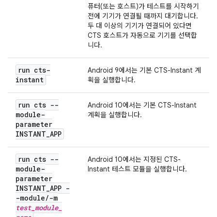
퓨터(또는 호스트)가 테스트를 시작하기
전에 기기가 연결될 때까지 대기합니다.
두 대 이상의 기기가 연결되어 있다면
CTS 호스트가 자동으로 기기를 선택합
니다.
run cts-
Android 9에서는 기본 CTS-Instant 계
instant
획을 실행합니다.
run cts --
Android 10에서는 기본 CTS-Instant
module-
계획을 실행합니다.
parameter
INSTANT
_
APP
run cts --
Android 10에서는 지정된 CTS-
module-
Instant 테스트 모듈을 실행합니다.
parameter
INSTANT
_
APP -
-module
/
-m
test
_
module
_