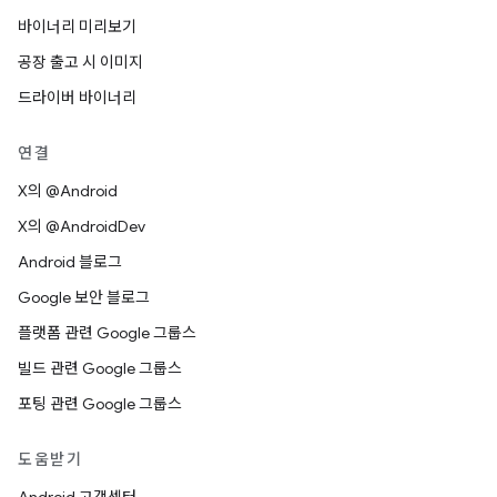
바이너리 미리보기
공장 출고 시 이미지
드라이버 바이너리
연결
X의 @Android
X의 @AndroidDev
Android 블로그
Google 보안 블로그
플랫폼 관련 Google 그룹스
빌드 관련 Google 그룹스
포팅 관련 Google 그룹스
도움받기