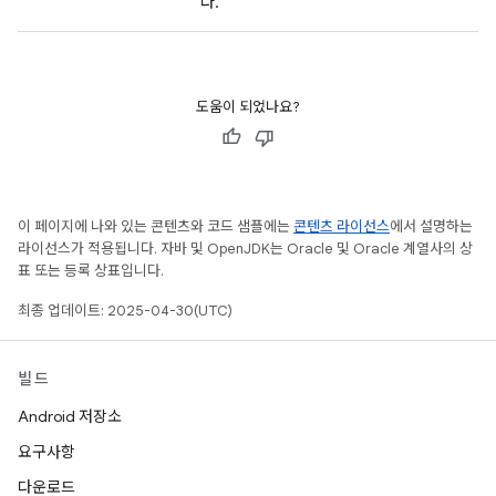
다.
도움이 되었나요?
이 페이지에 나와 있는 콘텐츠와 코드 샘플에는
콘텐츠 라이선스
에서 설명하는
라이선스가 적용됩니다. 자바 및 OpenJDK는 Oracle 및 Oracle 계열사의 상
표 또는 등록 상표입니다.
최종 업데이트: 2025-04-30(UTC)
빌드
Android 저장소
요구사항
다운로드