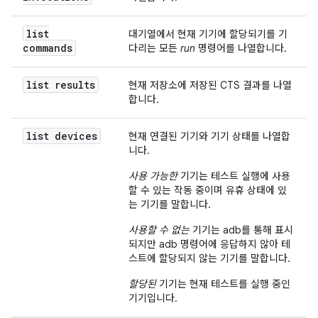
list
대기열에서 현재 기기에 할당되기를 기
commands
다리는 모든
run
명령어를 나열합니다.
list results
현재 저장소에 저장된 CTS 결과를 나열
합니다.
list devices
현재 연결된 기기와 기기 상태를 나열합
니다.
사용 가능한
기기는 테스트 실행에 사용
할 수 있는 작동 중이며 유휴 상태에 있
는 기기를 말합니다.
사용할 수 없는
기기는 adb를 통해 표시
되지만 adb 명령어에 응답하지 않아 테
스트에 할당되지 않는 기기를 말합니다.
할당된
기기는 현재 테스트를 실행 중인
기기입니다.