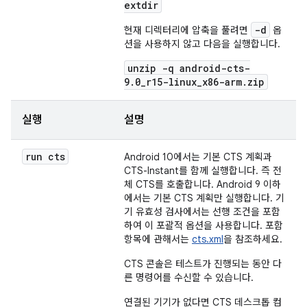
extdir
-d
현재 디렉터리에 압축을 풀려면
옵
션을 사용하지 않고 다음을 실행합니다.
unzip -q android-cts-
9.0_r15-linux_x86-arm.zip
실행
설명
run cts
Android 10에서는 기본 CTS 계획과
CTS-Instant를 함께 실행합니다. 즉 전
체 CTS를 호출합니다. Android 9 이하
에서는 기본 CTS 계획만 실행합니다. 기
기 유효성 검사에서는 선행 조건을 포함
하여 이 포괄적 옵션을 사용합니다. 포함
항목에 관해서는
cts.xml
을 참조하세요.
CTS 콘솔은 테스트가 진행되는 동안 다
른 명령어를 수신할 수 있습니다.
연결된 기기가 없다면 CTS 데스크톱 컴