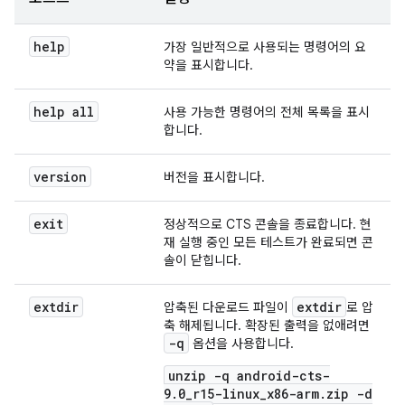
help
가장 일반적으로 사용되는 명령어의 요
약을 표시합니다.
help all
사용 가능한 명령어의 전체 목록을 표시
합니다.
version
버전을 표시합니다.
exit
정상적으로 CTS 콘솔을 종료합니다. 현
재 실행 중인 모든 테스트가 완료되면 콘
솔이 닫힙니다.
extdir
extdir
압축된 다운로드 파일이
로 압
축 해제됩니다. 확장된 출력을 없애려면
-q
옵션을 사용합니다.
unzip -q android-cts-
9.0_r15-linux_x86-arm.zip -d