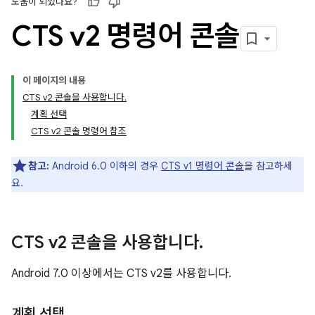
도움이 되었나요?
CTS v2 명령어 콘솔
이 페이지의 내용
CTS v2 콘솔을 사용합니다.
계획 선택
CTS v2 콘솔 명령어 참조
참고:
Android 6.0 이하의 경우
CTS v1 명령어 콘솔
을 참고하세
요.
CTS v2 콘솔을 사용합니다
.
Android 7.0 이상에서는 CTS v2를 사용합니다.
계획 선택