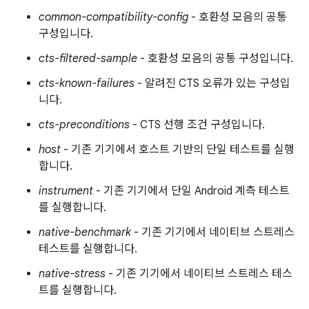
common-compatibility-config
- 호환성 모음의 공통
구성입니다.
cts-filtered-sample
- 호환성 모음의 공통 구성입니다.
cts-known-failures
- 알려진 CTS 오류가 있는 구성입
니다.
cts-preconditions
- CTS 선행 조건 구성입니다.
host
- 기존 기기에서 호스트 기반의 단일 테스트를 실행
합니다.
instrument
- 기존 기기에서 단일 Android 계측 테스트
를 실행합니다.
native-benchmark
- 기존 기기에서 네이티브 스트레스
테스트를 실행합니다.
native-stress
- 기존 기기에서 네이티브 스트레스 테스
트를 실행합니다.