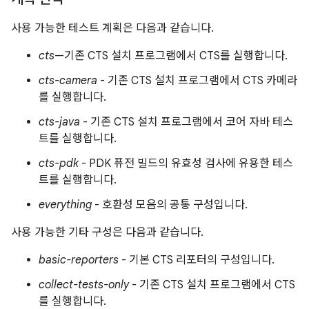
사용 가능한 테스트 계획은 다음과 같습니다.
cts
—기존 CTS 설치 프로그램에서 CTS를 실행합니다.
cts-camera
- 기존 CTS 설치 프로그램에서 CTS 카메라
를 실행합니다.
cts-java
- 기존 CTS 설치 프로그램에서 코어 자바 테스
트를 실행합니다.
cts-pdk
- PDK 퓨전 빌드의 유효성 검사에 유용한 테스
트를 실행합니다.
everything
- 호환성 모음의 공통 구성입니다.
사용 가능한 기타 구성은 다음과 같습니다.
basic-reporters
- 기본 CTS 리포터의 구성입니다.
collect-tests-only
- 기존 CTS 설치 프로그램에서 CTS
를 실행합니다.