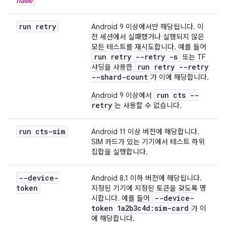
name
run retry
Android 9 이상에서만 해당됩니다. 이
전 세션에서 실패했거나 실행되지 않은
모든 테스트를 재시도합니다. 예를 들어
run retry --retry -s
또는 TF
run retry --retry
샤딩을 사용한
--shard-count
가 이에 해당합니다.
run cts --
Android 9 이상에서
retry
는 사용할 수 없습니다.
run cts-sim
Android 11 이상 버전에 해당합니다.
SIM 카드가 있는 기기에서 테스트 하위
집합을 실행합니다.
--device-
Android 8.1 이하 버전에 해당됩니다.
token
지정된 기기에 지정된 토큰을 갖도록 명
--device-
시합니다. 예를 들어
token 1a2b3c4d:sim-card
가 이
에 해당합니다.